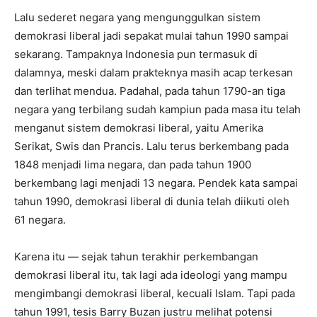
Lalu sederet negara yang mengunggulkan sistem
demokrasi liberal jadi sepakat mulai tahun 1990 sampai
sekarang. Tampaknya Indonesia pun termasuk di
dalamnya, meski dalam prakteknya masih acap terkesan
dan terlihat mendua. Padahal, pada tahun 1790-an tiga
negara yang terbilang sudah kampiun pada masa itu telah
menganut sistem demokrasi liberal, yaitu Amerika
Serikat, Swis dan Prancis. Lalu terus berkembang pada
1848 menjadi lima negara, dan pada tahun 1900
berkembang lagi menjadi 13 negara. Pendek kata sampai
tahun 1990, demokrasi liberal di dunia telah diikuti oleh
61 negara.
Karena itu — sejak tahun terakhir perkembangan
demokrasi liberal itu, tak lagi ada ideologi yang mampu
mengimbangi demokrasi liberal, kecuali Islam. Tapi pada
tahun 1991, tesis Barry Buzan justru melihat potensi