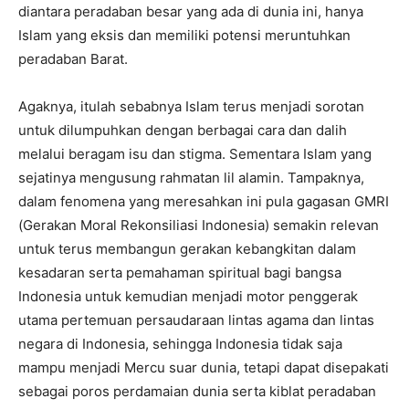
diantara peradaban besar yang ada di dunia ini, hanya
Islam yang eksis dan memiliki potensi meruntuhkan
peradaban Barat.
Agaknya, itulah sebabnya Islam terus menjadi sorotan
untuk dilumpuhkan dengan berbagai cara dan dalih
melalui beragam isu dan stigma. Sementara Islam yang
sejatinya mengusung rahmatan lil alamin. Tampaknya,
dalam fenomena yang meresahkan ini pula gagasan GMRI
(Gerakan Moral Rekonsiliasi Indonesia) semakin relevan
untuk terus membangun gerakan kebangkitan dalam
kesadaran serta pemahaman spiritual bagi bangsa
Indonesia untuk kemudian menjadi motor penggerak
utama pertemuan persaudaraan lintas agama dan lintas
negara di Indonesia, sehingga Indonesia tidak saja
mampu menjadi Mercu suar dunia, tetapi dapat disepakati
sebagai poros perdamaian dunia serta kiblat peradaban