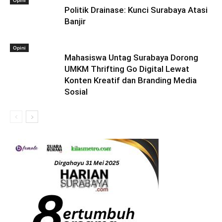
Opini
Politik Drainase: Kunci Surabaya Atasi
Banjir
Opini
Mahasiswa Untag Surabaya Dorong
UMKM Thrifting Go Digital Lewat
Konten Kreatif dan Branding Media
Sosial