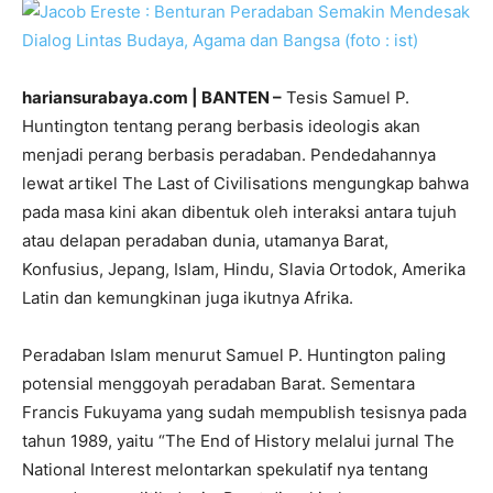
hariansurabaya.com | BANTEN –
Tesis Samuel P.
Huntington tentang perang berbasis ideologis akan
menjadi perang berbasis peradaban. Pendedahannya
lewat artikel The Last of Civilisations mengungkap bahwa
pada masa kini akan dibentuk oleh interaksi antara tujuh
atau delapan peradaban dunia, utamanya Barat,
Konfusius, Jepang, Islam, Hindu, Slavia Ortodok, Amerika
Latin dan kemungkinan juga ikutnya Afrika.
Peradaban Islam menurut Samuel P. Huntington paling
potensial menggoyah peradaban Barat. Sementara
Francis Fukuyama yang sudah mempublish tesisnya pada
tahun 1989, yaitu “The End of History melalui jurnal The
National Interest melontarkan spekulatif nya tentang