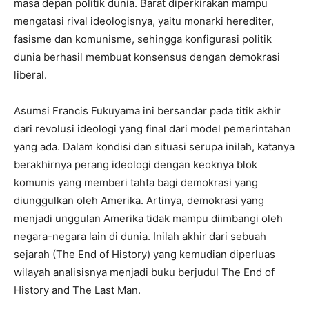
masa depan politik dunia. Barat diperkirakan mampu
mengatasi rival ideologisnya, yaitu monarki herediter,
fasisme dan komunisme, sehingga konfigurasi politik
dunia berhasil membuat konsensus dengan demokrasi
liberal.
Asumsi Francis Fukuyama ini bersandar pada titik akhir
dari revolusi ideologi yang final dari model pemerintahan
yang ada. Dalam kondisi dan situasi serupa inilah, katanya
berakhirnya perang ideologi dengan keoknya blok
komunis yang memberi tahta bagi demokrasi yang
diunggulkan oleh Amerika. Artinya, demokrasi yang
menjadi unggulan Amerika tidak mampu diimbangi oleh
negara-negara lain di dunia. Inilah akhir dari sebuah
sejarah (The End of History) yang kemudian diperluas
wilayah analisisnya menjadi buku berjudul The End of
History and The Last Man.