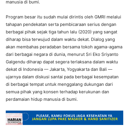
manusia di bumi.
Program besar itu sudah mulai dirintis oleh GMRI melalui
tahapan pendekatan serta pembicaraan serius dengan
berbagai pihak sejak tiga tahun lalu (2020) yang sangat
diharap bisa terwujud dalam waktu dekat. Dialog yang
akan membahas peradaban bersama tokoh agama-agama
dari berbagai negara di dunia, menurut Sri Eko Sriyanto
Galgendu diharap dapat segera terlaksana dalam waktu
dekat di Indonesia — Jakarta, Yogyakarta dan Bali —
ujarnya dalam diskusi santai pada berbagai kesempatan
di berbagai tempat untuk menggalang dukungan dari
semua pihak yang konsen terhadap kerukunan dan
perdamaian hidup manusia di bumi.