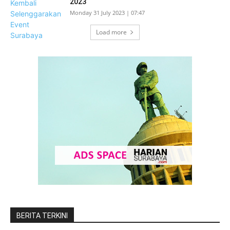
2023
Monday 31 July 2023 | 07:47
Load more
BERITA TERKINI