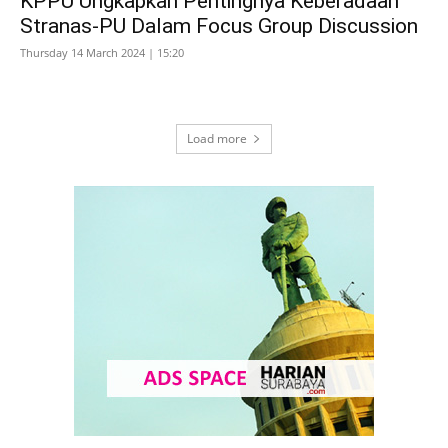
KPPU Ungkapkan Pentingnya Keberadaan
Stranas-PU Dalam Focus Group Discussion
Thursday 14 March 2024 | 15:20
Load more