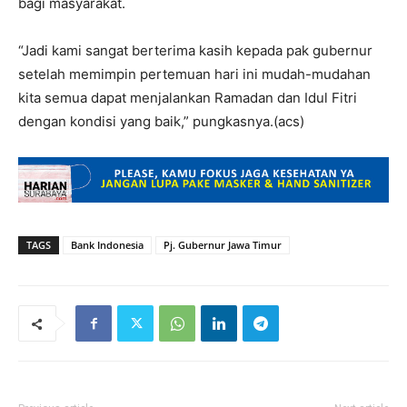
bagi masyarakat.
“Jadi kami sangat berterima kasih kepada pak gubernur
setelah memimpin pertemuan hari ini mudah-mudahan
kita semua dapat menjalankan Ramadan dan Idul Fitri
dengan kondisi yang baik,” pungkasnya.(acs)
TAGS
Bank Indonesia
Pj. Gubernur Jawa Timur