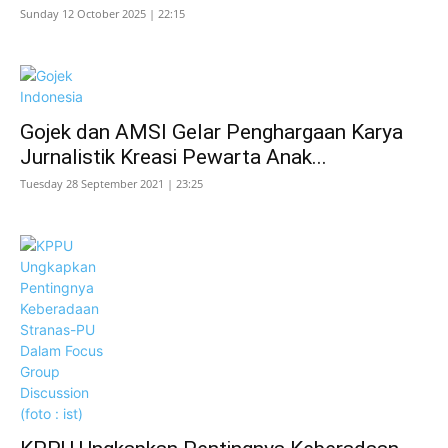
Sunday 12 October 2025 | 22:15
Gojek dan AMSI Gelar Penghargaan Karya
Jurnalistik Kreasi Pewarta Anak...
Tuesday 28 September 2021 | 23:25