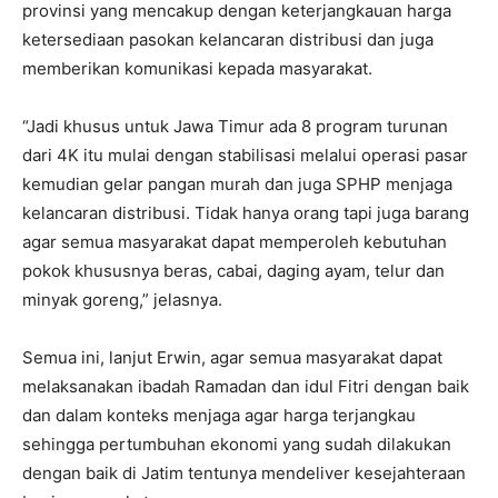
provinsi yang mencakup dengan keterjangkauan harga
ketersediaan pasokan kelancaran distribusi dan juga
memberikan komunikasi kepada masyarakat.
“Jadi khusus untuk Jawa Timur ada 8 program turunan
dari 4K itu mulai dengan stabilisasi melalui operasi pasar
kemudian gelar pangan murah dan juga SPHP menjaga
kelancaran distribusi. Tidak hanya orang tapi juga barang
agar semua masyarakat dapat memperoleh kebutuhan
pokok khususnya beras, cabai, daging ayam, telur dan
minyak goreng,” jelasnya.
Semua ini, lanjut Erwin, agar semua masyarakat dapat
melaksanakan ibadah Ramadan dan idul Fitri dengan baik
dan dalam konteks menjaga agar harga terjangkau
sehingga pertumbuhan ekonomi yang sudah dilakukan
dengan baik di Jatim tentunya mendeliver kesejahteraan