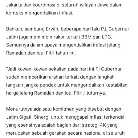
Jakarta dan koordinasi di seluruh wilayah Jawa dalam
konteks mengendalikan inflasi.
Bahkan, sambung Erwin, beberapa hari lalu PJ. Gubernur
Jatim juga memimpin rakor terkait BBM dan LPG.
Semuanya dalam upaya mengendalikan inflasi jelang
Ramadan dan idul Fitri tahun ini.
“Jadi kawan-kawan sekalian pada hari ini Pj Gubernur
sudah memberikan arahan terkait dengan langkah-
langkah jangka pendek untuk mengendalikan kestabilan
harga jelang Ramadan dan Idul Fitri,” tuturnya.
Menurutnya ada satu komitmen yang disebut dengan
Jatim Sigati. Sinergi untuk menggapai inflasi terkendali
yang esensinya adalah bagian dari strategi 4K yang
merupakan sebuah gerakan secara nasional di seluruh