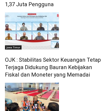
1,37 Juta Pengguna
Jawa Timur
OJK : Stabilitas Sektor Keuangan Tetap
Terjaga Didukung Bauran Kebijakan
Fiskal dan Moneter yang Memadai