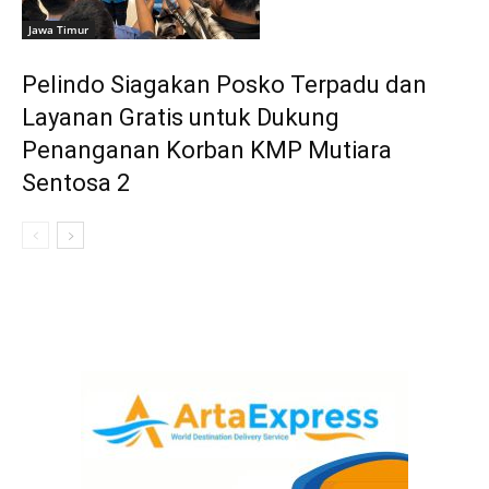
Jawa Timur
Pelindo Siagakan Posko Terpadu dan
Layanan Gratis untuk Dukung
Penanganan Korban KMP Mutiara
Sentosa 2