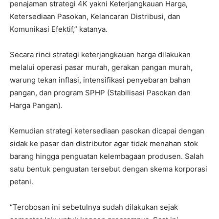
penajaman strategi 4K yakni Keterjangkauan Harga,
Ketersediaan Pasokan, Kelancaran Distribusi, dan
Komunikasi Efektif,” katanya.
Secara rinci strategi keterjangkauan harga dilakukan
melalui operasi pasar murah, gerakan pangan murah,
warung tekan inflasi, intensifikasi penyebaran bahan
pangan, dan program SPHP (Stabilisasi Pasokan dan
Harga Pangan).
Kemudian strategi ketersediaan pasokan dicapai dengan
sidak ke pasar dan distributor agar tidak menahan stok
barang hingga penguatan kelembagaan produsen. Salah
satu bentuk penguatan tersebut dengan skema korporasi
petani.
“Terobosan ini sebetulnya sudah dilakukan sejak