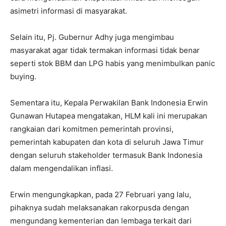
asimetri informasi di masyarakat.
Selain itu, Pj. Gubernur Adhy juga mengimbau
masyarakat agar tidak termakan informasi tidak benar
seperti stok BBM dan LPG habis yang menimbulkan panic
buying.
Sementara itu, Kepala Perwakilan Bank Indonesia Erwin
Gunawan Hutapea mengatakan, HLM kali ini merupakan
rangkaian dari komitmen pemerintah provinsi,
pemerintah kabupaten dan kota di seluruh Jawa Timur
dengan seluruh stakeholder termasuk Bank Indonesia
dalam mengendalikan inflasi.
Erwin mengungkapkan, pada 27 Februari yang lalu,
pihaknya sudah melaksanakan rakorpusda dengan
mengundang kementerian dan lembaga terkait dari