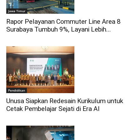
Jawa Timur
Rapor Pelayanan Commuter Line Area 8
Surabaya Tumbuh 9%, Layani Lebih...
Pendidikan
Unusa Siapkan Redesain Kurikulum untuk
Cetak Pembelajar Sejati di Era AI