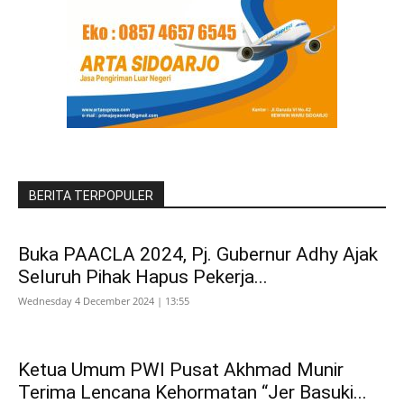
BERITA TERPOPULER
Buka PAACLA 2024, Pj. Gubernur Adhy Ajak
Seluruh Pihak Hapus Pekerja...
Wednesday 4 December 2024 | 13:55
Ketua Umum PWI Pusat Akhmad Munir
Terima Lencana Kehormatan “Jer Basuki...