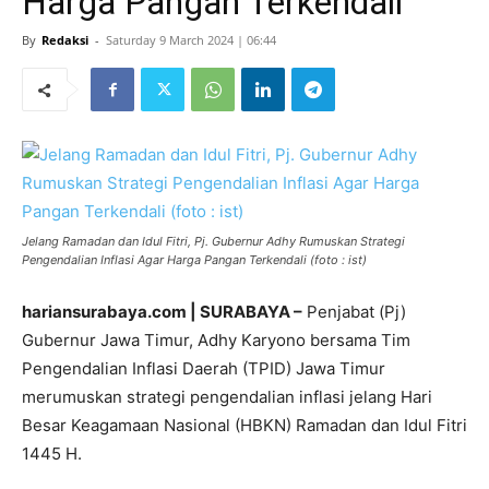
Harga Pangan Terkendali
By
Redaksi
-
Saturday 9 March 2024 | 06:44
Jelang Ramadan dan Idul Fitri, Pj. Gubernur Adhy Rumuskan Strategi
Pengendalian Inflasi Agar Harga Pangan Terkendali (foto : ist)
hariansurabaya.com | SURABAYA –
Penjabat (Pj)
Gubernur Jawa Timur, Adhy Karyono bersama Tim
Pengendalian Inflasi Daerah (TPID) Jawa Timur
merumuskan strategi pengendalian inflasi jelang Hari
Besar Keagamaan Nasional (HBKN) Ramadan dan Idul Fitri
1445 H.