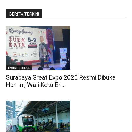
BERITA TERKINI
Ekonomi Bisnis
Surabaya Great Expo 2026 Resmi Dibuka
Hari Ini, Wali Kota Eri...