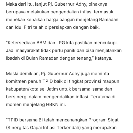
Maka dari itu, lanjut Pj. Gubernur Adhy, pihaknya
berupaya melakukan pengendalian inflasi termasuk
menekan kenaikan harga pangan menjelang Ramadan
dan Idul Fitri telah dipersiapkan dengan baik.
“Ketersediaan BBM dan LPG kita pastikan mencukupi.
Jadi masyarakat tidak perlu panik dan bisa menjalankan
Ibadah di Bulan Ramadan dengan tenang,” katanya.
Meski demikian, Pj. Gubernur Adhy juga meminta
komitmen penuh TPID baik di tingkat provinsi maupun
kabupaten/kota se-Jatim untuk bersama-sama dan
bersinergi dalam mengendalikan inflasi. Terutama di
momen menjelang HBKN ini.
“TPID bersama BI telah mencanangkan Program Sigati
(Sinergitas Gapai Inflasi Terkendali) yang merupakan