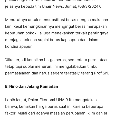
jelasnya kepada tim Unair News. Jumat, (08/3/2024).
Menurutnya untuk mensubstitusi beras dengan makanan
lain, kecil kemungkinannya mengingat beras merupakan
kebutuhan pokok. Ia juga menekankan terkait pentingnya
menjaga stok dan suplai beras kapanpun dan dalam
kondisi apapun.
“Jika terjadi kenaikan harga beras, sementara permintaan
tetap tapi suplai menurun. Ini mengakibatkan timbul
permasalahan dan harus segera teratasi,” terang Prof Sri.
El Nino dan Jelang Ramadan
Lebih lanjut, Pakar Ekonomi UNAIR itu mengatakan
bahwa, kenaikan harga beras saat ini karena beberapa
faktor. Mulai dari adanya masalah perubahan iklim dan el