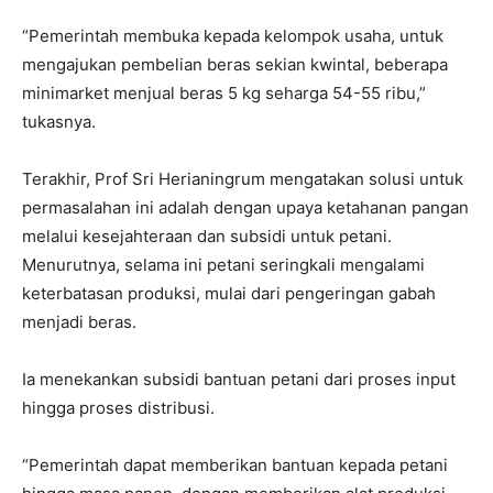
“Pemerintah membuka kepada kelompok usaha, untuk
mengajukan pembelian beras sekian kwintal, beberapa
minimarket menjual beras 5 kg seharga 54-55 ribu,”
tukasnya.
Terakhir, Prof Sri Herianingrum mengatakan solusi untuk
permasalahan ini adalah dengan upaya ketahanan pangan
melalui kesejahteraan dan subsidi untuk petani.
Menurutnya, selama ini petani seringkali mengalami
keterbatasan produksi, mulai dari pengeringan gabah
menjadi beras.
Ia menekankan subsidi bantuan petani dari proses input
hingga proses distribusi.
“Pemerintah dapat memberikan bantuan kepada petani