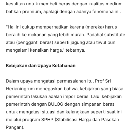
kesulitan untuk membeli beras dengan kualitas medium
bahkan premium, apalagi dengan adanya fenomena ini.
“Hal ini cukup memperhatikan karena (mereka) harus
beralih ke makanan yang lebih murah. Padahal substitute
atau (pengganti beras) seperti jagung atau tiwul pun
mengalami kenaikan harga,” tebarnya.
Kebijakan dan Upaya Ketahanan
Dalam upaya mengatasi permasalahan itu, Prof Sri
Herianingrum menegaskan bahwa, kebijakan yang biasa
pemerintah lakukan adalah impor beras. Lalu, kebijakan
pemerintah dengan BULOG dengan simpanan beras
untuk mengatasi situasi dan kelangkaan seperti saat ini
melalui program SPHP (Stabilisasi Harga dan Pasokan
Pangan).