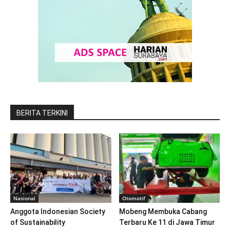
BERITA TERKINI
Nasional
Otomotif
Anggota Indonesian Society
Mobeng Membuka Cabang
of Sustainability
Terbaru Ke 11 di Jawa Timur