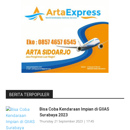
BERITA TERPOPULER
Bisa Coba Kendaraan Impian di GIIAS
Surabaya 2023
Thursday 21 September 2023 | 17:45