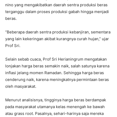
nino yang mengakibatkan daerah sentra produksi beras
terganggu dalam proses produksi gabah hingga menjadi
beras.
“Beberapa daerah sentra produksi kebanjiran, sementara
yang lain kekeringan akibat kurangnya curah hujan,” ujar
Prof Sri.
Selain sebab cuaca, Prof Sri Herianingrum mengatakan
lonjakan harga beras semakin naik, salah satunya karena
inflasi jelang momen Ramadan. Sehingga harga beras
cenderung naik, karena meningkatnya permintaan beras
oleh masyarakat.
Menurut analisisnya, tingginya harga beras berdampak
pada masyarakat utamanya kelas menengah ke bawah
atau grass root. Pasalnya, sehari-harinya saja mereka