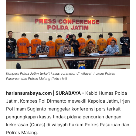
Konpers Polda Jatim terkait kasus curanmor di wilayah hukum Polres
Pasuruan dan Polres Malang (foto : ist)
hariansurabaya.com | SURABAYA –
Kabid Humas Polda
Jatim, Kombes Pol Dirmanto mewakili Kapolda Jatim, Irjen
Pol Imam Sugianto menggelar konferensi pers terkait
pengungkapan kasus tindak pidana pencurian dengan
kekerasan (Curas) di wilayah hukum Polres Pasuruan dan
Polres Malang.