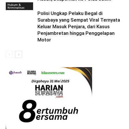
Hukum &
Kriminalitas
Polisi Ungkap Pelaku Begal di
Surabaya yang Sempat Viral Ternyata
Keluar Masuk Penjara, dari Kasus
Penjambretan hingga Penggelapan
Motor