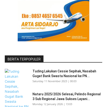
BERITA TERPOPULER
Tuding Lakukan Cessie Sepihak, Nasabah
Gugat Bank Swasta Nasional ke PN...
Saturday 11 November 2023 | 00:03
Nataru 2025/2026 Selesai, Pelindo Regional
3 Sub Regional Jawa Sukses Layani...
Monday 12 January 2026 | 13:03