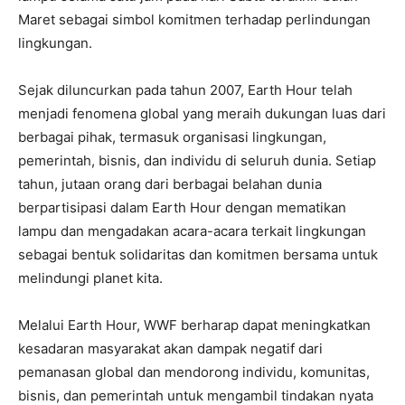
Maret sebagai simbol komitmen terhadap perlindungan
lingkungan.
Sejak diluncurkan pada tahun 2007, Earth Hour telah
menjadi fenomena global yang meraih dukungan luas dari
berbagai pihak, termasuk organisasi lingkungan,
pemerintah, bisnis, dan individu di seluruh dunia. Setiap
tahun, jutaan orang dari berbagai belahan dunia
berpartisipasi dalam Earth Hour dengan mematikan
lampu dan mengadakan acara-acara terkait lingkungan
sebagai bentuk solidaritas dan komitmen bersama untuk
melindungi planet kita.
Melalui Earth Hour, WWF berharap dapat meningkatkan
kesadaran masyarakat akan dampak negatif dari
pemanasan global dan mendorong individu, komunitas,
bisnis, dan pemerintah untuk mengambil tindakan nyata