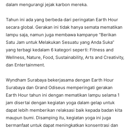
dalam mengurangi jejak karbon mereka.
Tahun ini ada yang berbeda dari peringatan Earth Hour
secara global. Gerakan ini tidak hanya semata mematikan
lampu saja, namun juga membawa kampanye “Berikan
Satu Jam untuk Melakukan Sesuatu yang Anda Suka”
yang terbagi kedalam 6 kategori seperti: Fitness and
Wellness, Nature, Food, Sustainability, Arts and Creativity,
dan Entertainment.
Wyndham Surabaya bekerjasama dengan Earth Hour
Surabaya dan Grand Odiseus memperingati gerakan
Earth Hour tahun ini dengan mematikan lampu selama 1
jam disertai dengan kegiatan yoga dalam gelap untuk
dapat lebih memberikan relaksasi baik kepada badan kita
maupun bumi. Disamping itu, kegiatan yoga ini juga
bermanfaat untuk dapat meningkatkan konsentrasi dan