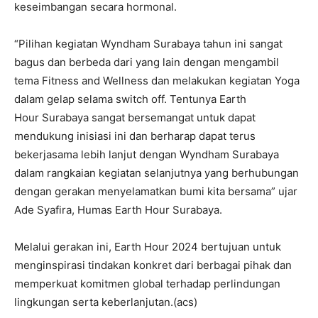
keseimbangan secara hormonal.
“Pilihan kegiatan Wyndham Surabaya tahun ini sangat
bagus dan berbeda dari yang lain dengan mengambil
tema Fitness and Wellness dan melakukan kegiatan Yoga
dalam gelap selama switch off. Tentunya Earth
Hour Surabaya sangat bersemangat untuk dapat
mendukung inisiasi ini dan berharap dapat terus
bekerjasama lebih lanjut dengan Wyndham Surabaya
dalam rangkaian kegiatan selanjutnya yang berhubungan
dengan gerakan menyelamatkan bumi kita bersama” ujar
Ade Syafira, Humas Earth Hour Surabaya.
Melalui gerakan ini, Earth Hour 2024 bertujuan untuk
menginspirasi tindakan konkret dari berbagai pihak dan
memperkuat komitmen global terhadap perlindungan
lingkungan serta keberlanjutan.(acs)