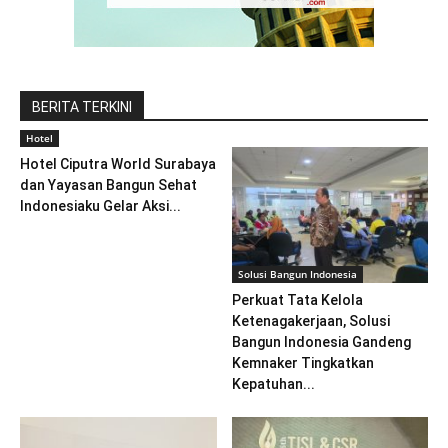
BERITA TERKINI
Hotel
Hotel Ciputra World Surabaya
dan Yayasan Bangun Sehat
Indonesiaku Gelar Aksi...
Solusi Bangun Indonesia
Perkuat Tata Kelola
Ketenagakerjaan, Solusi
Bangun Indonesia Gandeng
Kemnaker Tingkatkan
Kepatuhan...