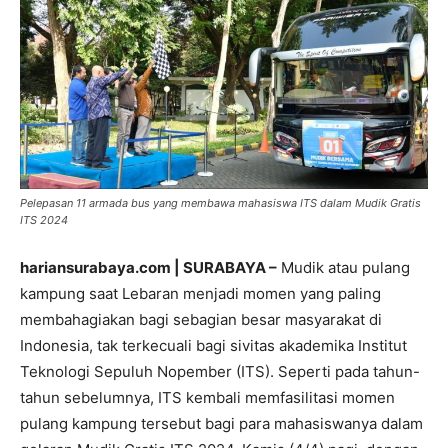
Pelepasan 11 armada bus yang membawa mahasiswa ITS dalam Mudik Gratis
ITS 2024
hariansurabaya.com | SURABAYA –
Mudik atau pulang
kampung saat Lebaran menjadi momen yang paling
membahagiakan bagi sebagian besar masyarakat di
Indonesia, tak terkecuali bagi sivitas akademika Institut
Teknologi Sepuluh Nopember (ITS). Seperti pada tahun-
tahun sebelumnya, ITS kembali memfasilitasi momen
pulang kampung tersebut bagi para mahasiswanya dalam