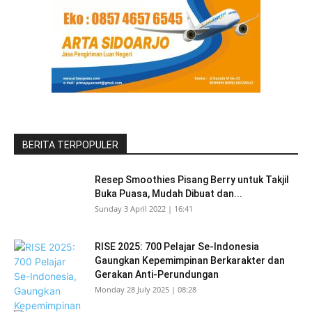
BERITA TERPOPULER
Resep Smoothies Pisang Berry untuk Takjil
Buka Puasa, Mudah Dibuat dan...
Sunday 3 April 2022 | 16:41
RISE 2025: 700 Pelajar Se-Indonesia
Gaungkan Kepemimpinan Berkarakter dan
Gerakan Anti-Perundungan
Monday 28 July 2025 | 08:28