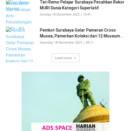
Tari Remo Pelajar Surabaya Pecahkan Rekor
MURI Dunia Kategori Superlatif
Sunday 18 December 2022 | 13:41
Pemkot Surabaya Gelar Pameran Cross
Musea, Pamerkan Koleksi dari 12 Museum...
Saturday 18 November 2023 | 08:11
Load more