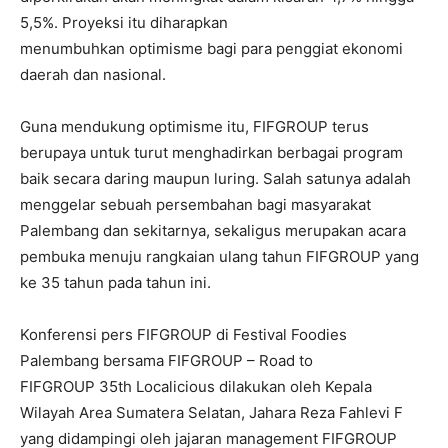
5,5%. Proyeksi itu diharapkan
menumbuhkan optimisme bagi para penggiat ekonomi
daerah dan nasional.
Guna mendukung optimisme itu, FIFGROUP terus
berupaya untuk turut menghadirkan berbagai program
baik secara daring maupun luring. Salah satunya adalah
menggelar sebuah persembahan bagi masyarakat
Palembang dan sekitarnya, sekaligus merupakan acara
pembuka menuju rangkaian ulang tahun FIFGROUP yang
ke 35 tahun pada tahun ini.
Konferensi pers FIFGROUP di Festival Foodies
Palembang bersama FIFGROUP – Road to
FIFGROUP 35th Localicious dilakukan oleh Kepala
Wilayah Area Sumatera Selatan, Jahara Reza Fahlevi F
yang didampingi oleh jajaran management FIFGROUP