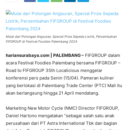
Mulai dari Potongan Angsuran, Special Prize Sepeda Listrik, Persembahan
FIFGROUP di Festival Foodies Palembang 2024
hariansurabaya.com | PALEMBANG –
FIFGROUP dalam
acara Festival Foodies Palembang bersama FIFGROUP –
Road to FIFGROUP 35th Localicious menggelar
konferensi pers pada Senin (15/04). Pameran kuliner
yang berlokasi di Palembang Trade Center (PTC) Mall itu
akan berlangsung hingga 21 April mendatang.
Marketing New Motor Cycle (NMC) Director FIFGROUP,
Daniel Hartono mengatakan “sebagai salah satu anak
perusahaan dari PT Astra International Tbk dan bagian