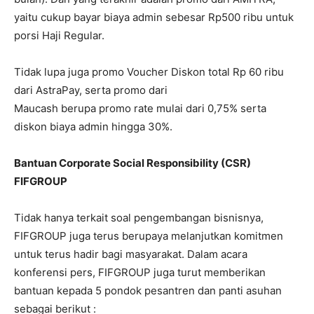
yaitu cukup bayar biaya admin sebesar Rp500 ribu untuk
porsi Haji Regular.
Tidak lupa juga promo Voucher Diskon total Rp 60 ribu
dari AstraPay, serta promo dari
Maucash berupa promo rate mulai dari 0,75% serta
diskon biaya admin hingga 30%.
Bantuan Corporate Social Responsibility (CSR)
FIFGROUP
Tidak hanya terkait soal pengembangan bisnisnya,
FIFGROUP juga terus berupaya melanjutkan komitmen
untuk terus hadir bagi masyarakat. Dalam acara
konferensi pers, FIFGROUP juga turut memberikan
bantuan kepada 5 pondok pesantren dan panti asuhan
sebagai berikut :