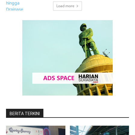
Load more
BERITA TERKINI