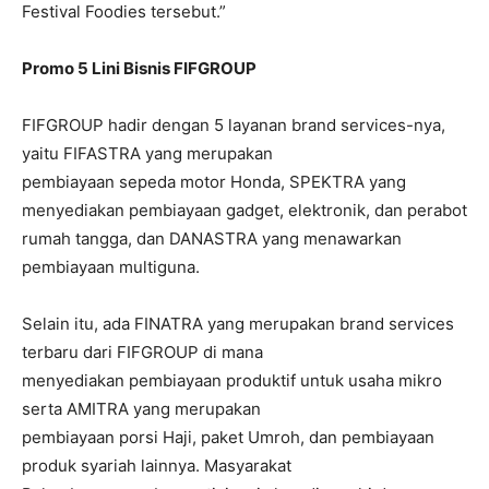
Festival Foodies tersebut.”
Promo 5 Lini Bisnis FIFGROUP
FIFGROUP hadir dengan 5 layanan brand services-nya,
yaitu FIFASTRA yang merupakan
pembiayaan sepeda motor Honda, SPEKTRA yang
menyediakan pembiayaan gadget, elektronik, dan perabot
rumah tangga, dan DANASTRA yang menawarkan
pembiayaan multiguna.
Selain itu, ada FINATRA yang merupakan brand services
terbaru dari FIFGROUP di mana
menyediakan pembiayaan produktif untuk usaha mikro
serta AMITRA yang merupakan
pembiayaan porsi Haji, paket Umroh, dan pembiayaan
produk syariah lainnya. Masyarakat