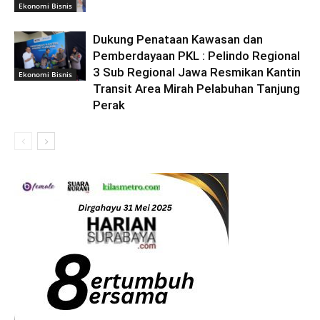
Ekonomi Bisnis
Dukung Penataan Kawasan dan
Pemberdayaan PKL : Pelindo Regional
3 Sub Regional Jawa Resmikan Kantin
Ekonomi Bisnis
Transit Area Mirah Pelabuhan Tanjung
Perak