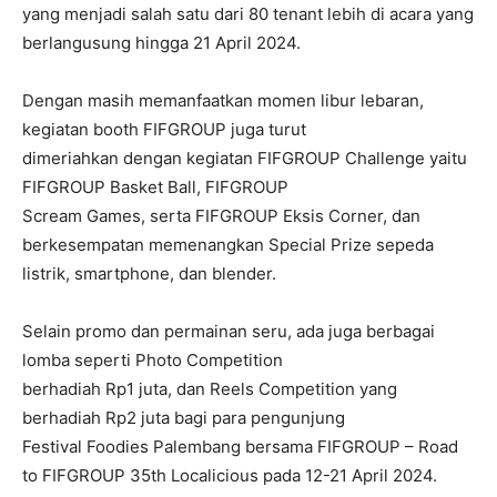
yang menjadi salah satu dari 80 tenant lebih di acara yang
berlangusung hingga 21 April 2024.
Dengan masih memanfaatkan momen libur lebaran,
kegiatan booth FIFGROUP juga turut
dimeriahkan dengan kegiatan FIFGROUP Challenge yaitu
FIFGROUP Basket Ball, FIFGROUP
Scream Games, serta FIFGROUP Eksis Corner, dan
berkesempatan memenangkan Special Prize sepeda
listrik, smartphone, dan blender.
Selain promo dan permainan seru, ada juga berbagai
lomba seperti Photo Competition
berhadiah Rp1 juta, dan Reels Competition yang
berhadiah Rp2 juta bagi para pengunjung
Festival Foodies Palembang bersama FIFGROUP – Road
to FIFGROUP 35th Localicious pada 12-21 April 2024.