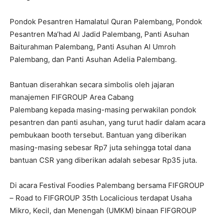
Pondok Pesantren Hamalatul Quran Palembang, Pondok
Pesantren Ma’had Al Jadid Palembang, Panti Asuhan
Baiturahman Palembang, Panti Asuhan Al Umroh
Palembang, dan Panti Asuhan Adelia Palembang.
Bantuan diserahkan secara simbolis oleh jajaran
manajemen FIFGROUP Area Cabang
Palembang kepada masing-masing perwakilan pondok
pesantren dan panti asuhan, yang turut hadir dalam acara
pembukaan booth tersebut. Bantuan yang diberikan
masing-masing sebesar Rp7 juta sehingga total dana
bantuan CSR yang diberikan adalah sebesar Rp35 juta.
Di acara Festival Foodies Palembang bersama FIFGROUP
– Road to FIFGROUP 35th Localicious terdapat Usaha
Mikro, Kecil, dan Menengah (UMKM) binaan FIFGROUP