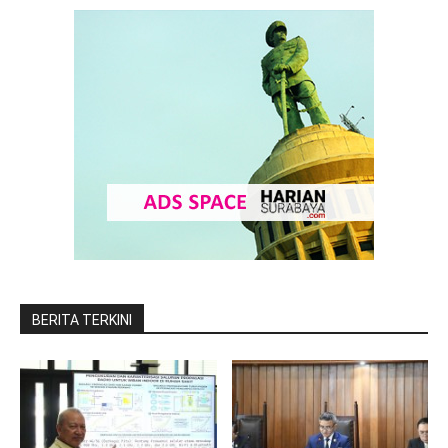
BERITA TERKINI