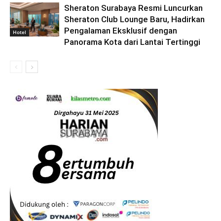
Sheraton Surabaya Resmi Luncurkan
Sheraton Club Lounge Baru, Hadirkan
Pengalaman Eksklusif dengan
Hotel
Panorama Kota dari Lantai Tertinggi