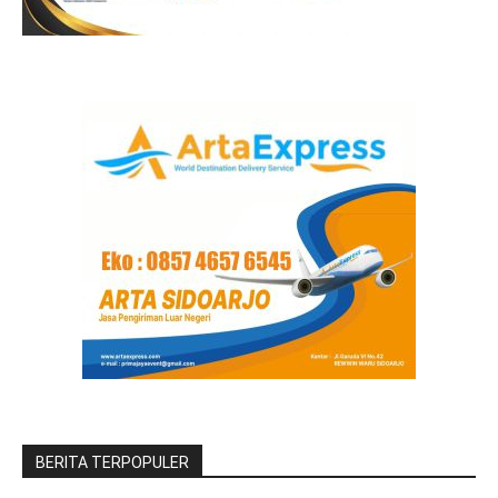
BERITA TERPOPULER