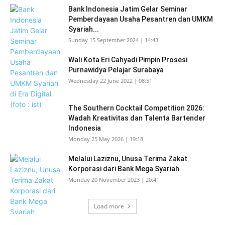
Bank Indonesia Jatim Gelar Seminar
Pemberdayaan Usaha Pesantren dan UMKM
Syariah...
Sunday 15 September 2024 | 14:43
Wali Kota Eri Cahyadi Pimpin Prosesi
Purnawidya Pelajar Surabaya
Wednesday 22 June 2022 | 08:51
The Southern Cocktail Competition 2026:
Wadah Kreativitas dan Talenta Bartender
Indonesia
Monday 25 May 2026 | 19:18
Melalui Laziznu, Unusa Terima Zakat
Korporasi dari Bank Mega Syariah
Monday 20 November 2023 | 20:41
Load more