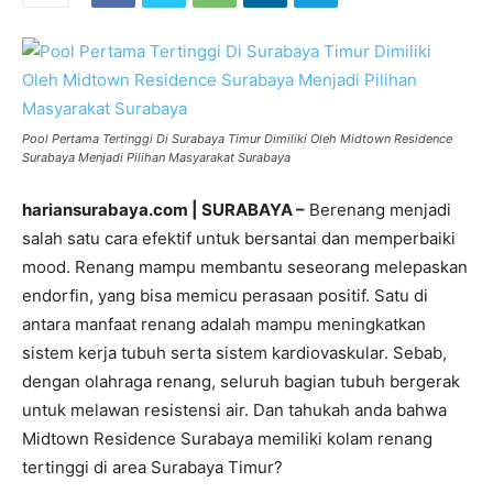
Pool Pertama Tertinggi Di Surabaya Timur Dimiliki Oleh Midtown Residence
Surabaya Menjadi Pilihan Masyarakat Surabaya
hariansurabaya.com | SURABAYA –
Berenang menjadi
salah satu cara efektif untuk bersantai dan memperbaiki
mood. Renang mampu membantu seseorang melepaskan
endorfin, yang bisa memicu perasaan positif. Satu di
antara manfaat renang adalah mampu meningkatkan
sistem kerja tubuh serta sistem kardiovaskular. Sebab,
dengan olahraga renang, seluruh bagian tubuh bergerak
untuk melawan resistensi air. Dan tahukah anda bahwa
Midtown Residence Surabaya memiliki kolam renang
tertinggi di area Surabaya Timur?