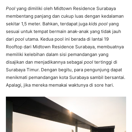
Pool
yang dimiliki oleh Midtown Residence Surabaya
membentang panjang dan cukup luas dengan kedalaman
sekitar 1,5 meter. Bahkan, terdapat juga
kids pool
yang
sesuai untuk tempat bermain anak-anak yang tidak jauh
dari
pool
utama. Kedua pool ini berada di lantai 19
Rooftop dari Midtown Residence Surabaya, membuatnya
memiliki kelebihan dalam sisi pemandangan yang
disajikan dan menjadikannya sebagai
pool
tertinggi di
Surabaya Timur. Dengan begitu, para pengunjung dapat
menikmati pemandangan kota Surabaya sambil bersantai.
Apalagi, jika mereka memakai waktunya di sore hari.