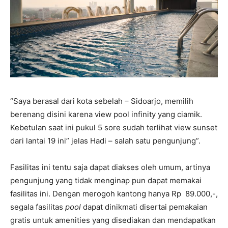
“Saya berasal dari kota sebelah – Sidoarjo, memilih
berenang disini karena view pool infinity yang ciamik.
Kebetulan saat ini pukul 5 sore sudah terlihat view sunset
dari lantai 19 ini” jelas Hadi – salah satu pengunjung”.
Fasilitas ini tentu saja dapat diakses oleh umum, artinya
pengunjung yang tidak menginap pun dapat memakai
fasilitas ini. Dengan merogoh kantong hanya Rp 89.000,-,
segala fasilitas
pool
dapat dinikmati disertai pemakaian
gratis untuk amenities yang disediakan dan mendapatkan