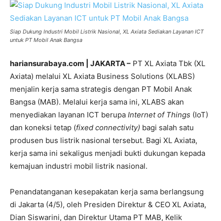
Siap Dukung Industri Mobil Listrik Nasional, XL Axiata Sediakan Layanan ICT
untuk PT Mobil Anak Bangsa
hariansurabaya.com | JAKARTA –
PT XL Axiata Tbk (XL
Axiata) melalui XL Axiata Business Solutions (XLABS)
menjalin kerja sama strategis dengan PT Mobil Anak
Bangsa (MAB). Melalui kerja sama ini, XLABS akan
menyediakan layanan ICT berupa
Internet of Things
(IoT)
dan koneksi tetap (
fixed connectivity)
bagi salah satu
produsen bus listrik nasional tersebut. Bagi XL Axiata,
kerja sama ini sekaligus menjadi bukti dukungan kepada
kemajuan industri mobil listrik nasional.
Penandatanganan kesepakatan kerja sama berlangsung
di Jakarta (4/5), oleh Presiden Direktur & CEO XL Axiata,
Dian Siswarini, dan Direktur Utama PT MAB, Kelik