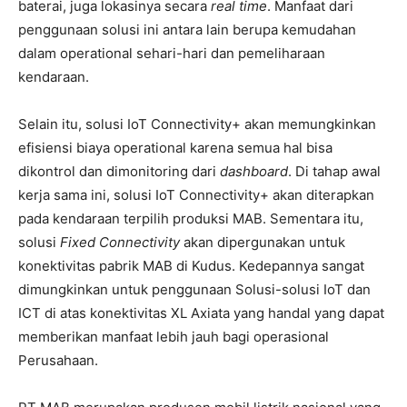
baterai, juga lokasinya secara
real time
. Manfaat dari
penggunaan solusi ini antara lain berupa kemudahan
dalam operational sehari-hari dan pemeliharaan
kendaraan.
Selain itu, solusi IoT Connectivity+ akan memungkinkan
efisiensi biaya operational karena semua hal bisa
dikontrol dan dimonitoring dari
dashboard
. Di tahap awal
kerja sama ini, solusi IoT Connectivity+ akan diterapkan
pada kendaraan terpilih produksi MAB. Sementara itu,
solusi
Fixed Connectivity
akan dipergunakan untuk
konektivitas pabrik MAB di Kudus. Kedepannya sangat
dimungkinkan untuk penggunaan Solusi-solusi IoT dan
ICT di atas konektivitas XL Axiata yang handal yang dapat
memberikan manfaat lebih jauh bagi operasional
Perusahaan.