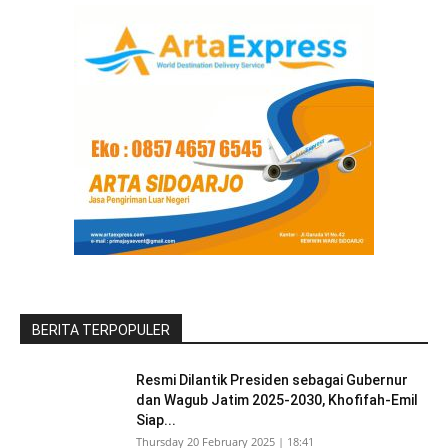
BERITA TERPOPULER
Resmi Dilantik Presiden sebagai Gubernur
dan Wagub Jatim 2025-2030, Khofifah-Emil
Siap...
Thursday 20 February 2025 | 18:41