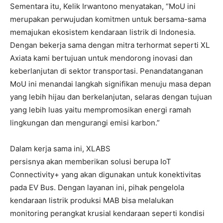
Sementara itu, Kelik Irwantono menyatakan, “MoU ini
merupakan perwujudan komitmen untuk bersama-sama
memajukan ekosistem kendaraan listrik di Indonesia.
Dengan bekerja sama dengan mitra terhormat seperti XL
Axiata kami bertujuan untuk mendorong inovasi dan
keberlanjutan di sektor transportasi. Penandatanganan
MoU ini menandai langkah signifikan menuju masa depan
yang lebih hijau dan berkelanjutan, selaras dengan tujuan
yang lebih luas yaitu mempromosikan energi ramah
lingkungan dan mengurangi emisi karbon.”
Dalam kerja sama ini, XLABS
persisnya akan memberikan solusi berupa IoT
Connectivity+ yang akan digunakan untuk konektivitas
pada EV Bus. Dengan layanan ini, pihak pengelola
kendaraan listrik produksi MAB bisa melalukan
monitoring perangkat krusial kendaraan seperti kondisi