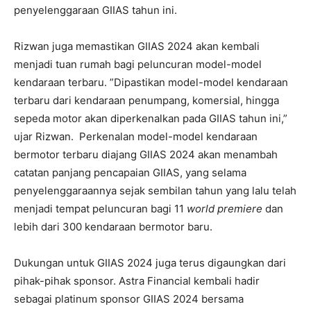
penyelenggaraan GIIAS tahun ini.
Rizwan juga memastikan GIIAS 2024 akan kembali
menjadi tuan rumah bagi peluncuran model-model
kendaraan terbaru. ”Dipastikan model-model kendaraan
terbaru dari kendaraan penumpang, komersial, hingga
sepeda motor akan diperkenalkan pada GIIAS tahun ini,”
ujar Rizwan. Perkenalan model-model kendaraan
bermotor terbaru diajang GIIAS 2024 akan menambah
catatan panjang pencapaian GIIAS, yang selama
penyelenggaraannya sejak sembilan tahun yang lalu telah
menjadi tempat peluncuran bagi 11
world premiere
dan
lebih dari 300 kendaraan bermotor baru.
Dukungan untuk GIIAS 2024 juga terus digaungkan dari
pihak-pihak sponsor. Astra Financial kembali hadir
sebagai platinum sponsor GIIAS 2024 bersama