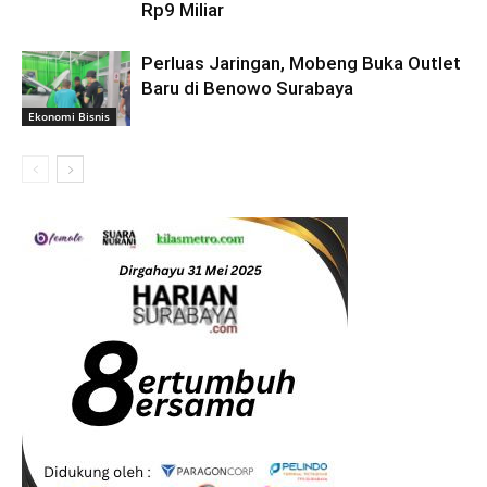
Rp9 Miliar
Perluas Jaringan, Mobeng Buka Outlet
Baru di Benowo Surabaya
Ekonomi Bisnis