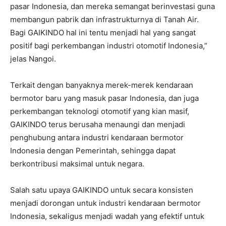
pasar Indonesia, dan mereka semangat berinvestasi guna
membangun pabrik dan infrastrukturnya di Tanah Air.
Bagi GAIKINDO hal ini tentu menjadi hal yang sangat
positif bagi perkembangan industri otomotif Indonesia,”
jelas Nangoi.
Terkait dengan banyaknya merek-merek kendaraan
bermotor baru yang masuk pasar Indonesia, dan juga
perkembangan teknologi otomotif yang kian masif,
GAIKINDO terus berusaha menaungi dan menjadi
penghubung antara industri kendaraan bermotor
Indonesia dengan Pemerintah, sehingga dapat
berkontribusi maksimal untuk negara.
Salah satu upaya GAIKINDO untuk secara konsisten
menjadi dorongan untuk industri kendaraan bermotor
Indonesia, sekaligus menjadi wadah yang efektif untuk