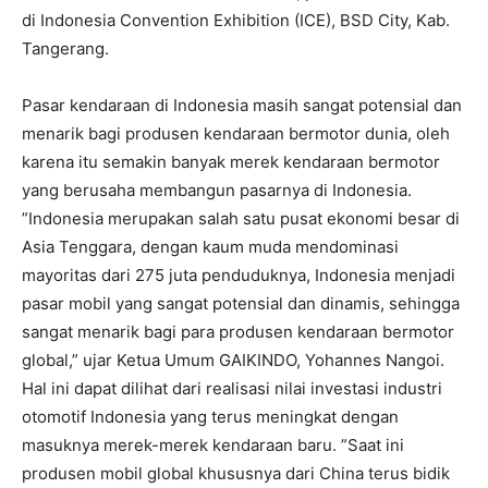
di Indonesia Convention Exhibition (ICE), BSD City, Kab.
Tangerang.
Pasar kendaraan di Indonesia masih sangat potensial dan
menarik bagi produsen kendaraan bermotor dunia, oleh
karena itu semakin banyak merek kendaraan bermotor
yang berusaha membangun pasarnya di Indonesia.
”Indonesia merupakan salah satu pusat ekonomi besar di
Asia Tenggara, dengan kaum muda mendominasi
mayoritas dari 275 juta penduduknya, Indonesia menjadi
pasar mobil yang sangat potensial dan dinamis, sehingga
sangat menarik bagi para produsen kendaraan bermotor
global,” ujar Ketua Umum GAIKINDO, Yohannes Nangoi.
Hal ini dapat dilihat dari realisasi nilai investasi industri
otomotif Indonesia yang terus meningkat dengan
masuknya merek-merek kendaraan baru. ”Saat ini
produsen mobil global khususnya dari China terus bidik