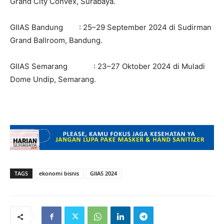
Grand City Convex, Surabaya.
GIIAS Bandung : 25–29 September 2024 di Sudirman
Grand Ballroom, Bandung.
GIIAS Semarang : 23–27 Oktober 2024 di Muladi
Dome Undip, Semarang.
TAGS
ekonomi bisnis
GIIAS 2024