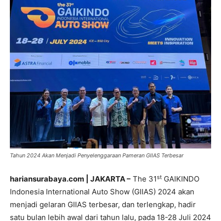
Tahun 2024 Akan Menjadi Penyelenggaraan Pameran GIIAS Terbesar
st
hariansurabaya.com | JAKARTA –
The 31
GAIKINDO
Indonesia International Auto Show (GIIAS) 2024 akan
menjadi gelaran GIIAS terbesar, dan terlengkap, hadir
satu bulan lebih awal dari tahun lalu, pada 18-28 Juli 2024