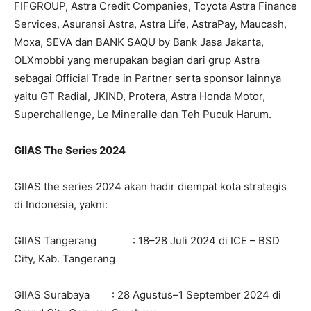
FIFGROUP, Astra Credit Companies, Toyota Astra Finance
Services, Asuransi Astra, Astra Life, AstraPay, Maucash,
Moxa, SEVA dan BANK SAQU by Bank Jasa Jakarta,
OLXmobbi yang merupakan bagian dari grup Astra
sebagai Official Trade in Partner serta sponsor lainnya
yaitu GT Radial, JKIND, Protera, Astra Honda Motor,
Superchallenge, Le Mineralle dan Teh Pucuk Harum.
GIIAS The Series 2024
GIIAS the series 2024 akan hadir diempat kota strategis
di Indonesia, yakni:
GIIAS Tangerang : 18–28 Juli 2024 di ICE – BSD
City, Kab. Tangerang
GIIAS Surabaya : 28 Agustus–1 September 2024 di