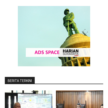
BERITA TERKINI