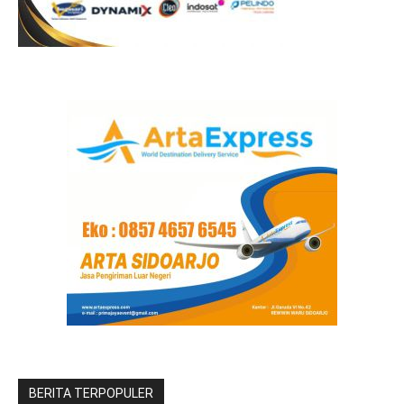
BERITA TERPOPULER