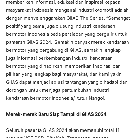
memberikan informasi, edukasi dan inspirasi kepada
masyarakat Indonesia mengenai industri otomotif adalah
dengan menyelenggarakan GIIAS The Series. ”Semangat
positif yang sama juga diusung industri kendaraan
bermotor Indonesia pada persiapan yang bergulir untuk
pameran GIIAS 2024. Semakin banyak merek kendaraan
bermotor yang bergabung di GIIAS, semakin lengkap
juga informasi perkembangan industri kendaraan
bermotor yang dihadirkan, memberikan inspirasi dan
pilihan yang lengkap bagi masyarakat, dan kami yakin
GIIAS dapat menjadi solusi tantangan yang dihadapi dan
dorongan untuk menjaga pertumbuhan industri
kendaraan bermotor Indonesia,” tutur Nangoi.
Merek-merek Baru Siap Tampil di GIIAS 2024
Seluruh peserta GIIAS 2024 akan memenuhi total 11