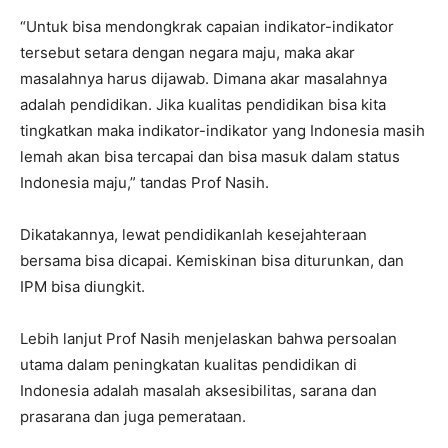
“Untuk bisa mendongkrak capaian indikator-indikator
tersebut setara dengan negara maju, maka akar
masalahnya harus dijawab. Dimana akar masalahnya
adalah pendidikan. Jika kualitas pendidikan bisa kita
tingkatkan maka indikator-indikator yang Indonesia masih
lemah akan bisa tercapai dan bisa masuk dalam status
Indonesia maju,” tandas Prof Nasih.
Dikatakannya, lewat pendidikanlah kesejahteraan
bersama bisa dicapai. Kemiskinan bisa diturunkan, dan
IPM bisa diungkit.
Lebih lanjut Prof Nasih menjelaskan bahwa persoalan
utama dalam peningkatan kualitas pendidikan di
Indonesia adalah masalah aksesibilitas, sarana dan
prasarana dan juga pemerataan.