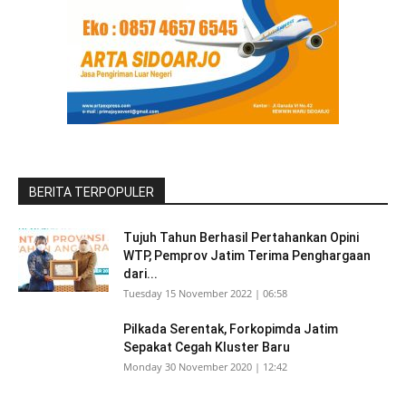
BERITA TERPOPULER
Tujuh Tahun Berhasil Pertahankan Opini
WTP, Pemprov Jatim Terima Penghargaan
dari...
Tuesday 15 November 2022 | 06:58
Pilkada Serentak, Forkopimda Jatim
Sepakat Cegah Kluster Baru
Monday 30 November 2020 | 12:42