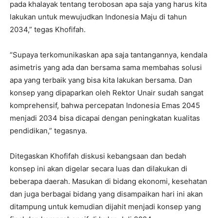
pada khalayak tentang terobosan apa saja yang harus kita
lakukan untuk mewujudkan Indonesia Maju di tahun
2034,” tegas Khofifah.
“Supaya terkomunikaskan apa saja tantangannya, kendala
asimetris yang ada dan bersama sama membahas solusi
apa yang terbaik yang bisa kita lakukan bersama. Dan
konsep yang dipaparkan oleh Rektor Unair sudah sangat
komprehensif, bahwa percepatan Indonesia Emas 2045
menjadi 2034 bisa dicapai dengan peningkatan kualitas
pendidikan,” tegasnya.
Ditegaskan Khofifah diskusi kebangsaan dan bedah
konsep ini akan digelar secara luas dan dilakukan di
beberapa daerah. Masukan di bidang ekonomi, kesehatan
dan juga berbagai bidang yang disampaikan hari ini akan
ditampung untuk kemudian dijahit menjadi konsep yang