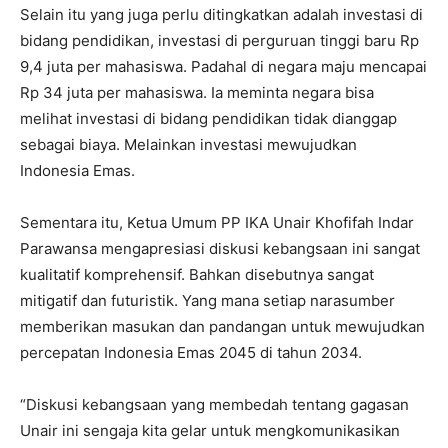
Selain itu yang juga perlu ditingkatkan adalah investasi di
bidang pendidikan, investasi di perguruan tinggi baru Rp
9,4 juta per mahasiswa. Padahal di negara maju mencapai
Rp 34 juta per mahasiswa. Ia meminta negara bisa
melihat investasi di bidang pendidikan tidak dianggap
sebagai biaya. Melainkan investasi mewujudkan
Indonesia Emas.
Sementara itu, Ketua Umum PP IKA Unair Khofifah Indar
Parawansa mengapresiasi diskusi kebangsaan ini sangat
kualitatif komprehensif. Bahkan disebutnya sangat
mitigatif dan futuristik. Yang mana setiap narasumber
memberikan masukan dan pandangan untuk mewujudkan
percepatan Indonesia Emas 2045 di tahun 2034.
“Diskusi kebangsaan yang membedah tentang gagasan
Unair ini sengaja kita gelar untuk mengkomunikasikan