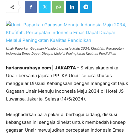
Unair Paparkan Gagasan Menuju Indonesia Maju 2034, Khofifah: Percepatan
Indonesia Emas Dapat Dicapai Melalui Peningkatan Kualitas Pendidikan
hariansurabaya.com | JAKARTA –
Sivitas akademika
Unair bersama jajaran PP IKA Unair secara khusus
menggelar Diskusi Kebangsaan dengan mengangkat tajuk
Gagasan Unair Menuju Indonesia Maju 2034 di Hotel JS
Luwansa, Jakarta, Selasa (14/5/2024).
Menghadirkan para pakar di berbagai bidang, diskusi
kebangsaan ini sengaja dihelat untuk membedah konsep
gagasan Unair mewujudkan percepatan Indonesia Emas