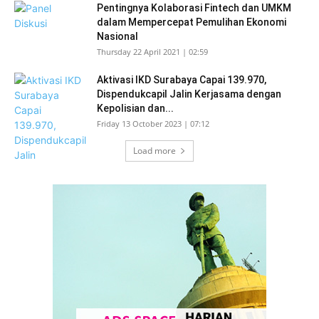
Pentingnya Kolaborasi Fintech dan UMKM
dalam Mempercepat Pemulihan Ekonomi
Nasional
Thursday 22 April 2021 | 02:59
Aktivasi IKD Surabaya Capai 139.970,
Dispendukcapil Jalin Kerjasama dengan
Kepolisian dan...
Friday 13 October 2023 | 07:12
Load more