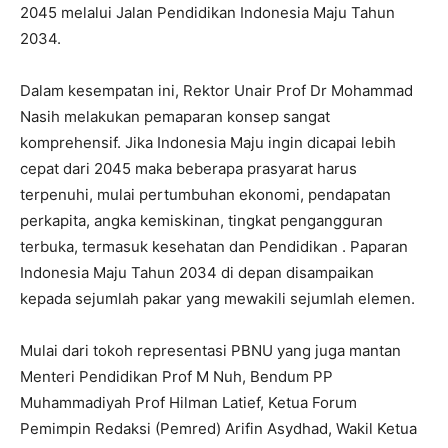
2045 melalui Jalan Pendidikan Indonesia Maju Tahun
2034.
Dalam kesempatan ini, Rektor Unair Prof Dr Mohammad
Nasih melakukan pemaparan konsep sangat
komprehensif. Jika Indonesia Maju ingin dicapai lebih
cepat dari 2045 maka beberapa prasyarat harus
terpenuhi, mulai pertumbuhan ekonomi, pendapatan
perkapita, angka kemiskinan, tingkat pengangguran
terbuka, termasuk kesehatan dan Pendidikan . Paparan
Indonesia Maju Tahun 2034 di depan disampaikan
kepada sejumlah pakar yang mewakili sejumlah elemen.
Mulai dari tokoh representasi PBNU yang juga mantan
Menteri Pendidikan Prof M Nuh, Bendum PP
Muhammadiyah Prof Hilman Latief, Ketua Forum
Pemimpin Redaksi (Pemred) Arifin Asydhad, Wakil Ketua