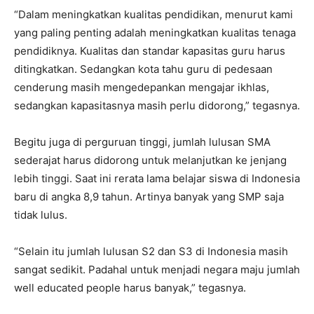
“Dalam meningkatkan kualitas pendidikan, menurut kami
yang paling penting adalah meningkatkan kualitas tenaga
pendidiknya. Kualitas dan standar kapasitas guru harus
ditingkatkan. Sedangkan kota tahu guru di pedesaan
cenderung masih mengedepankan mengajar ikhlas,
sedangkan kapasitasnya masih perlu didorong,” tegasnya.
Begitu juga di perguruan tinggi, jumlah lulusan SMA
sederajat harus didorong untuk melanjutkan ke jenjang
lebih tinggi. Saat ini rerata lama belajar siswa di Indonesia
baru di angka 8,9 tahun. Artinya banyak yang SMP saja
tidak lulus.
“Selain itu jumlah lulusan S2 dan S3 di Indonesia masih
sangat sedikit. Padahal untuk menjadi negara maju jumlah
well educated people harus banyak,” tegasnya.