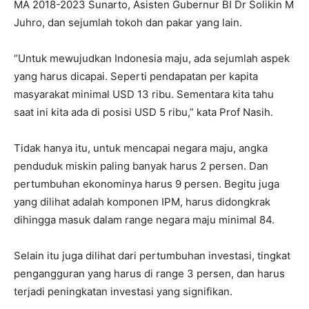
MA 2018-2023 Sunarto, Asisten Gubernur BI Dr Solikin M
Juhro, dan sejumlah tokoh dan pakar yang lain.
“Untuk mewujudkan Indonesia maju, ada sejumlah aspek
yang harus dicapai. Seperti pendapatan per kapita
masyarakat minimal USD 13 ribu. Sementara kita tahu
saat ini kita ada di posisi USD 5 ribu,” kata Prof Nasih.
Tidak hanya itu, untuk mencapai negara maju, angka
penduduk miskin paling banyak harus 2 persen. Dan
pertumbuhan ekonominya harus 9 persen. Begitu juga
yang dilihat adalah komponen IPM, harus didongkrak
dihingga masuk dalam range negara maju minimal 84.
Selain itu juga dilihat dari pertumbuhan investasi, tingkat
pengangguran yang harus di range 3 persen, dan harus
terjadi peningkatan investasi yang signifikan.