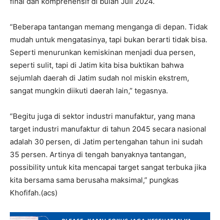
final dan komprehensif di bulan Juli 2024.
“Beberapa tantangan memang menganga di depan. Tidak
mudah untuk mengatasinya, tapi bukan berarti tidak bisa.
Seperti menurunkan kemiskinan menjadi dua persen,
seperti sulit, tapi di Jatim kita bisa buktikan bahwa
sejumlah daerah di Jatim sudah nol miskin ekstrem,
sangat mungkin diikuti daerah lain,” tegasnya.
“Begitu juga di sektor industri manufaktur, yang mana
target industri manufaktur di tahun 2045 secara nasional
adalah 30 persen, di Jatim pertengahan tahun ini sudah
35 persen. Artinya di tengah banyaknya tantangan,
possibility untuk kita mencapai target sangat terbuka jika
kita bersama sama berusaha maksimal,” pungkas
Khofifah.(acs)