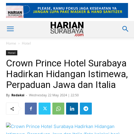
Home
Hotel
Hotel
Crown Prince Hotel Surabaya
Hadirkan Hidangan Istimewa,
Perpaduan Jawa dan Italia
By
Redaksi
-
Wednesday 22 May 2024 | 22:50