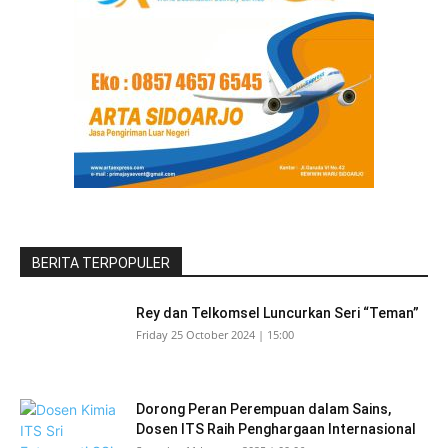
BERITA TERPOPULER
Rey dan Telkomsel Luncurkan Seri “Teman”
Friday 25 October 2024 | 15:00
Dorong Peran Perempuan dalam Sains,
Dosen ITS Raih Penghargaan Internasional