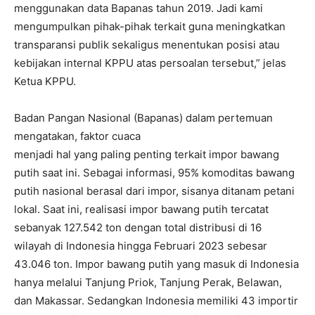
menggunakan data Bapanas tahun 2019. Jadi kami
mengumpulkan pihak-pihak terkait guna meningkatkan
transparansi publik sekaligus menentukan posisi atau
kebijakan internal KPPU atas persoalan tersebut,” jelas
Ketua KPPU.
Badan Pangan Nasional (Bapanas) dalam pertemuan
mengatakan, faktor cuaca
menjadi hal yang paling penting terkait impor bawang
putih saat ini. Sebagai informasi, 95% komoditas bawang
putih nasional berasal dari impor, sisanya ditanam petani
lokal. Saat ini, realisasi impor bawang putih tercatat
sebanyak 127.542 ton dengan total distribusi di 16
wilayah di Indonesia hingga Februari 2023 sebesar
43.046 ton. Impor bawang putih yang masuk di Indonesia
hanya melalui Tanjung Priok, Tanjung Perak, Belawan,
dan Makassar. Sedangkan Indonesia memiliki 43 importir