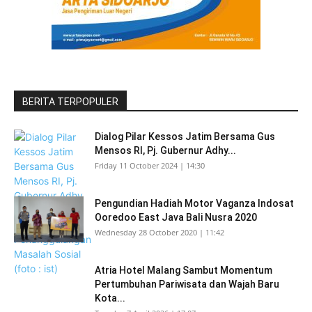
BERITA TERPOPULER
Dialog Pilar Kessos Jatim Bersama Gus
Mensos RI, Pj. Gubernur Adhy...
Friday 11 October 2024 | 14:30
Pengundian Hadiah Motor Vaganza Indosat
Ooredoo East Java Bali Nusra 2020
Wednesday 28 October 2020 | 11:42
Atria Hotel Malang Sambut Momentum
Pertumbuhan Pariwisata dan Wajah Baru
Kota...