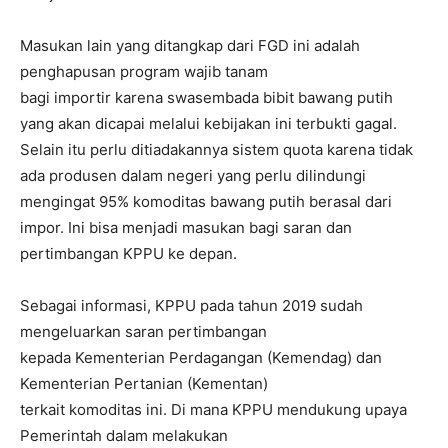
Masukan lain yang ditangkap dari FGD ini adalah
penghapusan program wajib tanam
bagi importir karena swasembada bibit bawang putih
yang akan dicapai melalui kebijakan ini terbukti gagal.
Selain itu perlu ditiadakannya sistem quota karena tidak
ada produsen dalam negeri yang perlu dilindungi
mengingat 95% komoditas bawang putih berasal dari
impor. Ini bisa menjadi masukan bagi saran dan
pertimbangan KPPU ke depan.
Sebagai informasi, KPPU pada tahun 2019 sudah
mengeluarkan saran pertimbangan
kepada Kementerian Perdagangan (Kemendag) dan
Kementerian Pertanian (Kementan)
terkait komoditas ini. Di mana KPPU mendukung upaya
Pemerintah dalam melakukan