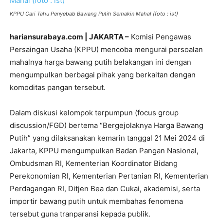
KPPU Cari Tahu Penyebab Bawang Putih Semakin Mahal (foto : ist)
hariansurabaya.com | JAKARTA –
Komisi Pengawas
Persaingan Usaha (KPPU) mencoba mengurai persoalan
mahalnya harga bawang putih belakangan ini dengan
mengumpulkan berbagai pihak yang berkaitan dengan
komoditas pangan tersebut.
Dalam diskusi kelompok terpumpun (focus group
discussion/FGD) bertema “Bergejolaknya Harga Bawang
Putih” yang dilaksanakan kemarin tanggal 21 Mei 2024 di
Jakarta, KPPU mengumpulkan Badan Pangan Nasional,
Ombudsman RI, Kementerian Koordinator Bidang
Perekonomian RI, Kementerian Pertanian RI, Kementerian
Perdagangan RI, Ditjen Bea dan Cukai, akademisi, serta
importir bawang putih untuk membahas fenomena
tersebut guna tranparansi kepada publik.