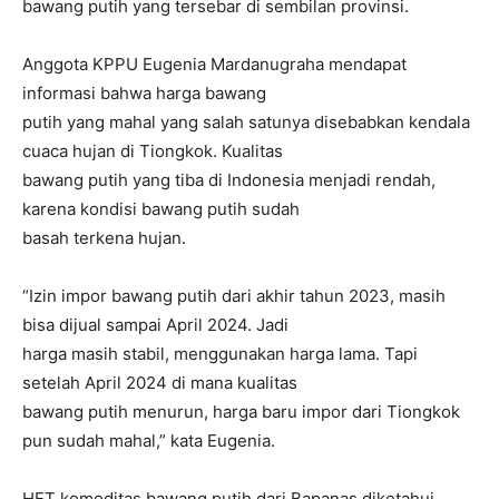
bawang putih yang tersebar di sembilan provinsi.
Anggota KPPU Eugenia Mardanugraha mendapat
informasi bahwa harga bawang
putih yang mahal yang salah satunya disebabkan kendala
cuaca hujan di Tiongkok. Kualitas
bawang putih yang tiba di Indonesia menjadi rendah,
karena kondisi bawang putih sudah
basah terkena hujan.
“Izin impor bawang putih dari akhir tahun 2023, masih
bisa dijual sampai April 2024. Jadi
harga masih stabil, menggunakan harga lama. Tapi
setelah April 2024 di mana kualitas
bawang putih menurun, harga baru impor dari Tiongkok
pun sudah mahal,” kata Eugenia.
HET komoditas bawang putih dari Bapanas diketahui