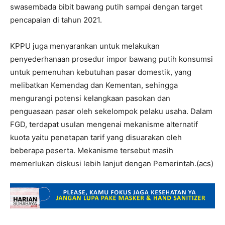
swasembada bibit bawang putih sampai dengan target
pencapaian di tahun 2021.
KPPU juga menyarankan untuk melakukan
penyederhanaan prosedur impor bawang putih konsumsi
untuk pemenuhan kebutuhan pasar domestik, yang
melibatkan Kemendag dan Kementan, sehingga
mengurangi potensi kelangkaan pasokan dan
penguasaan pasar oleh sekelompok pelaku usaha. Dalam
FGD, terdapat usulan mengenai mekanisme alternatif
kuota yaitu penetapan tarif yang disuarakan oleh
beberapa peserta. Mekanisme tersebut masih
memerlukan diskusi lebih lanjut dengan Pemerintah.(acs)