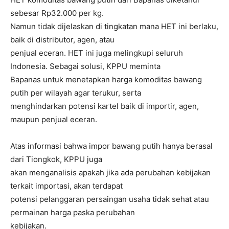
sebesar Rp32.000 per kg.
Namun tidak dijelaskan di tingkatan mana HET ini berlaku,
baik di distributor, agen, atau
penjual eceran. HET ini juga melingkupi seluruh
Indonesia. Sebagai solusi, KPPU meminta
Bapanas untuk menetapkan harga komoditas bawang
putih per wilayah agar terukur, serta
menghindarkan potensi kartel baik di importir, agen,
maupun penjual eceran.
Atas informasi bahwa impor bawang putih hanya berasal
dari Tiongkok, KPPU juga
akan menganalisis apakah jika ada perubahan kebijakan
terkait importasi, akan terdapat
potensi pelanggaran persaingan usaha tidak sehat atau
permainan harga paska perubahan
kebijakan.