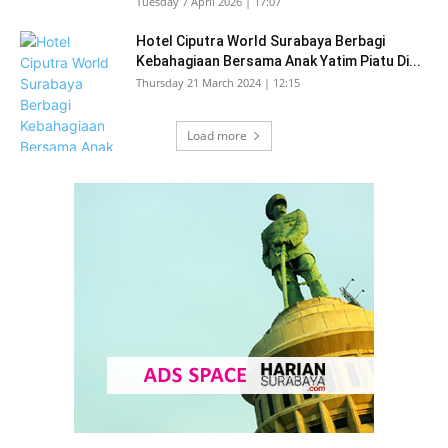
Tuesday 7 April 2026 | 17:07
Hotel Ciputra World Surabaya Berbagi
Kebahagiaan Bersama Anak Yatim Piatu Di...
Thursday 21 March 2024 | 12:15
Load more