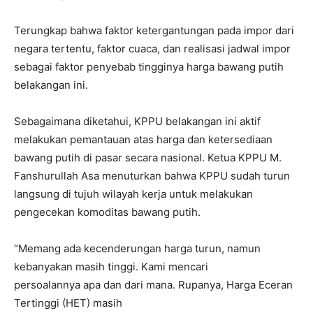
Terungkap bahwa faktor ketergantungan pada impor dari
negara tertentu, faktor cuaca, dan realisasi jadwal impor
sebagai faktor penyebab tingginya harga bawang putih
belakangan ini.
Sebagaimana diketahui, KPPU belakangan ini aktif
melakukan pemantauan atas harga dan ketersediaan
bawang putih di pasar secara nasional. Ketua KPPU M.
Fanshurullah Asa menuturkan bahwa KPPU sudah turun
langsung di tujuh wilayah kerja untuk melakukan
pengecekan komoditas bawang putih.
“Memang ada kecenderungan harga turun, namun
kebanyakan masih tinggi. Kami mencari
persoalannya apa dan dari mana. Rupanya, Harga Eceran
Tertinggi (HET) masih