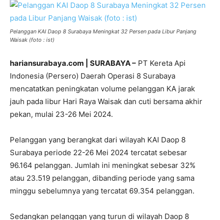
Pelanggan KAI Daop 8 Surabaya Meningkat 32 Persen pada Libur Panjang
Waisak (foto : ist)
hariansurabaya.com | SURABAYA –
PT Kereta Api
Indonesia (Persero) Daerah Operasi 8 Surabaya
mencatatkan peningkatan volume pelanggan KA jarak
jauh pada libur Hari Raya Waisak dan cuti bersama akhir
pekan, mulai 23-26 Mei 2024.
Pelanggan yang berangkat dari wilayah KAI Daop 8
Surabaya periode 22-26 Mei 2024 tercatat sebesar
96.164 pelanggan. Jumlah ini meningkat sebesar 32%
atau 23.519 pelanggan, dibanding periode yang sama
minggu sebelumnya yang tercatat 69.354 pelanggan.
Sedangkan pelanggan yang turun di wilayah Daop 8