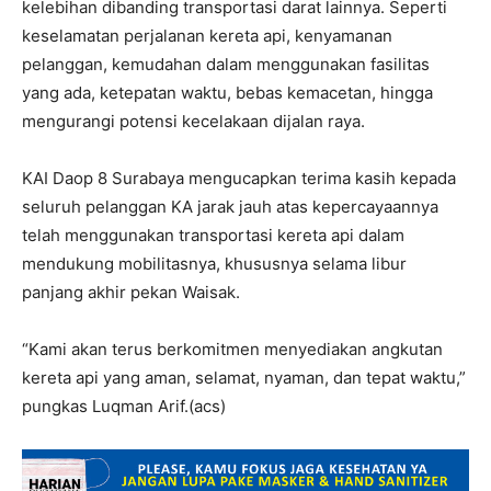
kelebihan dibanding transportasi darat lainnya. Seperti
keselamatan perjalanan kereta api, kenyamanan
pelanggan, kemudahan dalam menggunakan fasilitas
yang ada, ketepatan waktu, bebas kemacetan, hingga
mengurangi potensi kecelakaan dijalan raya.
KAI Daop 8 Surabaya mengucapkan terima kasih kepada
seluruh pelanggan KA jarak jauh atas kepercayaannya
telah menggunakan transportasi kereta api dalam
mendukung mobilitasnya, khususnya selama libur
panjang akhir pekan Waisak.
“Kami akan terus berkomitmen menyediakan angkutan
kereta api yang aman, selamat, nyaman, dan tepat waktu,”
pungkas Luqman Arif.(acs)