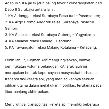
Adapun 5 KA jarak jauh paling favorit keberangkatan dari
Daop 8 Surabaya antara lain :
1. KA Airlangga relasi Surabaya Pasarturi – Pasarsenen;
2. KA Argo Bromo Anggrek relasi Surabaya Pasarturi –
Gambir;
3. KA Sancaka relasi Surabaya Gubeng – Yogyakarta;
4. KA Malabar relasi Malang – Bandung;
5. KA Tawangalun relasi Malang Kotalama – Ketapang.
Lebih lanjut, Luqman Arif mengungkapkan, bahwa
peningkatan volume pelanggan KA jarak jauh ini
merupakan bentuk kepercayaan masyarakat terhadap
transportasi kereta api, yang menjadikannya sebuah
pilihan utama dalam melakukan mobilitas, terutama pada
libur panjang akhir pekan.
Menurutnya, transportasi kereta api memiliki beberapa