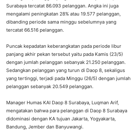
Surabaya tercatat 86.093 pelanggan. Angka ini juga
mengalami peningkatan 28% atau 19.577 pelanggan,
dibanding periode sama minggu sebelumnya yang
tercatat 66.516 pelanggan.
Puncak kepadatan keberangkatan pada periode libur
panjang akhir pekan tersebut yaitu pada Kamis (23/5)
dengan jumlah pelanggan sebanyak 21.250 pelanggan.
Sedangkan pelanggan yang turun di Daop 8, sekaligus
yang tertinggi, terjadi pada Minggu (26/5) dengan jumlah
pelanggan sebanyak 20.549 pelanggan.
Manager Humas KAI Daop 8 Surabaya, Luqman Arif,
mengatakan bahwa para pelanggan di Daop 8 Surabaya
didominasi dengan KA tujuan Jakarta, Yogyakarta,
Bandung, Jember dan Banyuwangi.