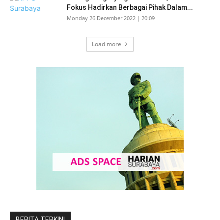
Fokus Hadirkan Berbagai Pihak Dalam...
Monday 26 December 2022 | 20:09
Load more
BERITA TERKINI