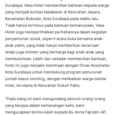
Surabaya, Vasa Hotel memberikan bantuan kepada warga
yang menjadi korban kebakaran di Kelurahan Jepara,
Kecamatan Bubutan, Kota Surabaya pada waktu lalu.
Tidak hanya terfokus pada bantuan kemanusiaan, Vasa
Hotel juga memperlihatkan perhatiannya dalam kegiatan
penyantunan sosial, seperti acara buka bersama anak-
anak yatim, yang tidak hanya memberikan keceriaan
tetapi juga momen yang berharga bagi anak-anak yang
membutuhkan. Lebih dari sekadar memberikan bantuan,
hotel ini juga menjalin kemitraan dengan Dinas Kesehatan
Kota Surabaya untuk mendukung program penurunan
jumlah kasus stunting, dengan melibatkan warga sekitar
hotel, terutama di Kelurahan Dukuh Pakis.
“Pada siang ini kami mengundang seluruh orang-orang
yang berjasa dalam kemenangan kami, kami
mengucapkan terima kasih kepada Bu Anna Fajriatin AP,