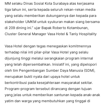
MM selaku Dinas Sosial Kota Surabaya atas kerjasama
tiga tahun ini, serta kepada seluruh rekan-rekan media
yang selalu memberikan dukungannya dan kepada para
stakeholder UMKM untuk syukuran makan siang bersama
di 209 dining ini.” ujar Bapak Roberto Kotambunan,
Cluster General Manager Vasa Hotel & Tanly Hospitality
Vasa Hotel dengan tegas menegaskan komitmennya
terhadap nilai inti pilar-pilar Vasa Hotel yang selalu
dijunjung tinggi melalui serangkaian program internal
yang telah dipersembahkan. Inisiatif ini, yang dipelopori
oleh tim Pengembangan Sumber Daya Manusia (SDM),
merupakan bukti nyata dari upaya hotel untuk
berkontribusi pada kesejahteraan masyarakat sekitar.
Program-program tersebut dirancang dengan tujuan
yang jelas untuk memberikan santunan kepada anak-anak
yatim dan warga yang membutuhkan yang tinggal di