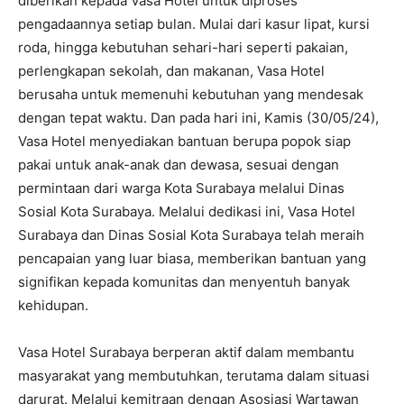
diberikan kepada Vasa Hotel untuk diproses
pengadaannya setiap bulan. Mulai dari kasur lipat, kursi
roda, hingga kebutuhan sehari-hari seperti pakaian,
perlengkapan sekolah, dan makanan, Vasa Hotel
berusaha untuk memenuhi kebutuhan yang mendesak
dengan tepat waktu. Dan pada hari ini, Kamis (30/05/24),
Vasa Hotel menyediakan bantuan berupa popok siap
pakai untuk anak-anak dan dewasa, sesuai dengan
permintaan dari warga Kota Surabaya melalui Dinas
Sosial Kota Surabaya. Melalui dedikasi ini, Vasa Hotel
Surabaya dan Dinas Sosial Kota Surabaya telah meraih
pencapaian yang luar biasa, memberikan bantuan yang
signifikan kepada komunitas dan menyentuh banyak
kehidupan.
Vasa Hotel Surabaya berperan aktif dalam membantu
masyarakat yang membutuhkan, terutama dalam situasi
darurat. Melalui kemitraan dengan Asosiasi Wartawan