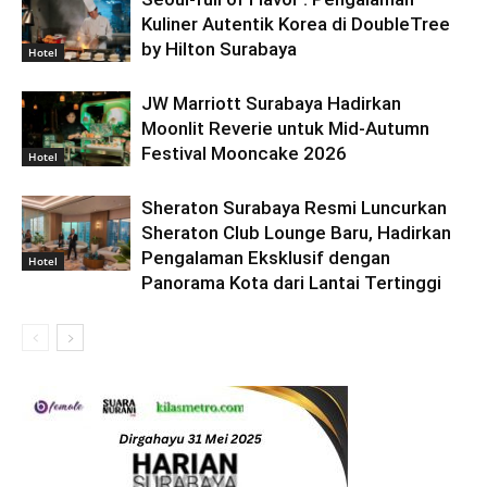
Kuliner Autentik Korea di DoubleTree
by Hilton Surabaya
Hotel
JW Marriott Surabaya Hadirkan
Moonlit Reverie untuk Mid-Autumn
Festival Mooncake 2026
Hotel
Sheraton Surabaya Resmi Luncurkan
Sheraton Club Lounge Baru, Hadirkan
Pengalaman Eksklusif dengan
Hotel
Panorama Kota dari Lantai Tertinggi