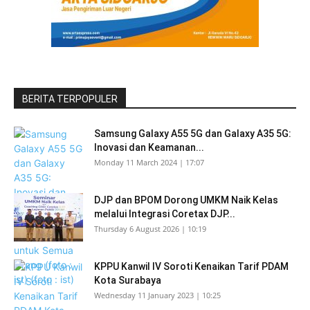
BERITA TERPOPULER
Samsung Galaxy A55 5G dan Galaxy A35 5G:
Inovasi dan Keamanan...
Monday 11 March 2024 | 17:07
DJP dan BPOM Dorong UMKM Naik Kelas
melalui Integrasi Coretax DJP...
Thursday 6 August 2026 | 10:19
KPPU Kanwil IV Soroti Kenaikan Tarif PDAM
Kota Surabaya
Wednesday 11 January 2023 | 10:25