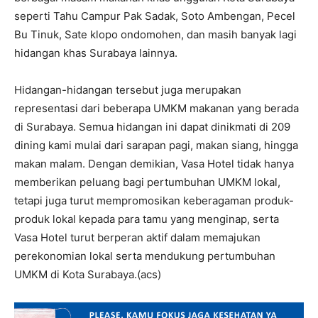
seperti Tahu Campur Pak Sadak, Soto Ambengan, Pecel
Bu Tinuk, Sate klopo ondomohen, dan masih banyak lagi
hidangan khas Surabaya lainnya.
Hidangan-hidangan tersebut juga merupakan
representasi dari beberapa UMKM makanan yang berada
di Surabaya. Semua hidangan ini dapat dinikmati di 209
dining kami mulai dari sarapan pagi, makan siang, hingga
makan malam. Dengan demikian, Vasa Hotel tidak hanya
memberikan peluang bagi pertumbuhan UMKM lokal,
tetapi juga turut mempromosikan keberagaman produk-
produk lokal kepada para tamu yang menginap, serta
Vasa Hotel turut berperan aktif dalam memajukan
perekonomian lokal serta mendukung pertumbuhan
UMKM di Kota Surabaya.(acs)