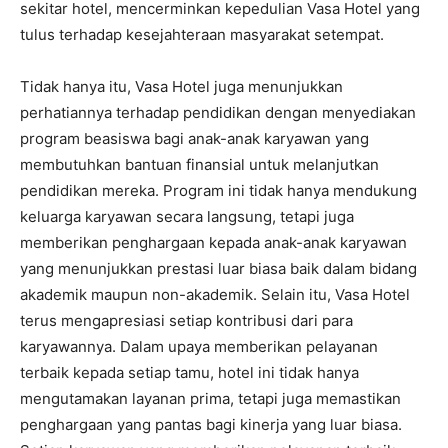
sekitar hotel, mencerminkan kepedulian Vasa Hotel yang
tulus terhadap kesejahteraan masyarakat setempat.
Tidak hanya itu, Vasa Hotel juga menunjukkan
perhatiannya terhadap pendidikan dengan menyediakan
program beasiswa bagi anak-anak karyawan yang
membutuhkan bantuan finansial untuk melanjutkan
pendidikan mereka. Program ini tidak hanya mendukung
keluarga karyawan secara langsung, tetapi juga
memberikan penghargaan kepada anak-anak karyawan
yang menunjukkan prestasi luar biasa baik dalam bidang
akademik maupun non-akademik. Selain itu, Vasa Hotel
terus mengapresiasi setiap kontribusi dari para
karyawannya. Dalam upaya memberikan pelayanan
terbaik kepada setiap tamu, hotel ini tidak hanya
mengutamakan layanan prima, tetapi juga memastikan
penghargaan yang pantas bagi kinerja yang luar biasa.