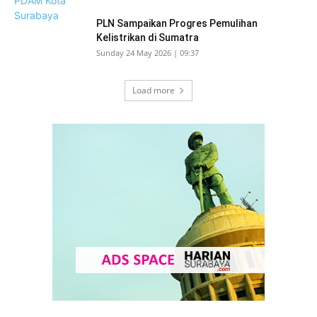
PLN Sampaikan Progres Pemulihan
Kelistrikan di Sumatra
Sunday 24 May 2026 | 09:37
Load more