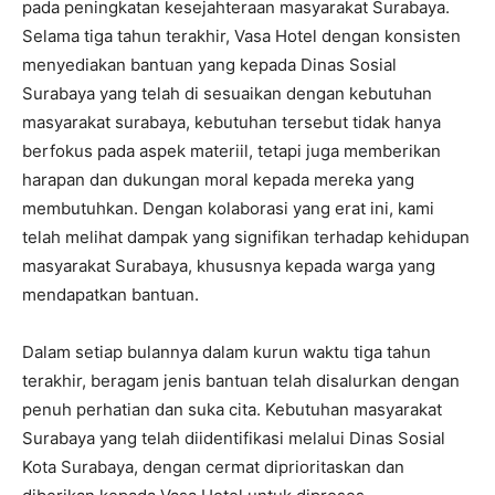
pada peningkatan kesejahteraan masyarakat Surabaya.
Selama tiga tahun terakhir, Vasa Hotel dengan konsisten
menyediakan bantuan yang kepada Dinas Sosial
Surabaya yang telah di sesuaikan dengan kebutuhan
masyarakat surabaya, kebutuhan tersebut tidak hanya
berfokus pada aspek materiil, tetapi juga memberikan
harapan dan dukungan moral kepada mereka yang
membutuhkan. Dengan kolaborasi yang erat ini, kami
telah melihat dampak yang signifikan terhadap kehidupan
masyarakat Surabaya, khususnya kepada warga yang
mendapatkan bantuan.
Dalam setiap bulannya dalam kurun waktu tiga tahun
terakhir, beragam jenis bantuan telah disalurkan dengan
penuh perhatian dan suka cita. Kebutuhan masyarakat
Surabaya yang telah diidentifikasi melalui Dinas Sosial
Kota Surabaya, dengan cermat diprioritaskan dan