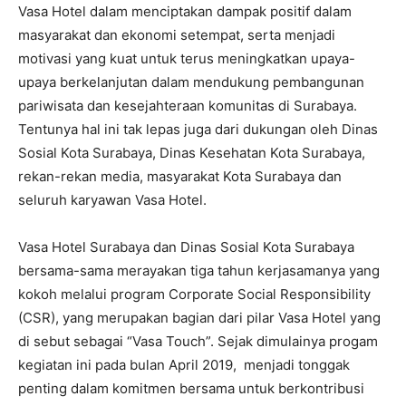
Vasa Hotel dalam menciptakan dampak positif dalam
masyarakat dan ekonomi setempat, serta menjadi
motivasi yang kuat untuk terus meningkatkan upaya-
upaya berkelanjutan dalam mendukung pembangunan
pariwisata dan kesejahteraan komunitas di Surabaya.
Tentunya hal ini tak lepas juga dari dukungan oleh Dinas
Sosial Kota Surabaya, Dinas Kesehatan Kota Surabaya,
rekan-rekan media, masyarakat Kota Surabaya dan
seluruh karyawan Vasa Hotel.
Vasa Hotel Surabaya dan Dinas Sosial Kota Surabaya
bersama-sama merayakan tiga tahun kerjasamanya yang
kokoh melalui program Corporate Social Responsibility
(CSR), yang merupakan bagian dari pilar Vasa Hotel yang
di sebut sebagai “Vasa Touch”. Sejak dimulainya progam
kegiatan ini pada bulan April 2019, menjadi tonggak
penting dalam komitmen bersama untuk berkontribusi