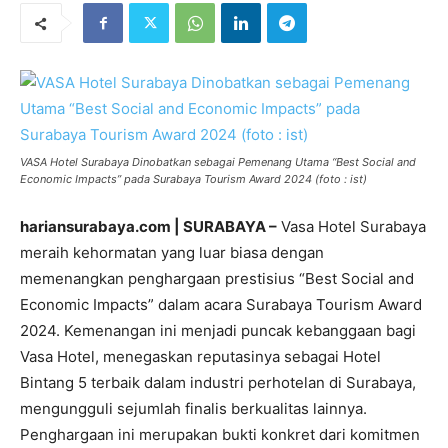
VASA Hotel Surabaya Dinobatkan sebagai Pemenang Utama “Best Social and
Economic Impacts” pada Surabaya Tourism Award 2024 (foto : ist)
hariansurabaya.com | SURABAYA –
Vasa Hotel Surabaya
meraih kehormatan yang luar biasa dengan
memenangkan penghargaan prestisius “Best Social and
Economic Impacts” dalam acara Surabaya Tourism Award
2024. Kemenangan ini menjadi puncak kebanggaan bagi
Vasa Hotel, menegaskan reputasinya sebagai Hotel
Bintang 5 terbaik dalam industri perhotelan di Surabaya,
mengungguli sejumlah finalis berkualitas lainnya.
Penghargaan ini merupakan bukti konkret dari komitmen