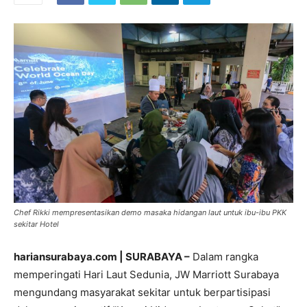
Chef Rikki mempresentasikan demo masaka hidangan laut untuk ibu-ibu PKK
sekitar Hotel
hariansurabaya.com | SURABAYA –
Dalam rangka
memperingati Hari Laut Sedunia, JW Marriott Surabaya
mengundang masyarakat sekitar untuk berpartisipasi