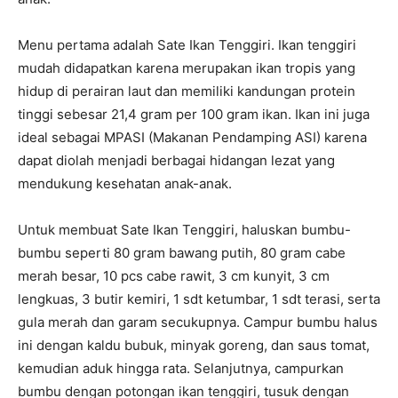
Menu pertama adalah Sate Ikan Tenggiri. Ikan tenggiri
mudah didapatkan karena merupakan ikan tropis yang
hidup di perairan laut dan memiliki kandungan protein
tinggi sebesar 21,4 gram per 100 gram ikan. Ikan ini juga
ideal sebagai MPASI (Makanan Pendamping ASI) karena
dapat diolah menjadi berbagai hidangan lezat yang
mendukung kesehatan anak-anak.
Untuk membuat Sate Ikan Tenggiri, haluskan bumbu-
bumbu seperti 80 gram bawang putih, 80 gram cabe
merah besar, 10 pcs cabe rawit, 3 cm kunyit, 3 cm
lengkuas, 3 butir kemiri, 1 sdt ketumbar, 1 sdt terasi, serta
gula merah dan garam secukupnya. Campur bumbu halus
ini dengan kaldu bubuk, minyak goreng, dan saus tomat,
kemudian aduk hingga rata. Selanjutnya, campurkan
bumbu dengan potongan ikan tenggiri, tusuk dengan