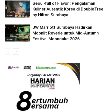
Seoul-full of Flavor : Pengalaman
Kuliner Autentik Korea di DoubleTree
by Hilton Surabaya
Hotel
JW Marriott Surabaya Hadirkan
Moonlit Reverie untuk Mid-Autumn
Festival Mooncake 2026
Hotel