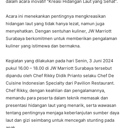
dalam acara inovatif “Kreasi Hidangan Laut yang Sehat”.
Acara ini menekankan pentingnya mengkreasikan
hidangan laut yang tidak hanya lezat, namun juga
menyehatkan. Dengan sentuhan kuliner, JW Marriott
Surabaya berkomitmen untuk memberikan pengalaman
kuliner yang istimewa dan bermakna.
Kegiatan yang dilakukan pada hari Senin, 3 Juni 2024
pukul 16.00 – 18.00 di JW Marriott Surabaya tersebut
dipandu oleh Chef Rikky Didik Prianto selaku Chef De
Cuisine Indonesian Specialty dari Pavilion Restaurant.
Chef Rikky, dengan keahlian dan pengalamannya,
memandu para peserta dalam teknik memasak dan
presentasi hidangan laut yang menarik, serta wawasan
tentang pentingnya menjaga keberlanjutan sumber daya
laut dan gizi seimbang untuk mencegah stunting pada
anak.