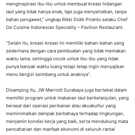
menginspirasi ibu-ibu untuk membuat kreasi hidangan
laut yang tidak hanya enak, tapi juga menyehatkan, tanpa
bahan pengawet,” ungkap Rikki Didik Prianto selaku Chef
De Cuisine Indonesian Speciality – Pavilion Restaurant.
“Selain itu, kreasi-kreasi ini memiliki bahan-bahan yang
sederhana dengan cara pembuatan yang tidak memakan
waktu lama, sehingga cocok untuk ibu-ibu yang tidak
punya banyak waktu luang tetapi tetap ingin menyajikan
menu bergizi seimbang untuk anaknya”.
Disamping itu, JW Marriott Surabaya juga bertekat dalam
memiliki program untuk makanan laut berkelanjutan, yang
berasal dari operasi perikanan atau akuakultur yang
meminimalkan dampak berbahaya terhadap lingkungan,
menjamin kondisi kerja yang baik, serta mendukung mata
pencaharian dan manfaat ekonomi di seluruh rantai