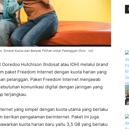
, Simpel Kuota dan Banyak Pilihan untuk Pelanggan (foto : ist)
 Ooredoo Hutchison (Indosat atau IOH) melalui
brand
m paket Freedom Internet dengan kuota harian yang
han pelanggan. Paket Freedom Internet menjawab
kebutuhan komunikasi digital dengan jaringan yang
ap terjangkau.
ternet yang simpel dengan kuota utama yang berlaku
 berikan pengalaman berinternet. Paket ini juga
awarkan kuota harian baru yaitu 3,5 GB yang berlaku