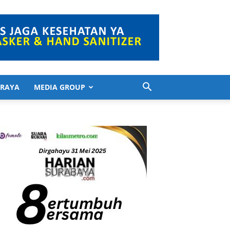
 RAYA
MEDIA GROUP