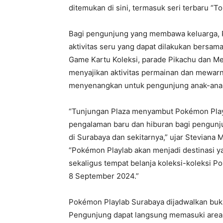
ditemukan di sini, termasuk seri terbaru “T
Bagi pengunjung yang membawa keluarga, 
aktivitas seru yang dapat dilakukan bersam
Game Kartu Koleksi, parade Pikachu dan Mee
menyajikan aktivitas permainan dan mewar
menyenangkan untuk pengunjung anak-anak 
“Tunjungan Plaza menyambut Pokémon Play
pengalaman baru dan hiburan bagi pengun
di Surabaya dan sekitarnya,” ujar Stevian
“Pokémon Playlab akan menjadi destinasi y
sekaligus tempat belanja koleksi-koleksi P
8 September 2024.”
Pokémon Playlab Surabaya dijadwalkan buka 
Pengunjung dapat langsung memasuki area 