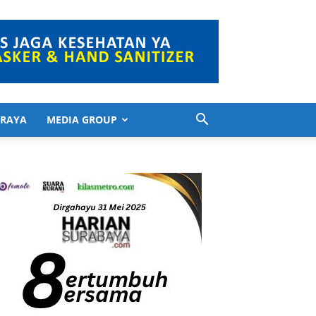
 RAYA
MEDIA GROUP