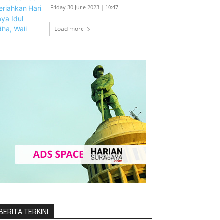
Friday 30 June 2023 | 10:47
Load more
BERITA TERKINI