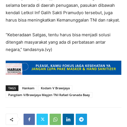
selama berada di daerah penugasan, pasukan dibawah
kendali Letkol Inf Galih Sakti Pramudyo tersebut, juga
harus bisa meningkatkan Kemanunggalan TNI dan rakyat.
“Keberadaan Satgas, tentu harus bisa menjadi solusi
ditengah masyarakat yang ada di perbatasan antar
negara,” tandasnya.(vy)
TAGS
Hankam
Kodam V Brawijaya
Pangdam V/Brawijaya Mayjen TNI Rafael Granada Baay