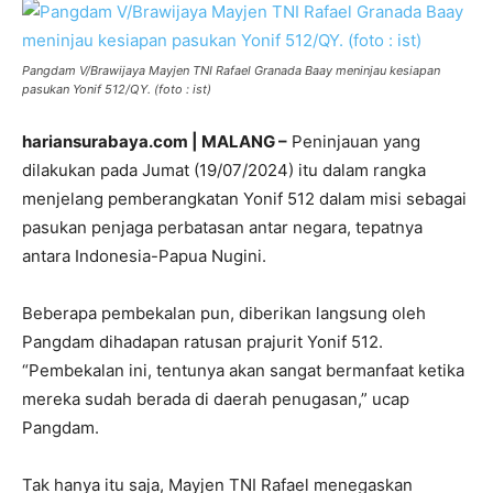
Pangdam V/Brawijaya Mayjen TNI Rafael Granada Baay meninjau kesiapan
pasukan Yonif 512/QY. (foto : ist)
hariansurabaya.com | MALANG –
Peninjauan yang
dilakukan pada Jumat (19/07/2024) itu dalam rangka
menjelang pemberangkatan Yonif 512 dalam misi sebagai
pasukan penjaga perbatasan antar negara, tepatnya
antara Indonesia-Papua Nugini.
Beberapa pembekalan pun, diberikan langsung oleh
Pangdam dihadapan ratusan prajurit Yonif 512.
“Pembekalan ini, tentunya akan sangat bermanfaat ketika
mereka sudah berada di daerah penugasan,” ucap
Pangdam.
Tak hanya itu saja, Mayjen TNI Rafael menegaskan