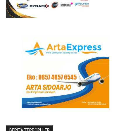
BERITA TERPOPULER