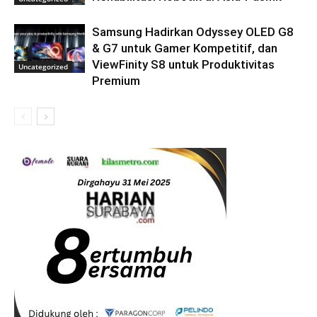
Samsung Hadirkan Odyssey OLED G8
& G7 untuk Gamer Kompetitif, dan
ViewFinity S8 untuk Produktivitas
Uncategorized
Premium