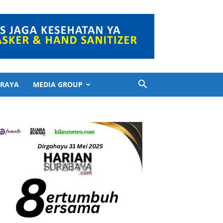
 RAYA
MEDIA GROUP