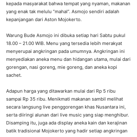
kepada masyarakat bahwa tempat yang nyaman, makanan
yang enak tak melulu “mahal”. Asmojo sendiri adalah
kepanjangan dari Aston Mojokerto.
Warung Bude Asmojo ini dibuka setiap hari Sabtu pukul
18.00 – 21.00 WIB. Menu yang tersedia lebih merakyat
menyerupai angkringan pada umumnya. Angkringan ini
menyediakan aneka menu dan hidangan utama, mulai dari
gorengan, nasi goreng, mie goreng, dan aneka kopi
sachet.
Adapun harga yang ditawarkan mulai dari Rp 5 ribu
sampai Rp 35 ribu. Menikmati makanan sambil melihat
secara langsung live penggorengan khas Nusantara ini,
serta diiringi alunan dari live music yang siap menghibur.
Disamping itu, juga ada display aneka kain dan kerajinan
batik tradisional Mojokerto yang hadir setiap angkringan