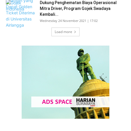
Dukung Penghematan Biaya Operasional
Mitra Driver, Program Gojek Swadaya
Kembali...
Wednesday 24 November 2021 | 17:02
Load more