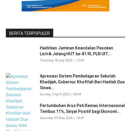
BERITA TERPOPULER
Hadirkan Jaminan Keandalan Pasokan
Listrik Jelang HUT ke-81 RI, PLN UIT...
Thursday 30 July 2026 | 15:44
Apresiasi Sistem Pembelajaran Sekolah
Khadijah, Gubernur Khofifah Beri Hadiah Dua
Siswa...
Sunday 2 April 2023 | 09:44
Pertumbuhan Arus Peti Kemas Internasional
Tembus 11%, Sinyal Positif bagi Ekonomi...
Saturday 30 May 2026 | 18:47