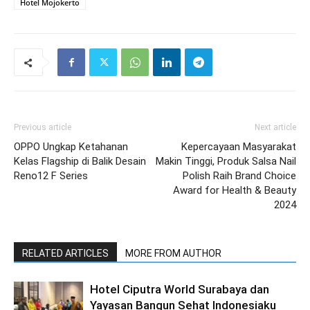
Hotel Mojokerto
Previous article
Next article
OPPO Ungkap Ketahanan
Kepercayaan Masyarakat
Kelas Flagship di Balik Desain
Makin Tinggi, Produk Salsa Nail
Reno12 F Series
Polish Raih Brand Choice
Award for Health & Beauty
2024
RELATED ARTICLES
MORE FROM AUTHOR
Hotel Ciputra World Surabaya dan
Yayasan Bangun Sehat Indonesiaku