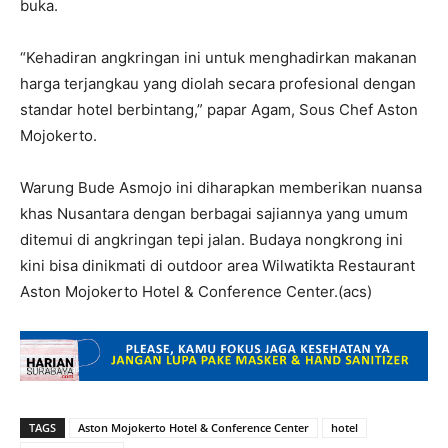
buka.
“Kehadiran angkringan ini untuk menghadirkan makanan
harga terjangkau yang diolah secara profesional dengan
standar hotel berbintang,” papar Agam, Sous Chef Aston
Mojokerto.
Warung Bude Asmojo ini diharapkan memberikan nuansa
khas Nusantara dengan berbagai sajiannya yang umum
ditemui di angkringan tepi jalan. Budaya nongkrong ini
kini bisa dinikmati di outdoor area Wilwatikta Restaurant
Aston Mojokerto Hotel & Conference Center.(acs)
TAGS
Aston Mojokerto Hotel & Conference Center
hotel