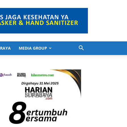
 RAYA
MEDIA GROUP