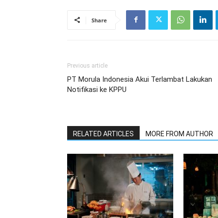
Share
Previous article
PT Morula Indonesia Akui Terlambat Lakukan
Notifikasi ke KPPU
RELATED ARTICLES
MORE FROM AUTHOR