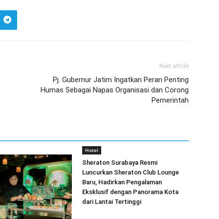
Next article
Pj. Gubernur Jatim Ingatkan Peran Penting
Humas Sebagai Napas Organisasi dan Corong
Pemerintah
Hotel
Sheraton Surabaya Resmi
Luncurkan Sheraton Club Lounge
Baru, Hadirkan Pengalaman
Eksklusif dengan Panorama Kota
dari Lantai Tertinggi