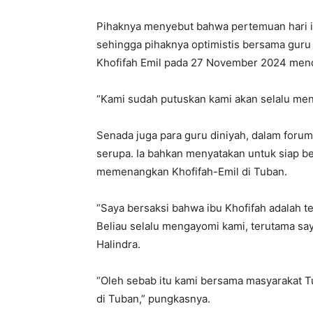
Pihaknya menyebut bahwa pertemuan hari in
sehingga pihaknya optimistis bersama gu
Khofifah Emil pada 27 November 2024 men
“Kami sudah putuskan kami akan selalu me
Senada juga para guru diniyah, dalam forum
serupa. Ia bahkan menyatakan untuk siap 
memenangkan Khofifah-Emil di Tuban.
“Saya bersaksi bahwa ibu Khofifah adalah t
Beliau selalu mengayomi kami, terutama say
Halindra.
“Oleh sebab itu kami bersama masyarakat 
di Tuban,” pungkasnya.