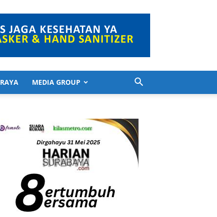
 RAYA
MEDIA GROUP