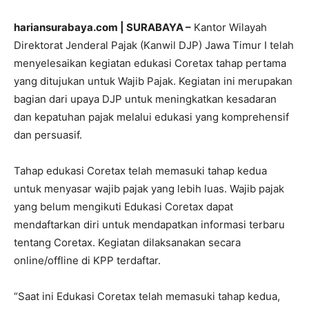
hariansurabaya.com | SURABAYA –
Kantor Wilayah
Direktorat Jenderal Pajak (Kanwil DJP) Jawa Timur I telah
menyelesaikan kegiatan edukasi Coretax tahap pertama
yang ditujukan untuk Wajib Pajak. Kegiatan ini merupakan
bagian dari upaya DJP untuk meningkatkan kesadaran
dan kepatuhan pajak melalui edukasi yang komprehensif
dan persuasif.
Tahap edukasi Coretax telah memasuki tahap kedua
untuk menyasar wajib pajak yang lebih luas. Wajib pajak
yang belum mengikuti Edukasi Coretax dapat
mendaftarkan diri untuk mendapatkan informasi terbaru
tentang Coretax. Kegiatan dilaksanakan secara
online/offline di KPP terdaftar.
“Saat ini Edukasi Coretax telah memasuki tahap kedua,