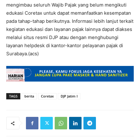
mengimbau seluruh Wajib Pajak yang belum mengikuti
edukasi Coretax untuk dapat memanfaatkan kesempatan
pada tahap-tahap berikutnya. Informasi lebih lanjut terkait
kegiatan edukasi dan layanan pajak lainnya dapat diakses
melalui situs resmi DJP atau dengan menghubungi
layanan helpdesk di kantor-kantor pelayanan pajak di
Surabaya.(acs)
TAGS
berita
Coretax
DJP Jatim I