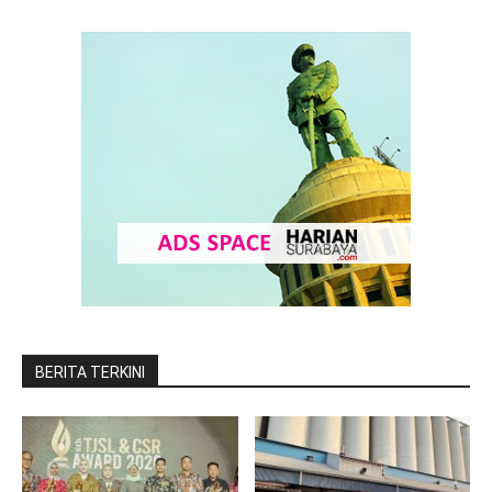
BERITA TERKINI