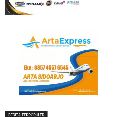
BERITA TERPOPULER