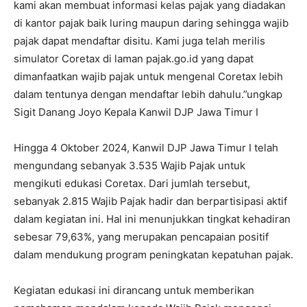
kami akan membuat informasi kelas pajak yang diadakan
di kantor pajak baik luring maupun daring sehingga wajib
pajak dapat mendaftar disitu. Kami juga telah merilis
simulator Coretax di laman pajak.go.id yang dapat
dimanfaatkan wajib pajak untuk mengenal Coretax lebih
dalam tentunya dengan mendaftar lebih dahulu.”ungkap
Sigit Danang Joyo Kepala Kanwil DJP Jawa Timur I
Hingga 4 Oktober 2024, Kanwil DJP Jawa Timur I telah
mengundang sebanyak 3.535 Wajib Pajak untuk
mengikuti edukasi Coretax. Dari jumlah tersebut,
sebanyak 2.815 Wajib Pajak hadir dan berpartisipasi aktif
dalam kegiatan ini. Hal ini menunjukkan tingkat kehadiran
sebesar 79,63%, yang merupakan pencapaian positif
dalam mendukung program peningkatan kepatuhan pajak.
Kegiatan edukasi ini dirancang untuk memberikan