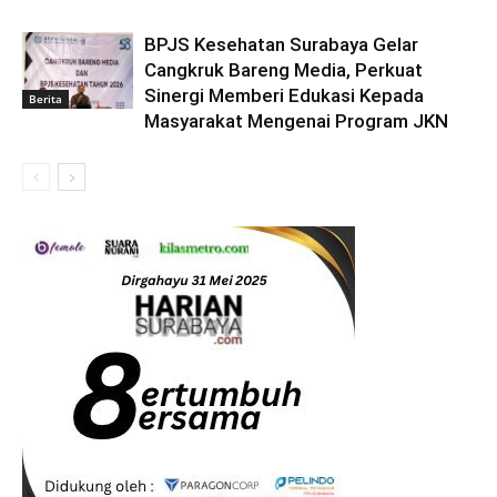
BPJS Kesehatan Surabaya Gelar
Cangkruk Bareng Media, Perkuat
Sinergi Memberi Edukasi Kepada
Berita
Masyarakat Mengenai Program JKN