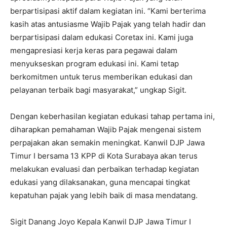
berpartisipasi aktif dalam kegiatan ini. “Kami berterima
kasih atas antusiasme Wajib Pajak yang telah hadir dan
berpartisipasi dalam edukasi Coretax ini. Kami juga
mengapresiasi kerja keras para pegawai dalam
menyukseskan program edukasi ini. Kami tetap
berkomitmen untuk terus memberikan edukasi dan
pelayanan terbaik bagi masyarakat,” ungkap Sigit.
Dengan keberhasilan kegiatan edukasi tahap pertama ini,
diharapkan pemahaman Wajib Pajak mengenai sistem
perpajakan akan semakin meningkat. Kanwil DJP Jawa
Timur I bersama 13 KPP di Kota Surabaya akan terus
melakukan evaluasi dan perbaikan terhadap kegiatan
edukasi yang dilaksanakan, guna mencapai tingkat
kepatuhan pajak yang lebih baik di masa mendatang.
Sigit Danang Joyo Kepala Kanwil DJP Jawa Timur I