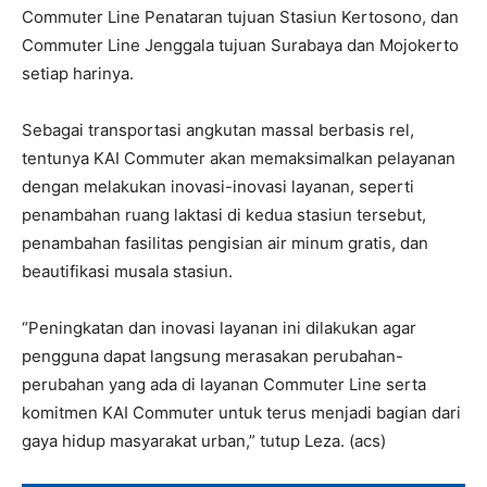
Commuter Line Penataran tujuan Stasiun Kertosono, dan
Commuter Line Jenggala tujuan Surabaya dan Mojokerto
setiap harinya.
Sebagai transportasi angkutan massal berbasis rel,
tentunya KAI Commuter akan memaksimalkan pelayanan
dengan melakukan inovasi-inovasi layanan, seperti
penambahan ruang laktasi di kedua stasiun tersebut,
penambahan fasilitas pengisian air minum gratis, dan
beautifikasi musala stasiun.
“Peningkatan dan inovasi layanan ini dilakukan agar
pengguna dapat langsung merasakan perubahan-
perubahan yang ada di layanan Commuter Line serta
komitmen KAI Commuter untuk terus menjadi bagian dari
gaya hidup masyarakat urban,” tutup Leza. (acs)