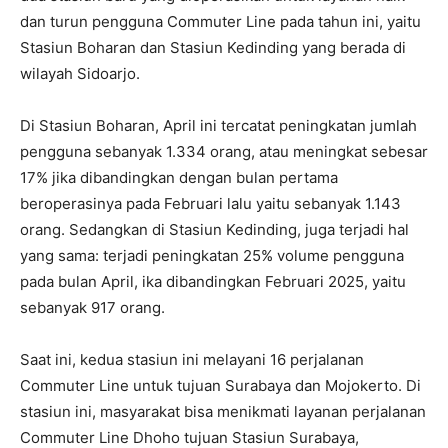
dan turun pengguna Commuter Line pada tahun ini, yaitu
Stasiun Boharan dan Stasiun Kedinding yang berada di
wilayah Sidoarjo.
Di Stasiun Boharan, April ini tercatat peningkatan jumlah
pengguna sebanyak 1.334 orang, atau meningkat sebesar
17% jika dibandingkan dengan bulan pertama
beroperasinya pada Februari lalu yaitu sebanyak 1.143
orang. Sedangkan di Stasiun Kedinding, juga terjadi hal
yang sama: terjadi peningkatan 25% volume pengguna
pada bulan April, ika dibandingkan Februari 2025, yaitu
sebanyak 917 orang.
Saat ini, kedua stasiun ini melayani 16 perjalanan
Commuter Line untuk tujuan Surabaya dan Mojokerto. Di
stasiun ini, masyarakat bisa menikmati layanan perjalanan
Commuter Line Dhoho tujuan Stasiun Surabaya,