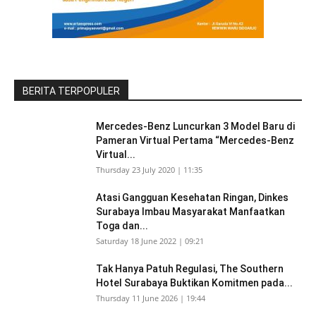
BERITA TERPOPULER
Mercedes-Benz Luncurkan 3 Model Baru di
Pameran Virtual Pertama “Mercedes-Benz
Virtual...
Thursday 23 July 2020 | 11:35
Atasi Gangguan Kesehatan Ringan, Dinkes
Surabaya Imbau Masyarakat Manfaatkan
Toga dan...
Saturday 18 June 2022 | 09:21
Tak Hanya Patuh Regulasi, The Southern
Hotel Surabaya Buktikan Komitmen pada...
Thursday 11 June 2026 | 19:44