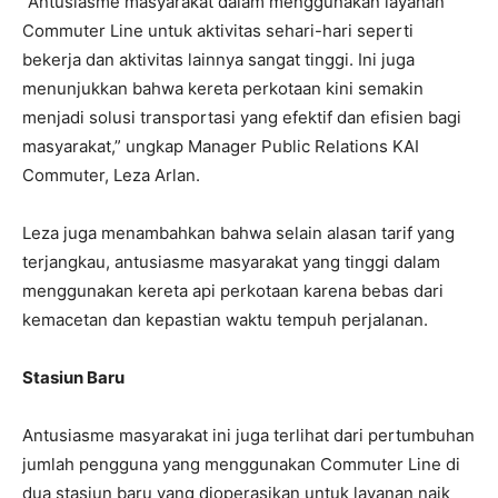
“Antusiasme masyarakat dalam menggunakan layanan
Commuter Line untuk aktivitas sehari-hari seperti
bekerja dan aktivitas lainnya sangat tinggi. Ini juga
menunjukkan bahwa kereta perkotaan kini semakin
menjadi solusi transportasi yang efektif dan efisien bagi
masyarakat,” ungkap Manager Public Relations KAI
Commuter, Leza Arlan.
Leza juga menambahkan bahwa selain alasan tarif yang
terjangkau, antusiasme masyarakat yang tinggi dalam
menggunakan kereta api perkotaan karena bebas dari
kemacetan dan kepastian waktu tempuh perjalanan.
Stasiun Baru
Antusiasme masyarakat ini juga terlihat dari pertumbuhan
jumlah pengguna yang menggunakan Commuter Line di
dua stasiun baru yang dioperasikan untuk layanan naik