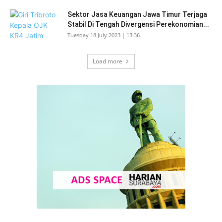
Sektor Jasa Keuangan Jawa Timur Terjaga
Stabil Di Tengah Divergensi Perekonomian...
Tuesday 18 July 2023 | 13:36
Load more