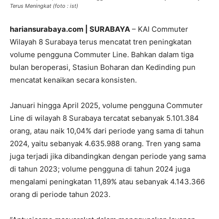
Terus Meningkat (foto : ist)
hariansurabaya.com | SURABAYA
– KAI Commuter
Wilayah 8 Surabaya terus mencatat tren peningkatan
volume pengguna Commuter Line. Bahkan dalam tiga
bulan beroperasi, Stasiun Boharan dan Kedinding pun
mencatat kenaikan secara konsisten.
Januari hingga April 2025, volume pengguna Commuter
Line di wilayah 8 Surabaya tercatat sebanyak 5.101.384
orang, atau naik 10,04% dari periode yang sama di tahun
2024, yaitu sebanyak 4.635.988 orang. Tren yang sama
juga terjadi jika dibandingkan dengan periode yang sama
di tahun 2023; volume pengguna di tahun 2024 juga
mengalami peningkatan 11,89% atau sebanyak 4.143.366
orang di periode tahun 2023.