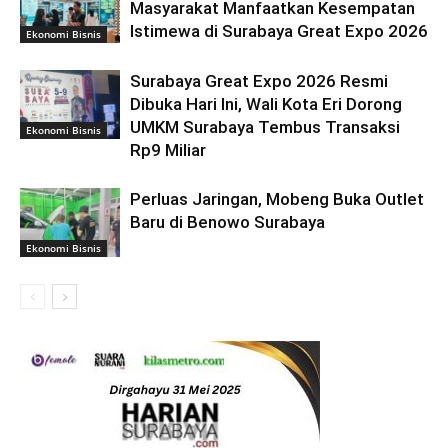
Masyarakat Manfaatkan Kesempatan
Istimewa di Surabaya Great Expo 2026
Ekonomi Bisnis
Surabaya Great Expo 2026 Resmi
Dibuka Hari Ini, Wali Kota Eri Dorong
UMKM Surabaya Tembus Transaksi
Ekonomi Bisnis
Rp9 Miliar
Perluas Jaringan, Mobeng Buka Outlet
Baru di Benowo Surabaya
Ekonomi Bisnis