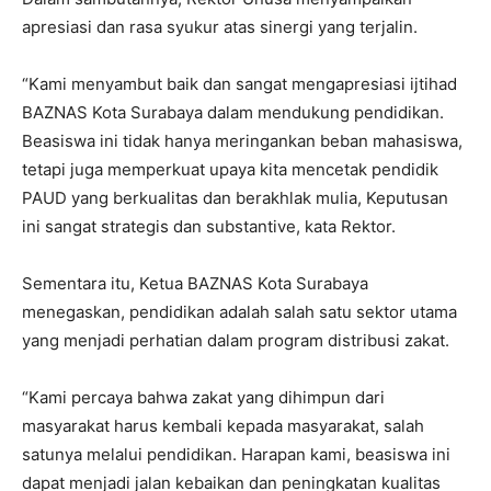
apresiasi dan rasa syukur atas sinergi yang terjalin.
“Kami menyambut baik dan sangat mengapresiasi ijtihad
BAZNAS Kota Surabaya dalam mendukung pendidikan.
Beasiswa ini tidak hanya meringankan beban mahasiswa,
tetapi juga memperkuat upaya kita mencetak pendidik
PAUD yang berkualitas dan berakhlak mulia, Keputusan
ini sangat strategis dan substantive, kata Rektor.
Sementara itu, Ketua BAZNAS Kota Surabaya
menegaskan, pendidikan adalah salah satu sektor utama
yang menjadi perhatian dalam program distribusi zakat.
“Kami percaya bahwa zakat yang dihimpun dari
masyarakat harus kembali kepada masyarakat, salah
satunya melalui pendidikan. Harapan kami, beasiswa ini
dapat menjadi jalan kebaikan dan peningkatan kualitas