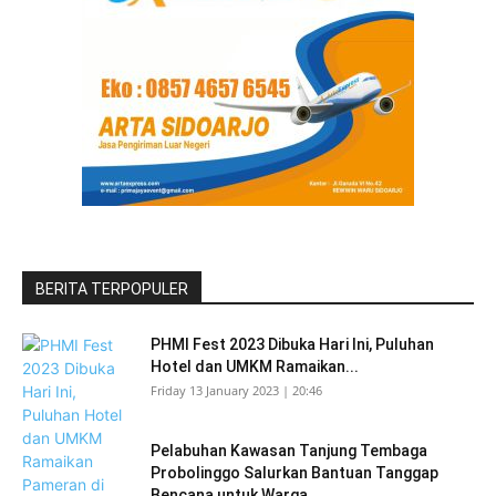
BERITA TERPOPULER
PHMI Fest 2023 Dibuka Hari Ini, Puluhan
Hotel dan UMKM Ramaikan...
Friday 13 January 2023 | 20:46
Pelabuhan Kawasan Tanjung Tembaga
Probolinggo Salurkan Bantuan Tanggap
Bencana untuk Warga...