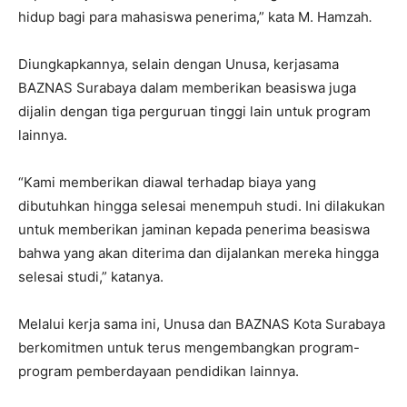
hidup bagi para mahasiswa penerima,” kata M. Hamzah
.
Diungkapkannya, selain dengan Unusa, kerjasama
BAZNAS Surabaya dalam memberikan beasiswa juga
dijalin dengan tiga perguruan tinggi lain untuk program
lainnya.
“Kami memberikan diawal terhadap biaya yang
dibutuhkan hingga selesai menempuh studi. Ini dilakukan
untuk memberikan jaminan kepada penerima beasiswa
bahwa yang akan diterima dan dijalankan mereka hingga
selesai studi,” katanya.
Melalui kerja sama ini, Unusa dan BAZNAS Kota Surabaya
berkomitmen untuk terus mengembangkan program-
program pemberdayaan pendidikan lainnya.