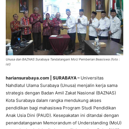
Unusa dan BAZNAS Surabaya Tandatangani MoU Pemberian Beasiswa (foto :
ist)
hariansurabaya.com | SURABAYA –
Universitas
Nahdlatul Ulama Surabaya (Unusa) menjalin kerja sama
strategis dengan Badan Amil Zakat Nasional (BAZNAS)
Kota Surabaya dalam rangka mendukung akses
pendidikan bagi mahasiswa Program Studi Pendidikan
Anak Usia Dini (PAUD). Kesepakatan ini ditandai dengan
penandatanganan Memorandum of Understanding (MoU)