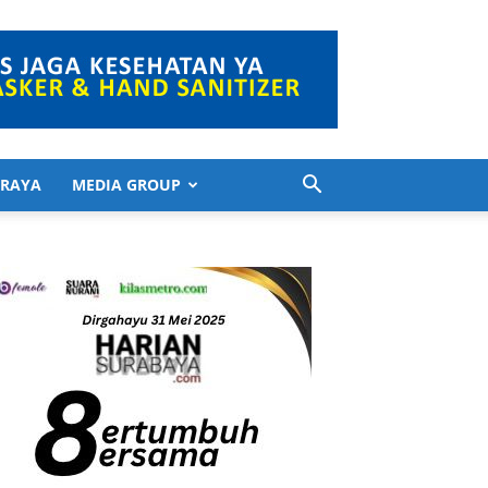
 RAYA
MEDIA GROUP