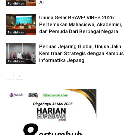
AI
Pendidikan
Unusa Gelar BRAVE! VIBES 2026:
Pertemukan Mahasiswa, Akademisi,
dan Pemuda Dari Berbagai Negara
Pendidikan
Perluas Jejaring Global, Unusa Jalin
Kemitraan Strategis dengan Kampus
Informatika Jepang
Pendidikan