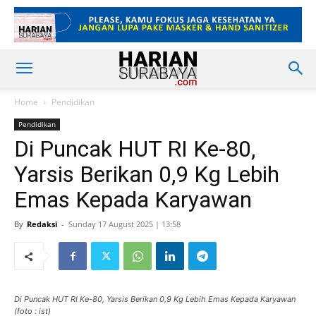
Home
Pendidikan
Pendidikan
Di Puncak HUT RI Ke-80,
Yarsis Berikan 0,9 Kg Lebih
Emas Kepada Karyawan
By
Redaksi
-
Sunday 17 August 2025 | 13:58
Di Puncak HUT RI Ke-80, Yarsis Berikan 0,9 Kg Lebih Emas Kepada Karyawan
(foto : ist)