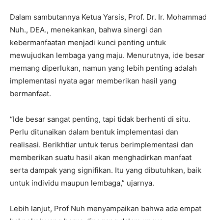
Dalam sambutannya Ketua Yarsis, Prof. Dr. Ir. Mohammad
Nuh., DEA., menekankan, bahwa sinergi dan
kebermanfaatan menjadi kunci penting untuk
mewujudkan lembaga yang maju. Menurutnya, ide besar
memang diperlukan, namun yang lebih penting adalah
implementasi nyata agar memberikan hasil yang
bermanfaat.
“Ide besar sangat penting, tapi tidak berhenti di situ.
Perlu ditunaikan dalam bentuk implementasi dan
realisasi. Berikhtiar untuk terus berimplementasi dan
memberikan suatu hasil akan menghadirkan manfaat
serta dampak yang signifikan. Itu yang dibutuhkan, baik
untuk individu maupun lembaga,” ujarnya.
Lebih lanjut, Prof Nuh menyampaikan bahwa ada empat