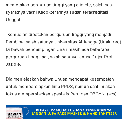
memetakan perguruan tinggi yang eligible, salah satu
syaratnya yakni Kedokterannya sudah terakreditasi
Unggul.
“Kemudian dipetakan perguruan tinggi yang menjadi
Pembina, salah satunya Universitas Airlangga (Unair, red).
Di bawah pendampingan Unair masih ada beberapa
perguruan tinggi lagi, salah satunya Unusa,” ujar Prof
Jazidie.
Dia menjelaskan bahwa Unusa mendapat kesempatan
untuk mempersiapkan lima PPDS, namun saat ini akan
fokus mempersiapkan spesialis Paru dan OBGYN. (acs)