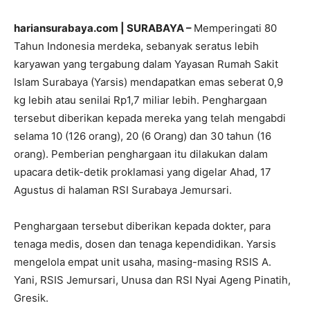
hariansurabaya.com | SURABAYA –
Memperingati 80
Tahun Indonesia merdeka, sebanyak seratus lebih
karyawan yang tergabung dalam Yayasan Rumah Sakit
Islam Surabaya (Yarsis) mendapatkan emas seberat 0,9
kg lebih atau senilai Rp1,7 miliar lebih. Penghargaan
tersebut diberikan kepada mereka yang telah mengabdi
selama 10 (126 orang), 20 (6 Orang) dan 30 tahun (16
orang). Pemberian penghargaan itu dilakukan dalam
upacara detik-detik proklamasi yang digelar Ahad, 17
Agustus di halaman RSI Surabaya Jemursari.
Penghargaan tersebut diberikan kepada dokter, para
tenaga medis, dosen dan tenaga kependidikan. Yarsis
mengelola empat unit usaha, masing-masing RSIS A.
Yani, RSIS Jemursari, Unusa dan RSI Nyai Ageng Pinatih,
Gresik.