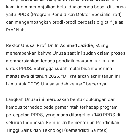
kami ingin menonjolkan betul dua agenda besar di Unusa
yaitu PPDS (Program Pendidikan Dokter Spesialis, red)
dan mengembangkan prodi-prodi berbasis digital,” jelas
Prof Nuh.
Rektor Unusa, Prof. Dr. Ir. Achmad Jazidie, M.Eng.,
menambahkan bahwa Unusa saat ini sudah dalam proses
mempersiapkan tenaga pendidik maupun kurikulum
untuk PPDS. Sehingga sudah mulai bisa menerima
mahasiswa di tahun 2026. “Di Ikhtiarkan akhir tahun ini
izin untuk PPDS Unusa sudah keluar,” bebernya.
Langkah Unusa ini merupakan bentuk dukungan dari
kampus terhadap pada pemerintah terhadap program
percepatan PPDS, yang mana ditargetkan 140 PPDS di
seluruh Indonesia. Kemudian Kementerian Pendidikan
Tinggi Sains dan Teknologi (Kemendikti Saintek)