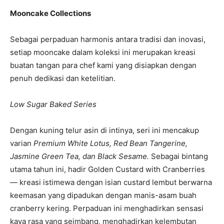
Mooncake Collections
Sebagai perpaduan harmonis antara tradisi dan inovasi,
setiap mooncake dalam koleksi ini merupakan kreasi
buatan tangan para chef kami yang disiapkan dengan
penuh dedikasi dan ketelitian.
Low Sugar Baked Series
Dengan kuning telur asin di intinya, seri ini mencakup
varian
Premium White Lotus, Red Bean Tangerine,
Jasmine Green Tea, dan Black Sesame.
Sebagai bintang
utama tahun ini, hadir Golden Custard with Cranberries
— kreasi istimewa dengan isian custard lembut berwarna
keemasan yang dipadukan dengan manis-asam buah
cranberry kering. Perpaduan ini menghadirkan sensasi
kaya rasa yang seimbang, menghadirkan kelembutan