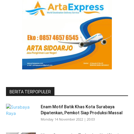
BERITA TERPOPULER
Enam Motif Batik Khas Kota Surabaya
Dipatenkan, Pemkot Siap Produksi Massal
Monday 14 November 2022 | 20:03