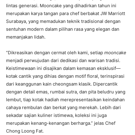
lintas generasi. Mooncake yang dihadirkan tahun ini
merupakan karya tangan para chef berbakat JW Marriott
Surabaya, yang memadukan teknik tradisional dengan
sentuhan modern dalam pilihan rasa yang elegan dan
memanjakan lidah.
“Dikreasikan dengan cermat oleh kami, setiap
mooncake
menjadi perwujudan dari dedikasi dan warisan tradisi.
Keistimewaan ini disajikan dalam kemasan eksklusif—
kotak cantik yang dihias dengan motif floral, terinspirasi
dari keanggunan kain cheongsam klasik. Dipercantik
dengan detail emas, rumbai sutra, dan pita beludru yang
lembut, tiap kotak hadiah merepresentasikan keindahan
cahaya rembulan dan berkat yang merekah. Lebih dari
sekadar sajian kuliner istimewa, koleksi ini juga
merupakan kenang-kenangan berharga.” jelas Chef
Chong Loong Fat.