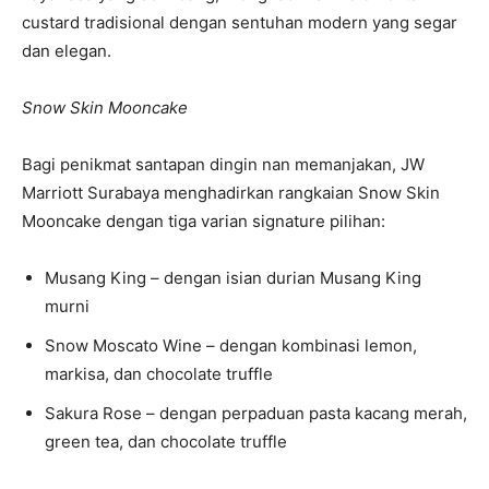
custard tradisional dengan sentuhan modern yang segar
dan elegan.
Snow Skin Mooncake
Bagi penikmat santapan dingin nan memanjakan, JW
Marriott Surabaya menghadirkan rangkaian Snow Skin
Mooncake dengan tiga varian signature pilihan:
Musang King – dengan isian durian Musang King
murni
Snow Moscato Wine – dengan kombinasi lemon,
markisa, dan chocolate truffle
Sakura Rose – dengan perpaduan pasta kacang merah,
green tea, dan chocolate truffle