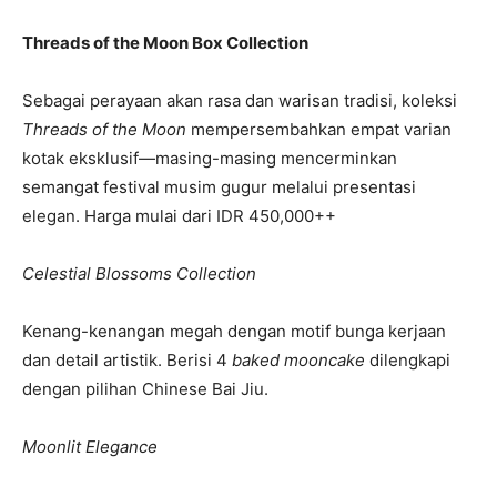
Threads of the Moon Box Collection
Sebagai perayaan akan rasa dan warisan tradisi, koleksi
Threads of the Moon
mempersembahkan empat varian
kotak eksklusif—masing-masing mencerminkan
semangat festival musim gugur melalui presentasi
elegan. Harga mulai dari IDR 450,000++
Celestial Blossoms Collection
Kenang-kenangan megah dengan motif bunga kerjaan
dan detail artistik. Berisi 4
baked mooncake
dilengkapi
dengan pilihan Chinese Bai Jiu.
Moonlit Elegance