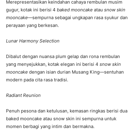
Merepresentasikan keindahan cahaya rembulan musim
gugur, kotak ini berisi 4
baked mooncake
atau
snow skin
mooncake
—sempurna sebagai ungkapan rasa syukur dan
perayaan yang berkesan.
Lunar Harmony Selection
Dibalut dengan nuansa plum gelap dan rona rembulan
yang menyejukkan, kotak elegan ini berisi 4
snow skin
mooncake
dengan isian durian Musang King—sentuhan
modern pada cita rasa tradisi.
Radiant Reunion
Penuh pesona dan ketulusan, kemasan ringkas berisi dua
baked mooncake atau snow skin ini sempurna untuk
momen berbagi yang intim dan bermakna.