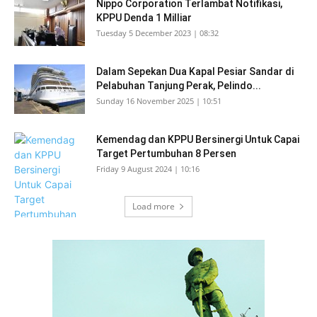
Nippo Corporation Terlambat Notifikasi,
KPPU Denda 1 Milliar
Tuesday 5 December 2023 | 08:32
Dalam Sepekan Dua Kapal Pesiar Sandar di
Pelabuhan Tanjung Perak, Pelindo...
Sunday 16 November 2025 | 10:51
Kemendag dan KPPU Bersinergi Untuk Capai
Target Pertumbuhan 8 Persen
Friday 9 August 2024 | 10:16
Load more