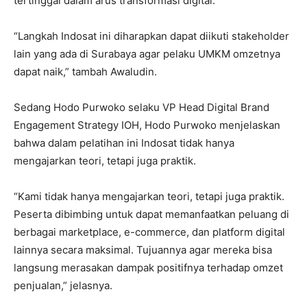
tertinggal dalam arus transformasi digital.
“Langkah Indosat ini diharapkan dapat diikuti stakeholder
lain yang ada di Surabaya agar pelaku UMKM omzetnya
dapat naik,” tambah Awaludin.
Sedang Hodo Purwoko selaku VP Head Digital Brand
Engagement Strategy IOH, Hodo Purwoko menjelaskan
bahwa dalam pelatihan ini Indosat tidak hanya
mengajarkan teori, tetapi juga praktik.
“Kami tidak hanya mengajarkan teori, tetapi juga praktik.
Peserta dibimbing untuk dapat memanfaatkan peluang di
berbagai marketplace, e-commerce, dan platform digital
lainnya secara maksimal. Tujuannya agar mereka bisa
langsung merasakan dampak positifnya terhadap omzet
penjualan,” jelasnya.