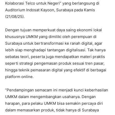
Kolaborasi Telco untuk Negeri” yang berlangsung di
Auditorium Indosat Kayoon, Surabaya pada Kamis
(21/08/25).
Dengan tujuan memperkuat daya saing ekonomi lokal
khususnya UMKM yang dimiliki oleh perempuan di
Surabaya untuk bertransformasi ke ranah digital, agar
lebih siap menghadapi tantangan digitalisasi. Tak hanya
sebatas teori, peserta juga mendapatkan materi praktis
seperti strategi pengemasan produk sesuai tren pasar,
hingga teknik pemasaran digital yang efektif di berbagai
platform online.
“Pendampingan semacam ini menjadi kunci keberhasilan
UMKM dalam mengembangkan usahanya. Dengan
harapan, para pelaku UMKM bisa semakin percaya diri
dalam memasarkan produk, tidak hanya di Surabaya