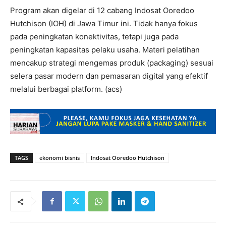
Program akan digelar di 12 cabang Indosat Ooredoo
Hutchison (IOH) di Jawa Timur ini. Tidak hanya fokus
pada peningkatan konektivitas, tetapi juga pada
peningkatan kapasitas pelaku usaha. Materi pelatihan
mencakup strategi mengemas produk (packaging) sesuai
selera pasar modern dan pemasaran digital yang efektif
melalui berbagai platform. (acs)
TAGS
ekonomi bisnis
Indosat Ooredoo Hutchison