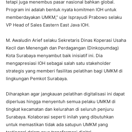
tetapi juga menembus pasar nasional bahkan global.
Program ini adalah bentuk nyata komitmen IOH untuk
memberdayakan UMKM,” ujar Isprayudi Prabowo selaku
VP Head of Sales Eastern East Java IOH.
M. Awaludin Arief selaku Sekretaris Dinas Koperasi Usaha
Kecil dan Menengah dan Perdagangan (Dinkopumdag)
Kota Surabaya menyambut baik inisiatif ini. Dia
mengapresiasi IOH sebagai salah satu stakeholder
strategis yang memberi fasilitas pelatihan bagi UMKM di
lingkungan Pemkot Surabaya.
Diharapkan agar jangkauan pelatihan digitalisasi ini dapat
diperluas hingga menyentuh semua pelaku UMKM di
tingkat kecamatan dan kelurahan di seluruh penjuru
Surabaya. Kolaborasi seperti inilah yang dibutuhkan
untuk memastikan tidak ada satupun UMKM yang