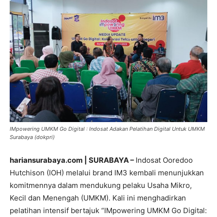
IMpowering UMKM Go Digital : Indosat Adakan Pelatihan Digital Untuk UMKM
Surabaya (dokpri)
hariansurabaya.com | SURABAYA –
Indosat Ooredoo
Hutchison (IOH) melalui brand IM3 kembali menunjukkan
komitmennya dalam mendukung pelaku Usaha Mikro,
Kecil dan Menengah (UMKM). Kali ini menghadirkan
pelatihan intensif bertajuk “IMpowering UMKM Go Digital: