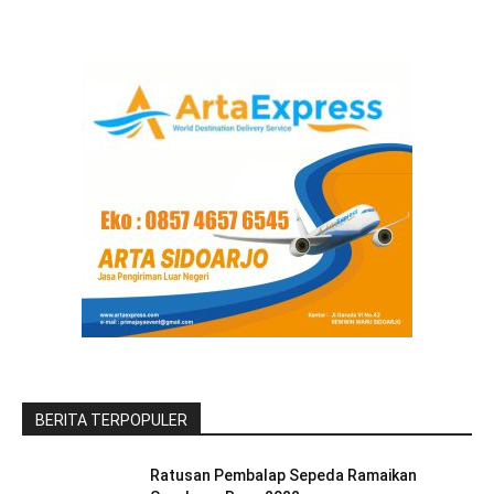
BERITA TERPOPULER
Ratusan Pembalap Sepeda Ramaikan