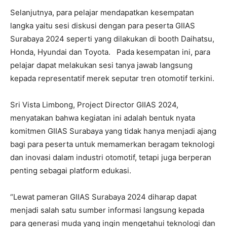
Selanjutnya, para pelajar mendapatkan kesempatan
langka yaitu sesi diskusi dengan para peserta GIIAS
Surabaya 2024 seperti yang dilakukan di booth Daihatsu,
Honda, Hyundai dan Toyota. Pada kesempatan ini, para
pelajar dapat melakukan sesi tanya jawab langsung
kepada representatif merek seputar tren otomotif terkini.
Sri Vista Limbong, Project Director GIIAS 2024,
menyatakan bahwa kegiatan ini adalah bentuk nyata
komitmen GIIAS Surabaya yang tidak hanya menjadi ajang
bagi para peserta untuk memamerkan beragam teknologi
dan inovasi dalam industri otomotif, tetapi juga berperan
penting sebagai platform edukasi.
“Lewat pameran GIIAS Surabaya 2024 diharap dapat
menjadi salah satu sumber informasi langsung kepada
para generasi muda yang ingin mengetahui teknologi dan