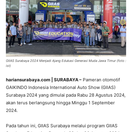
GIIAS Surabaya 2024 Menjadi Ajang Edukasi Generasi Muda Jawa Timur (foto :
ist)
hariansurabaya.com | SURABAYA –
Pameran otomotif
GAIKINDO Indonesia International Auto Show (GIIAS)
Surabaya 2024 yang dimulai pada Rabu 28 Agustus 2024,
akan terus berlangsung hingga Minggu 1 September
2024.
Pada tahun ini, GIIAS Surabaya melalui program GIIAS