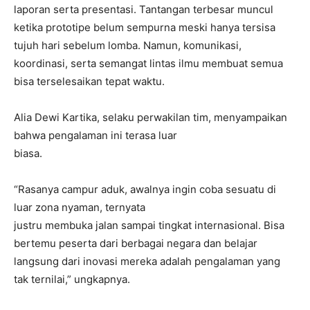
laporan serta presentasi. Tantangan terbesar muncul
ketika prototipe belum sempurna meski hanya tersisa
tujuh hari sebelum lomba. Namun, komunikasi,
koordinasi, serta semangat lintas ilmu membuat semua
bisa terselesaikan tepat waktu.
Alia Dewi Kartika, selaku perwakilan tim, menyampaikan
bahwa pengalaman ini terasa luar
biasa.
“Rasanya campur aduk, awalnya ingin coba sesuatu di
luar zona nyaman, ternyata
justru membuka jalan sampai tingkat internasional. Bisa
bertemu peserta dari berbagai negara dan belajar
langsung dari inovasi mereka adalah pengalaman yang
tak ternilai,” ungkapnya.