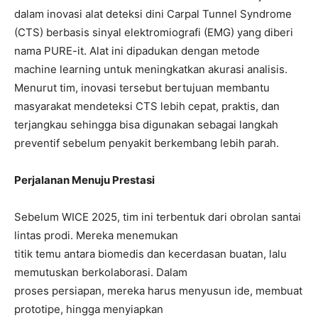
dalam inovasi alat deteksi dini Carpal Tunnel Syndrome
(CTS) berbasis sinyal elektromiografi (EMG) yang diberi
nama PURE-it. Alat ini dipadukan dengan metode
machine learning untuk meningkatkan akurasi analisis.
Menurut tim, inovasi tersebut bertujuan membantu
masyarakat mendeteksi CTS lebih cepat, praktis, dan
terjangkau sehingga bisa digunakan sebagai langkah
preventif sebelum penyakit berkembang lebih parah.
Perjalanan Menuju Prestasi
Sebelum WICE 2025, tim ini terbentuk dari obrolan santai
lintas prodi. Mereka menemukan
titik temu antara biomedis dan kecerdasan buatan, lalu
memutuskan berkolaborasi. Dalam
proses persiapan, mereka harus menyusun ide, membuat
prototipe, hingga menyiapkan