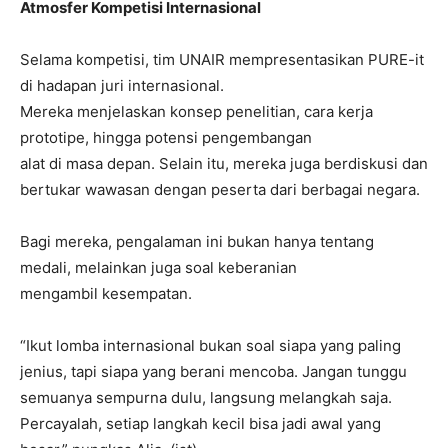
Atmosfer Kompetisi Internasional
Selama kompetisi, tim UNAIR mempresentasikan PURE-it
di hadapan juri internasional.
Mereka menjelaskan konsep penelitian, cara kerja
prototipe, hingga potensi pengembangan
alat di masa depan. Selain itu, mereka juga berdiskusi dan
bertukar wawasan dengan peserta dari berbagai negara.
Bagi mereka, pengalaman ini bukan hanya tentang
medali, melainkan juga soal keberanian
mengambil kesempatan.
“Ikut lomba internasional bukan soal siapa yang paling
jenius, tapi siapa yang berani mencoba. Jangan tunggu
semuanya sempurna dulu, langsung melangkah saja.
Percayalah, setiap langkah kecil bisa jadi awal yang