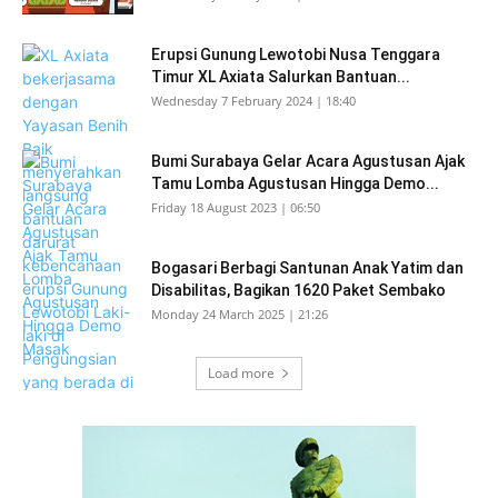
Erupsi Gunung Lewotobi Nusa Tenggara
Timur XL Axiata Salurkan Bantuan...
Wednesday 7 February 2024 | 18:40
Bumi Surabaya Gelar Acara Agustusan Ajak
Tamu Lomba Agustusan Hingga Demo...
Friday 18 August 2023 | 06:50
Bogasari Berbagi Santunan Anak Yatim dan
Disabilitas, Bagikan 1620 Paket Sembako
Monday 24 March 2025 | 21:26
Load more