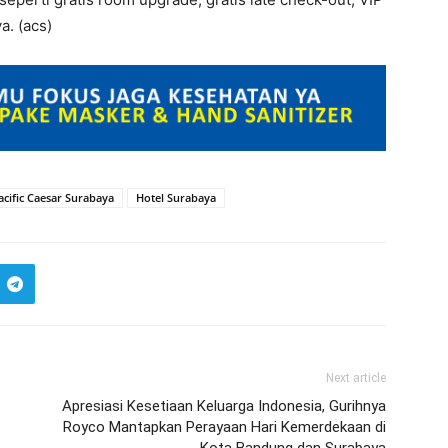
a. (acs)
cific Caesar Surabaya
Hotel Surabaya
Next article
Apresiasi Kesetiaan Keluarga Indonesia, Gurihnya
Royco Mantapkan Perayaan Hari Kemerdekaan di