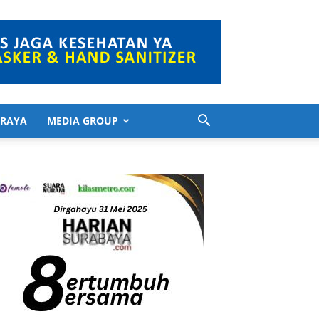
 RAYA
MEDIA GROUP