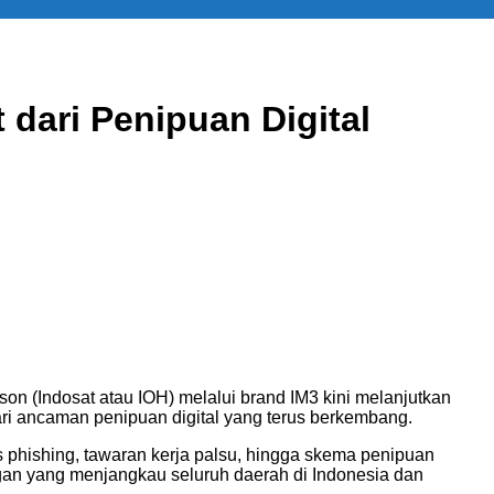
dari Penipuan Digital
on (Indosat atau IOH) melalui brand IM3 kini melanjutkan
ri ancaman penipuan digital yang terus berkembang.
phishing, tawaran kerja palsu, hingga skema penipuan
ngan yang menjangkau seluruh daerah di Indonesia dan