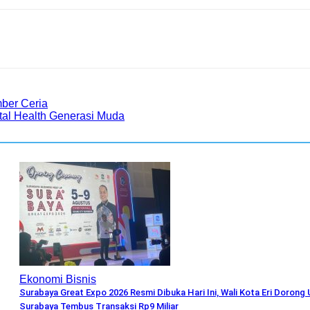
ber Ceria
tal Health Generasi Muda
Ekonomi Bisnis
Surabaya Great Expo 2026 Resmi Dibuka Hari Ini, Wali Kota Eri Doron
Surabaya Tembus Transaksi Rp9 Miliar