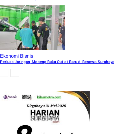
Ekonomi Bisnis
Perluas Jaringan, Mobeng Buka Outlet Baru di Benowo Surabaya