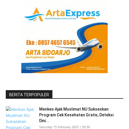
BERITA TERPOPULER
Menkes Ajak Muslimat NU Sukseskan
Program Cek Kesehatan Gratis, Deteksi
Dini...
Saturday 15 February 2025 | 05:30