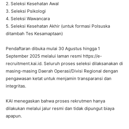
2. Seleksi Kesehatan Awal
3. Seleksi Psikologi
4. Seleksi Wawancara
5. Seleksi Kesehatan Akhir (untuk formasi Polsuska
ditambah Tes Kesamaptaan)
Pendaftaran dibuka mulai 30 Agustus hingga 1
September 2025 melalui laman resmi https://e-
recruitment.kai.id. Seluruh proses seleksi dilaksanakan di
masing-masing Daerah Operasi/Divisi Regional dengan
pengawasan ketat untuk menjamin transparansi dan
integritas.
KAI menegaskan bahwa proses rekrutmen hanya
dilakukan melalui jalur resmi dan tidak dipungut biaya
apapun.