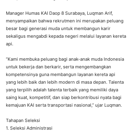
Manager Humas KAI Daop 8 Surabaya, Luqman Arif,
menyampaikan bahwa rekrutmen ini merupakan peluang
besar bagi generasi muda untuk membangun karir
sekaligus mengabdi kepada negeri melalui layanan kereta
api.
“Kami membuka peluang bagi anak-anak muda Indonesia
untuk bekerja dan berkarir, serta mengembangkan
kompetensinya guna membangun layanan kereta api
yang lebih baik dan lebih modern di masa depan. Talenta
yang terpilih adalah talenta terbaik yang memiliki daya
saing kuat, kompetitif, dan siap berkontribusi nyata bagi
kemajuan KAI serta transportasi nasional,” ujar Luqman.
Tahapan Seleksi
1. Seleksi Administrasi