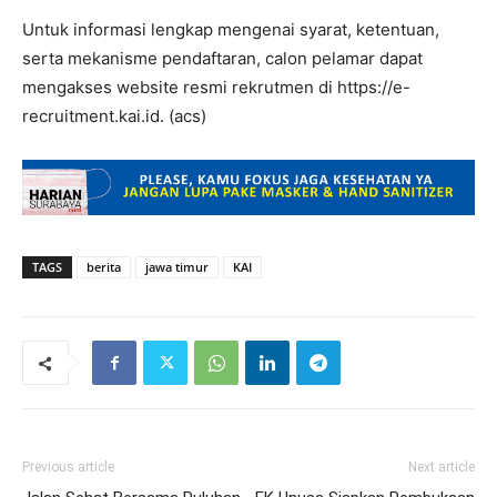
Untuk informasi lengkap mengenai syarat, ketentuan,
serta mekanisme pendaftaran, calon pelamar dapat
mengakses website resmi rekrutmen di https://e-
recruitment.kai.id. (acs)
TAGS
berita
jawa timur
KAI
Previous article
Next article