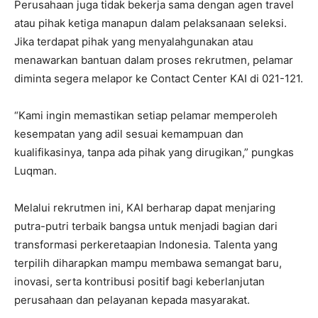
Perusahaan juga tidak bekerja sama dengan agen travel
atau pihak ketiga manapun dalam pelaksanaan seleksi.
Jika terdapat pihak yang menyalahgunakan atau
menawarkan bantuan dalam proses rekrutmen, pelamar
diminta segera melapor ke Contact Center KAI di 021-121.
“Kami ingin memastikan setiap pelamar memperoleh
kesempatan yang adil sesuai kemampuan dan
kualifikasinya, tanpa ada pihak yang dirugikan,” pungkas
Luqman.
Melalui rekrutmen ini, KAI berharap dapat menjaring
putra-putri terbaik bangsa untuk menjadi bagian dari
transformasi perkeretaapian Indonesia. Talenta yang
terpilih diharapkan mampu membawa semangat baru,
inovasi, serta kontribusi positif bagi keberlanjutan
perusahaan dan pelayanan kepada masyarakat.