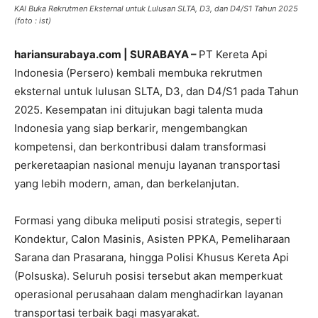
KAI Buka Rekrutmen Eksternal untuk Lulusan SLTA, D3, dan D4/S1 Tahun 2025
(foto : ist)
hariansurabaya.com | SURABAYA –
PT Kereta Api
Indonesia (Persero) kembali membuka rekrutmen
eksternal untuk lulusan SLTA, D3, dan D4/S1 pada Tahun
2025. Kesempatan ini ditujukan bagi talenta muda
Indonesia yang siap berkarir, mengembangkan
kompetensi, dan berkontribusi dalam transformasi
perkeretaapian nasional menuju layanan transportasi
yang lebih modern, aman, dan berkelanjutan.
Formasi yang dibuka meliputi posisi strategis, seperti
Kondektur, Calon Masinis, Asisten PPKA, Pemeliharaan
Sarana dan Prasarana, hingga Polisi Khusus Kereta Api
(Polsuska). Seluruh posisi tersebut akan memperkuat
operasional perusahaan dalam menghadirkan layanan
transportasi terbaik bagi masyarakat.