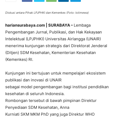
Diskusi antara Pihak LPJPHKI dan Kemenkes (Foto: Istimewa)
hariansurabaya.com | SURABAYA –
Lembaga
Pengembangan Jurnal, Publikasi, dan Hak Kekayaan
Intelektual (LPJPHKI) Universitas Airlangga (UNAIR)
menerima kunjungan strategis dari Direktorat Jenderal
(Ditjen) SDM Kesehatan, Kementerian Kesehatan
(Kemenkes) RI.
Kunjungan ini bertujuan untuk mempelajari ekosistem
publikasi dan inovasi di UNAIR
sebagai model pengembangan bagi institusi pendidikan
kesehatan di seluruh Indonesia.
Rombongan tersebut di bawah pimpinan Direktur
Penyediaan SDM Kesehatan, Anna
Kurniati SKM MKM PhD yang juga Direktur WHO