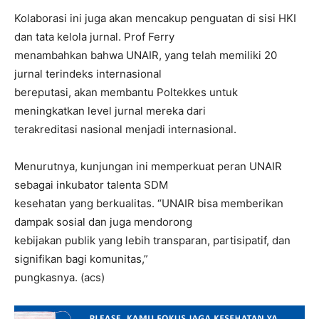
Kolaborasi ini juga akan mencakup penguatan di sisi HKI
dan tata kelola jurnal. Prof Ferry
menambahkan bahwa UNAIR, yang telah memiliki 20
jurnal terindeks internasional
bereputasi, akan membantu Poltekkes untuk
meningkatkan level jurnal mereka dari
terakreditasi nasional menjadi internasional.
Menurutnya, kunjungan ini memperkuat peran UNAIR
sebagai inkubator talenta SDM
kesehatan yang berkualitas. “UNAIR bisa memberikan
dampak sosial dan juga mendorong
kebijakan publik yang lebih transparan, partisipatif, dan
signifikan bagi komunitas,”
pungkasnya. (acs)