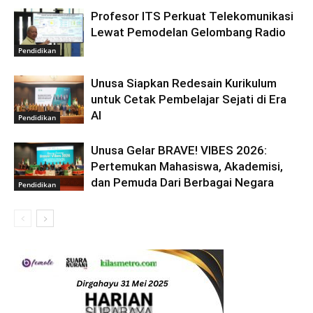
Profesor ITS Perkuat Telekomunikasi
Lewat Pemodelan Gelombang Radio
Pendidikan
Unusa Siapkan Redesain Kurikulum
untuk Cetak Pembelajar Sejati di Era
AI
Pendidikan
Unusa Gelar BRAVE! VIBES 2026:
Pertemukan Mahasiswa, Akademisi,
dan Pemuda Dari Berbagai Negara
Pendidikan