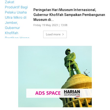
Peringatan Hari Museum Internasional,
Gubernur Khofifah Sampaikan Pembangunan
Museum di...
Friday 19 May 2023 | 13:08
Load more