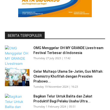
BERITA TERPOPULER
OMG Menggelar OH MY GRANDE Livestream
Festival Terbesar di Indonesia
Thursday 27 July 2023 | 17:42
Gelar Multaqo Ulama Se-Jatim, Gus Miftah:
Chemistry Khofifah dengan Presiden
Prabowo...
Tuesday 19 November 2024 | 16:23
Bagikan Telur Untuk Balita dan Zakat
Produktif Bagi Pelaku Usaha Ultra...
Thursday 1 February 2024 | 05:51