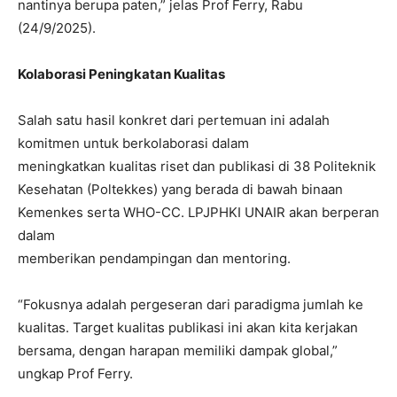
nantinya berupa paten,” jelas Prof Ferry, Rabu
(24/9/2025).
Kolaborasi Peningkatan Kualitas
Salah satu hasil konkret dari pertemuan ini adalah
komitmen untuk berkolaborasi dalam
meningkatkan kualitas riset dan publikasi di 38 Politeknik
Kesehatan (Poltekkes) yang berada di bawah binaan
Kemenkes serta WHO-CC. LPJPHKI UNAIR akan berperan
dalam
memberikan pendampingan dan mentoring.
“Fokusnya adalah pergeseran dari paradigma jumlah ke
kualitas. Target kualitas publikasi ini akan kita kerjakan
bersama, dengan harapan memiliki dampak global,”
ungkap Prof Ferry.