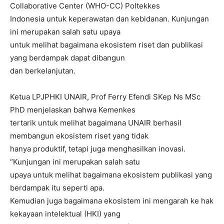
Collaborative Center (WHO-CC) Poltekkes
Indonesia untuk keperawatan dan kebidanan. Kunjungan
ini merupakan salah satu upaya
untuk melihat bagaimana ekosistem riset dan publikasi
yang berdampak dapat dibangun
dan berkelanjutan.
Ketua LPJPHKI UNAIR, Prof Ferry Efendi SKep Ns MSc
PhD menjelaskan bahwa Kemenkes
tertarik untuk melihat bagaimana UNAIR berhasil
membangun ekosistem riset yang tidak
hanya produktif, tetapi juga menghasilkan inovasi.
“Kunjungan ini merupakan salah satu
upaya untuk melihat bagaimana ekosistem publikasi yang
berdampak itu seperti apa.
Kemudian juga bagaimana ekosistem ini mengarah ke hak
kekayaan intelektual (HKI) yang