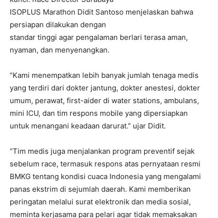
ISOPLUS Marathon Didit Santoso menjelaskan bahwa
persiapan dilakukan dengan
standar tinggi agar pengalaman berlari terasa aman,
nyaman, dan menyenangkan.
“Kami menempatkan lebih banyak jumlah tenaga medis
yang terdiri dari dokter jantung, dokter anestesi, dokter
umum, perawat, first-aider di water stations, ambulans,
mini ICU, dan tim respons mobile yang dipersiapkan
untuk menangani keadaan darurat.” ujar Didit.
“Tim medis juga menjalankan program preventif sejak
sebelum race, termasuk respons atas pernyataan resmi
BMKG tentang kondisi cuaca Indonesia yang mengalami
panas ekstrim di sejumlah daerah. Kami memberikan
peringatan melalui surat elektronik dan media sosial,
meminta kerjasama para pelari agar tidak memaksakan