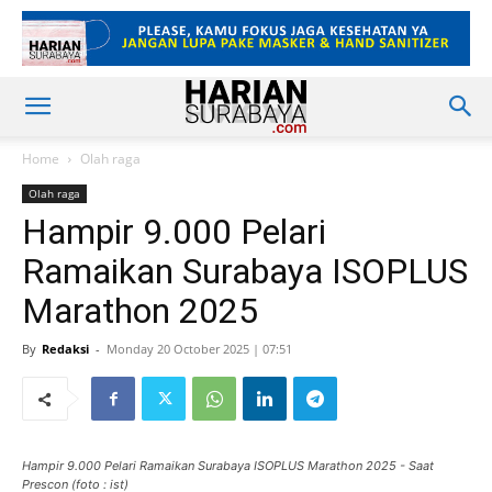
Home
Olah raga
Olah raga
Hampir 9.000 Pelari
Ramaikan Surabaya ISOPLUS
Marathon 2025
By
Redaksi
-
Monday 20 October 2025 | 07:51
Hampir 9.000 Pelari Ramaikan Surabaya ISOPLUS Marathon 2025 - Saat
Prescon (foto : ist)