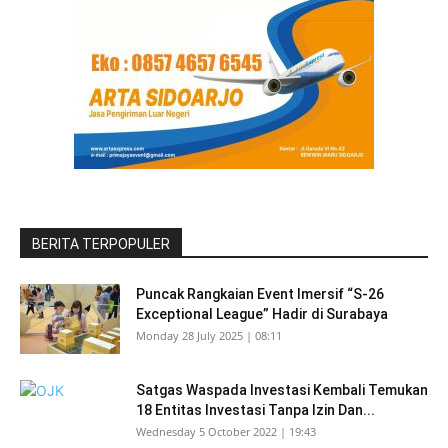
BERITA TERPOPULER
Puncak Rangkaian Event Imersif “S-26
Exceptional League” Hadir di Surabaya
Monday 28 July 2025 | 08:11
Satgas Waspada Investasi Kembali Temukan
18 Entitas Investasi Tanpa Izin Dan...
Wednesday 5 October 2022 | 19:43