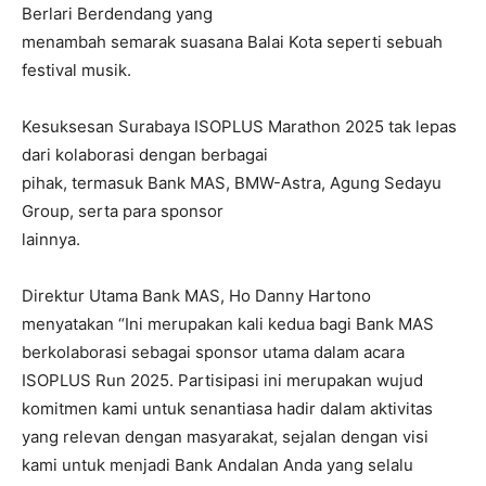
Berlari Berdendang yang
menambah semarak suasana Balai Kota seperti sebuah
festival musik.
Kesuksesan Surabaya ISOPLUS Marathon 2025 tak lepas
dari kolaborasi dengan berbagai
pihak, termasuk Bank MAS, BMW-Astra, Agung Sedayu
Group, serta para sponsor
lainnya.
Direktur Utama Bank MAS, Ho Danny Hartono
menyatakan “Ini merupakan kali kedua bagi Bank MAS
berkolaborasi sebagai sponsor utama dalam acara
ISOPLUS Run 2025. Partisipasi ini merupakan wujud
komitmen kami untuk senantiasa hadir dalam aktivitas
yang relevan dengan masyarakat, sejalan dengan visi
kami untuk menjadi Bank Andalan Anda yang selalu