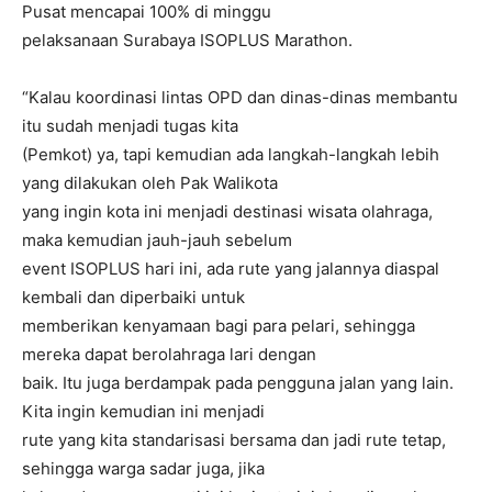
Pusat mencapai 100% di minggu
pelaksanaan Surabaya ISOPLUS Marathon.
“Kalau koordinasi lintas OPD dan dinas-dinas membantu
itu sudah menjadi tugas kita
(Pemkot) ya, tapi kemudian ada langkah-langkah lebih
yang dilakukan oleh Pak Walikota
yang ingin kota ini menjadi destinasi wisata olahraga,
maka kemudian jauh-jauh sebelum
event ISOPLUS hari ini, ada rute yang jalannya diaspal
kembali dan diperbaiki untuk
memberikan kenyamaan bagi para pelari, sehingga
mereka dapat berolahraga lari dengan
baik. Itu juga berdampak pada pengguna jalan yang lain.
Kita ingin kemudian ini menjadi
rute yang kita standarisasi bersama dan jadi rute tetap,
sehingga warga sadar juga, jika