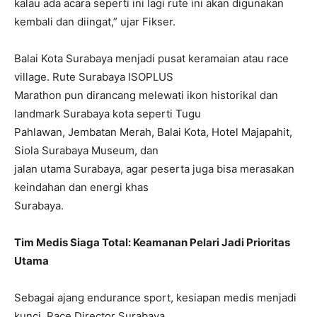
kalau ada acara seperti ini lagi rute ini akan digunakan
kembali dan diingat,” ujar Fikser.
Balai Kota Surabaya menjadi pusat keramaian atau race
village. Rute Surabaya ISOPLUS
Marathon pun dirancang melewati ikon historikal dan
landmark Surabaya kota seperti Tugu
Pahlawan, Jembatan Merah, Balai Kota, Hotel Majapahit,
Siola Surabaya Museum, dan
jalan utama Surabaya, agar peserta juga bisa merasakan
keindahan dan energi khas
Surabaya.
Tim Medis Siaga Total: Keamanan Pelari Jadi Prioritas
Utama
Sebagai ajang endurance sport, kesiapan medis menjadi
kunci. Race Director Surabaya