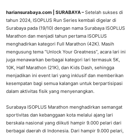
hariansurabaya.com | SURABAYA –
Setelah sukses di
tahun 2024, ISOPLUS Run Series kembali digelar di
Surabaya pada (19/10) dengan nama Surabaya ISOPLUS
Marathon dan menjadi tahun pertama ISOPLUS
menghadirkan kategori Full Marathon (42K). Masih
mengusung tema “Unlock Your Greatness”, acara lari ini
juga menawarkan berbagai kategori lari termasuk 5K,
10K, Half Marathon (21K), dan Kids Dash, sehingga
menjadikan ini event lari yang inklusif dan memberikan
kesempatan bagi semua kalangan untuk berpartisipasi
dalam aktivitas fisik yang menyenangkan.
Surabaya ISOPLUS Marathon menghadirkan semangat
sportivitas dan kebanggaan kota melalui ajang lari
berskala nasional yang diikuti hampir 9.000 pelari dari
berbagai daerah di Indonesia. Dari hampir 9.000 pelari,