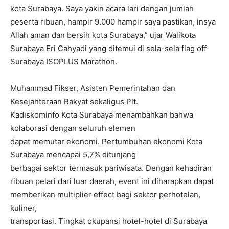
kota Surabaya. Saya yakin acara lari dengan jumlah
peserta ribuan, hampir 9.000 hampir saya pastikan, insya
Allah aman dan bersih kota Surabaya,” ujar Walikota
Surabaya Eri Cahyadi yang ditemui di sela-sela flag off
Surabaya ISOPLUS Marathon.
Muhammad Fikser, Asisten Pemerintahan dan
Kesejahteraan Rakyat sekaligus Plt.
Kadiskominfo Kota Surabaya menambahkan bahwa
kolaborasi dengan seluruh elemen
dapat memutar ekonomi. Pertumbuhan ekonomi Kota
Surabaya mencapai 5,7% ditunjang
berbagai sektor termasuk pariwisata. Dengan kehadiran
ribuan pelari dari luar daerah, event ini diharapkan dapat
memberikan multiplier effect bagi sektor perhotelan,
kuliner,
transportasi. Tingkat okupansi hotel-hotel di Surabaya