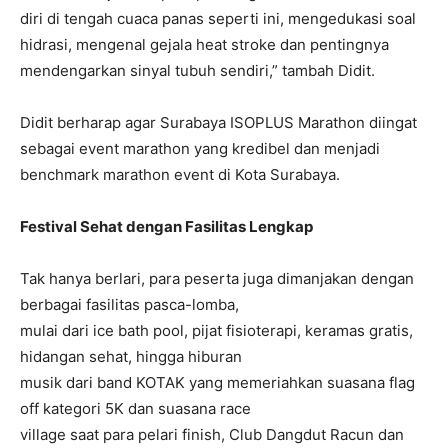
diri di tengah cuaca panas seperti ini, mengedukasi soal
hidrasi, mengenal gejala heat stroke dan pentingnya
mendengarkan sinyal tubuh sendiri,” tambah Didit.
Didit berharap agar Surabaya ISOPLUS Marathon diingat
sebagai event marathon yang kredibel dan menjadi
benchmark marathon event di Kota Surabaya.
Festival Sehat dengan Fasilitas Lengkap
Tak hanya berlari, para peserta juga dimanjakan dengan
berbagai fasilitas pasca-lomba,
mulai dari ice bath pool, pijat fisioterapi, keramas gratis,
hidangan sehat, hingga hiburan
musik dari band KOTAK yang memeriahkan suasana flag
off kategori 5K dan suasana race
village saat para pelari finish, Club Dangdut Racun dan