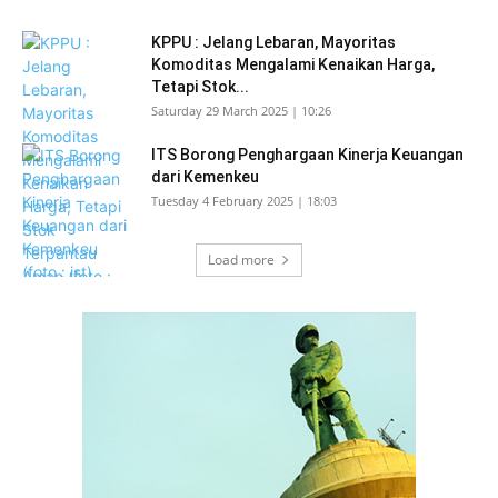
KPPU : Jelang Lebaran, Mayoritas
Komoditas Mengalami Kenaikan Harga,
Tetapi Stok...
Saturday 29 March 2025 | 10:26
ITS Borong Penghargaan Kinerja Keuangan
dari Kemenkeu
Tuesday 4 February 2025 | 18:03
Load more