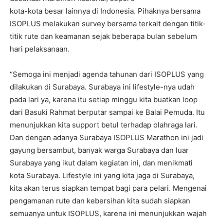
kota-kota besar lainnya di Indonesia. Pihaknya bersama
ISOPLUS melakukan survey bersama terkait dengan titik-
titik rute dan keamanan sejak beberapa bulan sebelum
hari pelaksanaan.
“Semoga ini menjadi agenda tahunan dari ISOPLUS yang
dilakukan di Surabaya. Surabaya ini lifestyle-nya udah
pada lari ya, karena itu setiap minggu kita buatkan loop
dari Basuki Rahmat berputar sampai ke Balai Pemuda. Itu
menunjukkan kita support betul terhadap olahraga lari.
Dan dengan adanya Surabaya ISOPLUS Marathon ini jadi
gayung bersambut, banyak warga Surabaya dan luar
Surabaya yang ikut dalam kegiatan ini, dan menikmati
kota Surabaya. Lifestyle ini yang kita jaga di Surabaya,
kita akan terus siapkan tempat bagi para pelari. Mengenai
pengamanan rute dan kebersihan kita sudah siapkan
semuanya untuk ISOPLUS, karena ini menunjukkan wajah