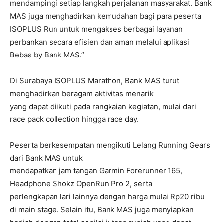
mendampingi setiap langkah perjalanan masyarakat. Bank
MAS juga menghadirkan kemudahan bagi para peserta
ISOPLUS Run untuk mengakses berbagai layanan
perbankan secara efisien dan aman melalui aplikasi
Bebas by Bank MAS.”
Di Surabaya ISOPLUS Marathon, Bank MAS turut
menghadirkan beragam aktivitas menarik
yang dapat diikuti pada rangkaian kegiatan, mulai dari
race pack collection hingga race day.
Peserta berkesempatan mengikuti Lelang Running Gears
dari Bank MAS untuk
mendapatkan jam tangan Garmin Forerunner 165,
Headphone Shokz OpenRun Pro 2, serta
perlengkapan lari lainnya dengan harga mulai Rp20 ribu
di main stage. Selain itu, Bank MAS juga menyiapkan