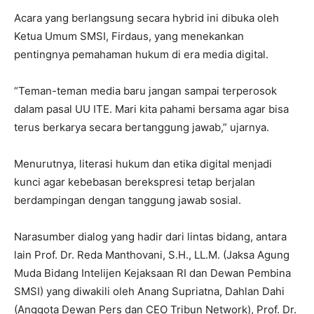
Acara yang berlangsung secara hybrid ini dibuka oleh
Ketua Umum SMSI, Firdaus, yang menekankan
pentingnya pemahaman hukum di era media digital.
“Teman-teman media baru jangan sampai terperosok
dalam pasal UU ITE. Mari kita pahami bersama agar bisa
terus berkarya secara bertanggung jawab,” ujarnya.
Menurutnya, literasi hukum dan etika digital menjadi
kunci agar kebebasan berekspresi tetap berjalan
berdampingan dengan tanggung jawab sosial.
Narasumber dialog yang hadir dari lintas bidang, antara
lain Prof. Dr. Reda Manthovani, S.H., LL.M. (Jaksa Agung
Muda Bidang Intelijen Kejaksaan RI dan Dewan Pembina
SMSI) yang diwakili oleh Anang Supriatna, Dahlan Dahi
(Anggota Dewan Pers dan CEO Tribun Network), Prof. Dr.