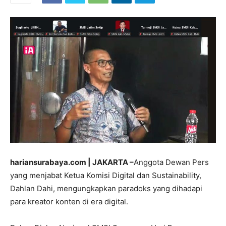
hariansurabaya.com | JAKARTA –
Anggota Dewan Pers
yang menjabat Ketua Komisi Digital dan Sustainability,
Dahlan Dahi, mengungkapkan paradoks yang dihadapi
para kreator konten di era digital.