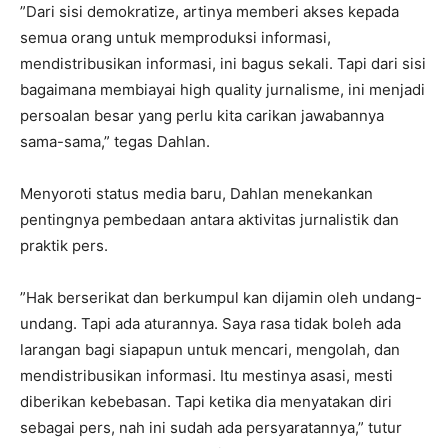
‎”Dari sisi demokratize, artinya memberi akses kepada
semua orang untuk memproduksi informasi,
mendistribusikan informasi, ini bagus sekali. Tapi dari sisi
bagaimana membiayai high quality jurnalisme, ini menjadi
persoalan besar yang perlu kita carikan jawabannya
sama-sama,” tegas Dahlan.
‎Menyoroti status media baru, Dahlan menekankan
pentingnya pembedaan antara aktivitas jurnalistik dan
praktik pers.
‎”Hak berserikat dan berkumpul kan dijamin oleh undang-
undang. Tapi ada aturannya. Saya rasa tidak boleh ada
larangan bagi siapapun untuk mencari, mengolah, dan
mendistribusikan informasi. Itu mestinya asasi, mesti
diberikan kebebasan. Tapi ketika dia menyatakan diri
sebagai pers, nah ini sudah ada persyaratannya,” tutur