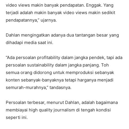
video views makin banyak pendapatan. Enggak. Yang
terjadi adalah makin banyak video views makin sedikit
pendapatannya,” ujarnya.
‎Dahlan mengingatkan adanya dua tantangan besar yang
dihadapi media saat ini.
‎”Ada persoalan profitability dalam jangka pendek, tapi ada
persoalan sustainability dalam jangka panjang. Toh
semua orang didorong untuk memproduksi sebanyak
konten sebanyak-banyaknya tetapi harganya menjadi
semurah-murahnya,” tandasnya.
‎Persoalan terbesar, menurut Dahlan, adalah bagaimana
membiayai high quality journalism di tengah kondisi
seperti ini.