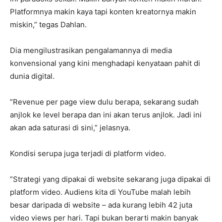
Platformnya makin kaya tapi konten kreatornya makin
miskin,” tegas Dahlan.
‎Dia mengilustrasikan pengalamannya di media
konvensional yang kini menghadapi kenyataan pahit di
dunia digital.
‎”Revenue per page view dulu berapa, sekarang sudah
anjlok ke level berapa dan ini akan terus anjlok. Jadi ini
akan ada saturasi di sini,” jelasnya.
‎Kondisi serupa juga terjadi di platform video.
‎”Strategi yang dipakai di website sekarang juga dipakai di
platform video. Audiens kita di YouTube malah lebih
besar daripada di website – ada kurang lebih 42 juta
video views per hari. Tapi bukan berarti makin banyak