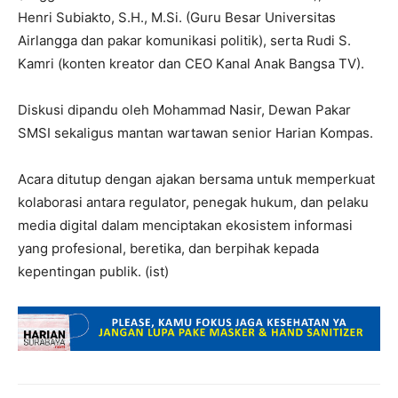
Henri Subiakto, S.H., M.Si. (Guru Besar Universitas
Airlangga dan pakar komunikasi politik), serta Rudi S.
Kamri (konten kreator dan CEO Kanal Anak Bangsa TV).
Diskusi dipandu oleh Mohammad Nasir, Dewan Pakar
SMSI sekaligus mantan wartawan senior Harian Kompas.
Acara ditutup dengan ajakan bersama untuk memperkuat
kolaborasi antara regulator, penegak hukum, dan pelaku
media digital dalam menciptakan ekosistem informasi
yang profesional, beretika, dan berpihak kepada
kepentingan publik. (ist)