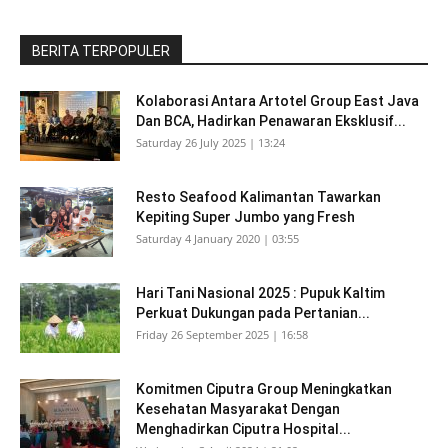
BERITA TERPOPULER
Kolaborasi Antara Artotel Group East Java
Dan BCA, Hadirkan Penawaran Eksklusif...
Saturday 26 July 2025 | 13:24
Resto Seafood Kalimantan Tawarkan
Kepiting Super Jumbo yang Fresh
Saturday 4 January 2020 | 03:55
Hari Tani Nasional 2025 : Pupuk Kaltim
Perkuat Dukungan pada Pertanian...
Friday 26 September 2025 | 16:58
Komitmen Ciputra Group Meningkatkan
Kesehatan Masyarakat Dengan
Menghadirkan Ciputra Hospital...