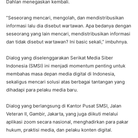
Dahlan menegaskan kembali.
‎”Seseorang mencari, mengolah, dan mendistribusikan
informasi lalu dia disebut wartawan. Apa bedanya dengan
seseorang yang lain mencari, mendistribusikan informasi
dan tidak disebut wartawan? Ini basic sekali,” imbuhnya.
‎Dialog yang diselenggarakan Serikat Media Siber
Indonesia (SMSI) ini menjadi momentum penting untuk
membahas masa depan media digital di Indonesia,
sekaligus mencari solusi atas berbagai tantangan yang
dihadapi para pelaku media baru.
‎Dialog yang berlangsung di Kantor Pusat SMSI, Jalan
Veteran II, Gambir, Jakarta, yang juga diikuti melalui
aplikasi zoom secara nasional, menghadirkan para pakar
hukum, praktisi media, dan pelaku konten digital.