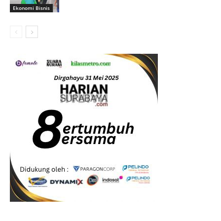
Ekonomi Bisnis