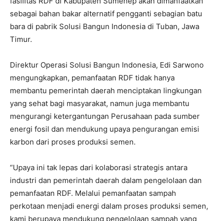
fasilitas RDF di Kabupaten Sumenep akan dimanfaatkan
sebagai bahan bakar alternatif pengganti sebagian batu
bara di pabrik Solusi Bangun Indonesia di Tuban, Jawa
Timur.
Direktur Operasi Solusi Bangun Indonesia, Edi Sarwono
mengungkapkan, pemanfaatan RDF tidak hanya
membantu pemerintah daerah menciptakan lingkungan
yang sehat bagi masyarakat, namun juga membantu
mengurangi ketergantungan Perusahaan pada sumber
energi fosil dan mendukung upaya pengurangan emisi
karbon dari proses produksi semen.
“Upaya ini tak lepas dari kolaborasi strategis antara
industri dan pemerintah daerah dalam pengelolaan dan
pemanfaatan RDF. Melalui pemanfaatan sampah
perkotaan menjadi energi dalam proses produksi semen,
kami berupaya mendukung pengelolaan sampah yang