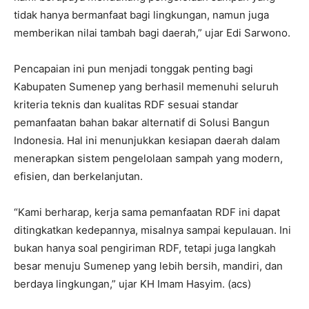
tidak hanya bermanfaat bagi lingkungan, namun juga
memberikan nilai tambah bagi daerah,” ujar Edi Sarwono.
Pencapaian ini pun menjadi tonggak penting bagi
Kabupaten Sumenep yang berhasil memenuhi seluruh
kriteria teknis dan kualitas RDF sesuai standar
pemanfaatan bahan bakar alternatif di Solusi Bangun
Indonesia. Hal ini menunjukkan kesiapan daerah dalam
menerapkan sistem pengelolaan sampah yang modern,
efisien, dan berkelanjutan.
“Kami berharap, kerja sama pemanfaatan RDF ini dapat
ditingkatkan kedepannya, misalnya sampai kepulauan. Ini
bukan hanya soal pengiriman RDF, tetapi juga langkah
besar menuju Sumenep yang lebih bersih, mandiri, dan
berdaya lingkungan,” ujar KH Imam Hasyim. (acs)