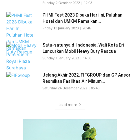
Sunday 2 October 2022 | 12:08
PHMI Fest 2023 Dibuka Hari Ini, Puluhan
Hotel dan UMKM Ramaikan...
Friday 13 January 2023 | 20:46
Satu-satunya di Indonesia, Wali Kota Eri
Luncurkan Mobil Heavy Duty Rescue
Sunday 1 January 2023 | 14:30
Jelang Akhir 2022, FIFGROUP dan GP Ansor
Resmikan Fasilitas Air Minum...
Saturday 24 December 2022 | 05:46
Load more