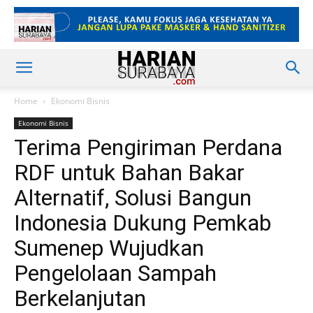
Home
Ekonomi Bisnis
Ekonomi Bisnis
Terima Pengiriman Perdana
RDF untuk Bahan Bakar
Alternatif, Solusi Bangun
Indonesia Dukung Pemkab
Sumenep Wujudkan
Pengelolaan Sampah
Berkelanjutan