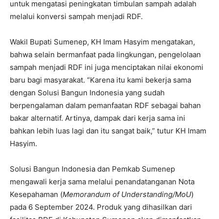
untuk mengatasi peningkatan timbulan sampah adalah
melalui konversi sampah menjadi RDF.
Wakil Bupati Sumenep, KH Imam Hasyim mengatakan,
bahwa selain bermanfaat pada lingkungan, pengelolaan
sampah menjadi RDF ini juga menciptakan nilai ekonomi
baru bagi masyarakat. “Karena itu kami bekerja sama
dengan Solusi Bangun Indonesia yang sudah
berpengalaman dalam pemanfaatan RDF sebagai bahan
bakar alternatif. Artinya, dampak dari kerja sama ini
bahkan lebih luas lagi dan itu sangat baik,” tutur KH Imam
Hasyim.
Solusi Bangun Indonesia dan Pemkab Sumenep
mengawali kerja sama melalui penandatanganan Nota
Kesepahaman (
Memorandum of Understanding/MoU
)
pada 6 September 2024. Produk yang dihasilkan dari