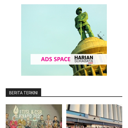
BERITA TERKINI