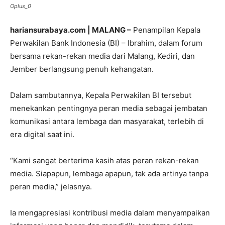
Oplus_0
hariansurabaya.com | MALANG –
Penampilan Kepala
Perwakilan Bank Indonesia (BI) – Ibrahim, dalam forum
bersama rekan-rekan media dari Malang, Kediri, dan
Jember berlangsung penuh kehangatan.
Dalam sambutannya, Kepala Perwakilan BI tersebut
menekankan pentingnya peran media sebagai jembatan
komunikasi antara lembaga dan masyarakat, terlebih di
era digital saat ini.
“Kami sangat berterima kasih atas peran rekan-rekan
media. Siapapun, lembaga apapun, tak ada artinya tanpa
peran media,” jelasnya.
Ia mengapresiasi kontribusi media dalam menyampaikan