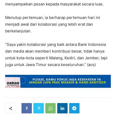
menyampaikan pesan kepada masyarakat secara luas.
Menutup pertemuan, ia berharap pertemuan hari ini
menjadi awal dari kolaborasi yang lebih erat dan
berkelanjutan.
“Saya yakin kolaborasi yang baik antara Bank Indonesia
dan media akan memberi kontribusi besar, tidak hanya
untuk kota-kota seperti Malang, Kediri, dan Jember, tapi
juga untuk Jawa Timur secara keseluruhan.” (acs)