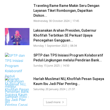
Traveling Rame Rame Makin Seru Dengan
Layanan Tiket Rombongan, Dapatkan
Diskon...
Wednesday 30 October 2024 | 17:45
Laksanakan Arahan Presiden, Gubernur
Khofifah Terbitkan SE Perkuat Upaya
Pencegahan Gangguan...
Monday 1 September 2025 | 08:34
SPTP dan TPS Inisiasi Program Kolaboratif
Peduli Lingkungan melalui Pendirian Bank...
Sunday 15 June 2025 | 14:50
Harlah Muslimat NU, Khofifah Pesan Supaya
Kaum Ibu Jadi Pilar Penting...
Saturday 20 January 2024 | 21:37
Load more