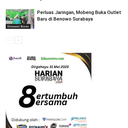
Perluas Jaringan, Mobeng Buka Outlet
Baru di Benowo Surabaya
Ekonomi Bisnis