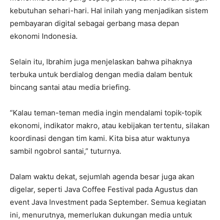
kebutuhan sehari-hari. Hal inilah yang menjadikan sistem
pembayaran digital sebagai gerbang masa depan
ekonomi Indonesia.
Selain itu, Ibrahim juga menjelaskan bahwa pihaknya
terbuka untuk berdialog dengan media dalam bentuk
bincang santai atau media briefing.
“Kalau teman-teman media ingin mendalami topik-topik
ekonomi, indikator makro, atau kebijakan tertentu, silakan
koordinasi dengan tim kami. Kita bisa atur waktunya
sambil ngobrol santai,” tuturnya.
Dalam waktu dekat, sejumlah agenda besar juga akan
digelar, seperti Java Coffee Festival pada Agustus dan
event Java Investment pada September. Semua kegiatan
ini, menurutnya, memerlukan dukungan media untuk