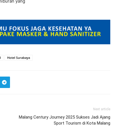
hiburan yang
l
Hotel Surabaya
Next article
Malang Century Journey 2025 Sukses Jadi Ajang
Sport Tourism di Kota Malang