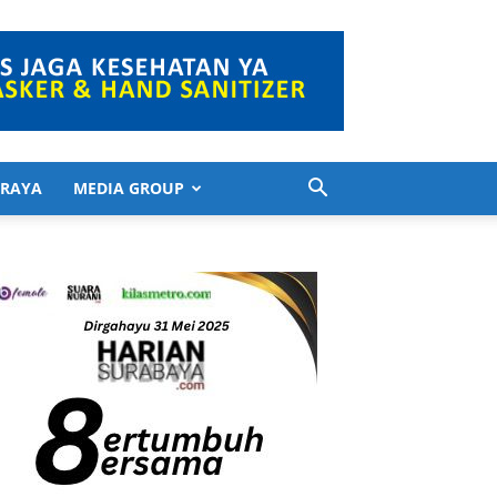
 RAYA
MEDIA GROUP