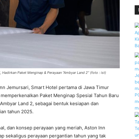
 Hadirkan Paket Menginap & Perayaan “Ambyar Land 2” (foto : ist)
Inn Jemursari, Smart Hotel pertama di Jawa Timur
mi memperkenalkan Paket Menginap Spesial Tahun Baru
Ambyar Land 2, sebagai bentuk kesiapan dan
ian tahun 2025.
l, dan konsep perayaan yang meriah, Aston Inn
 sekaligus perayaan pergantian tahun yang tak