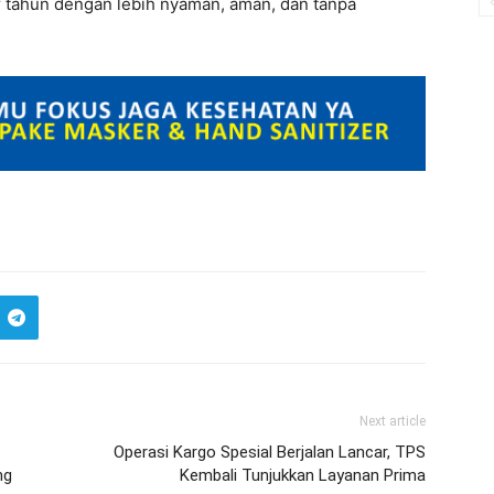
r tahun dengan lebih nyaman, aman, dan tanpa
Next article
Operasi Kargo Spesial Berjalan Lancar, TPS
ng
Kembali Tunjukkan Layanan Prima