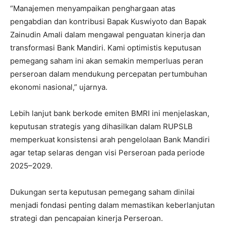
“Manajemen menyampaikan penghargaan atas
pengabdian dan kontribusi Bapak Kuswiyoto dan Bapak
Zainudin Amali dalam mengawal penguatan kinerja dan
transformasi Bank Mandiri. Kami optimistis keputusan
pemegang saham ini akan semakin memperluas peran
perseroan dalam mendukung percepatan pertumbuhan
ekonomi nasional,” ujarnya.
Lebih lanjut bank berkode emiten BMRI ini menjelaskan,
keputusan strategis yang dihasilkan dalam RUPSLB
memperkuat konsistensi arah pengelolaan Bank Mandiri
agar tetap selaras dengan visi Perseroan pada periode
2025–2029.
Dukungan serta keputusan pemegang saham dinilai
menjadi fondasi penting dalam memastikan keberlanjutan
strategi dan pencapaian kinerja Perseroan.