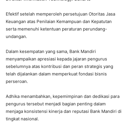
Efektif setelah memperoleh persetujuan Otoritas Jasa
Keuangan atas Penilaian Kemampuan dan Kepatutan
serta memenuhi ketentuan peraturan perundang-
undangan.
Dalam kesempatan yang sama, Bank Mandiri
menyampaikan apresiasi kepada jajaran pengurus
sebelumnya atas kontribusi dan peran strategis yang
telah dijalankan dalam memperkuat fondasi bisnis
perseroan.
Adhika menambahkan, kepemimpinan dan dedikasi para
pengurus tersebut menjadi bagian penting dalam
menjaga konsistensi kinerja dan reputasi Bank Mandiri di
tingkat nasional.