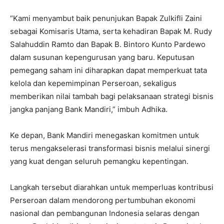
“Kami menyambut baik penunjukan Bapak Zulkifli Zaini
sebagai Komisaris Utama, serta kehadiran Bapak M. Rudy
Salahuddin Ramto dan Bapak B. Bintoro Kunto Pardewo
dalam susunan kepengurusan yang baru. Keputusan
pemegang saham ini diharapkan dapat memperkuat tata
kelola dan kepemimpinan Perseroan, sekaligus
memberikan nilai tambah bagi pelaksanaan strategi bisnis
jangka panjang Bank Mandiri,” imbuh Adhika.
Ke depan, Bank Mandiri menegaskan komitmen untuk
terus mengakselerasi transformasi bisnis melalui sinergi
yang kuat dengan seluruh pemangku kepentingan.
Langkah tersebut diarahkan untuk memperluas kontribusi
Perseroan dalam mendorong pertumbuhan ekonomi
nasional dan pembangunan Indonesia selaras dengan