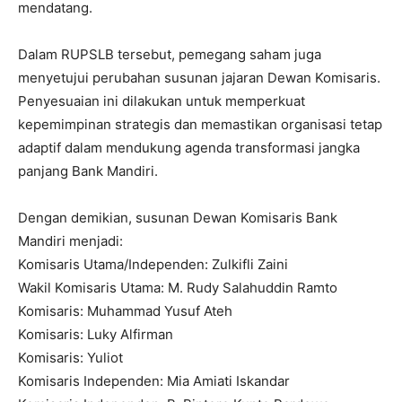
mendatang.
Dalam RUPSLB tersebut, pemegang saham juga
menyetujui perubahan susunan jajaran Dewan Komisaris.
Penyesuaian ini dilakukan untuk memperkuat
kepemimpinan strategis dan memastikan organisasi tetap
adaptif dalam mendukung agenda transformasi jangka
panjang Bank Mandiri.
Dengan demikian, susunan Dewan Komisaris Bank
Mandiri menjadi:
Komisaris Utama/Independen: Zulkifli Zaini
Wakil Komisaris Utama: M. Rudy Salahuddin Ramto
Komisaris: Muhammad Yusuf Ateh
Komisaris: Luky Alfirman
Komisaris: Yuliot
Komisaris Independen: Mia Amiati Iskandar