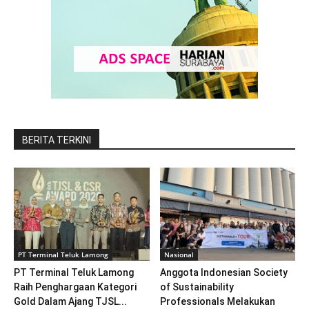
BERITA TERKINI
PT Terminal Teluk Lamong
Nasional
PT Terminal Teluk Lamong
Anggota Indonesian Society
Raih Penghargaan Kategori
of Sustainability
Gold Dalam Ajang TJSL...
Professionals Melakukan