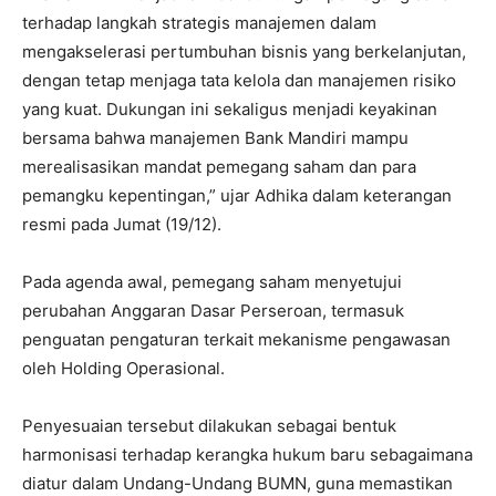
terhadap langkah strategis manajemen dalam
mengakselerasi pertumbuhan bisnis yang berkelanjutan,
dengan tetap menjaga tata kelola dan manajemen risiko
yang kuat. Dukungan ini sekaligus menjadi keyakinan
bersama bahwa manajemen Bank Mandiri mampu
merealisasikan mandat pemegang saham dan para
pemangku kepentingan,” ujar Adhika dalam keterangan
resmi pada Jumat (19/12).
Pada agenda awal, pemegang saham menyetujui
perubahan Anggaran Dasar Perseroan, termasuk
penguatan pengaturan terkait mekanisme pengawasan
oleh Holding Operasional.
Penyesuaian tersebut dilakukan sebagai bentuk
harmonisasi terhadap kerangka hukum baru sebagaimana
diatur dalam Undang-Undang BUMN, guna memastikan