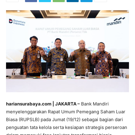
hariansurabaya.com | JAKARTA –
Bank Mandiri
menyelenggarakan Rapat Umum Pemegang Saham Luar
Biasa (RUPSLB) pada Jumat (19/12) sebagai bagian dari
penguatan tata kelola serta kesiapan strategis perseroan