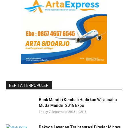
BERITA TERPOPULER
Bank Mandiri Kembali Hadirkan Wirausaha
Muda Mandiri 2018 Expo
Friday 7 September 2018 | 02:15
Baksos Layanan Terintegrasi Digelar Minggu,