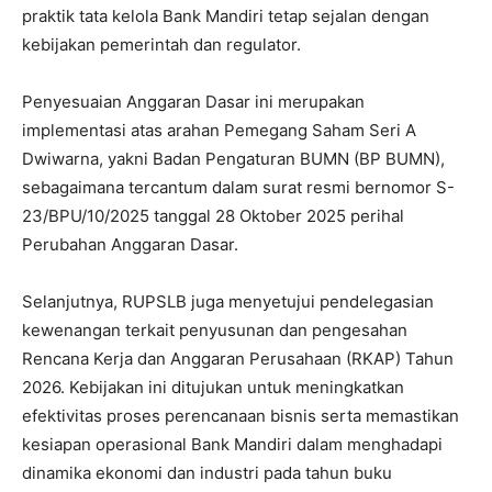
praktik tata kelola Bank Mandiri tetap sejalan dengan
kebijakan pemerintah dan regulator.
Penyesuaian Anggaran Dasar ini merupakan
implementasi atas arahan Pemegang Saham Seri A
Dwiwarna, yakni Badan Pengaturan BUMN (BP BUMN),
sebagaimana tercantum dalam surat resmi bernomor S-
23/BPU/10/2025 tanggal 28 Oktober 2025 perihal
Perubahan Anggaran Dasar.
Selanjutnya, RUPSLB juga menyetujui pendelegasian
kewenangan terkait penyusunan dan pengesahan
Rencana Kerja dan Anggaran Perusahaan (RKAP) Tahun
2026. Kebijakan ini ditujukan untuk meningkatkan
efektivitas proses perencanaan bisnis serta memastikan
kesiapan operasional Bank Mandiri dalam menghadapi
dinamika ekonomi dan industri pada tahun buku