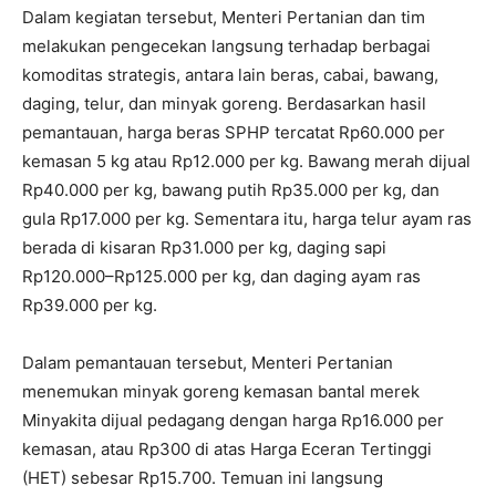
Dalam kegiatan tersebut, Menteri Pertanian dan tim
melakukan pengecekan langsung terhadap berbagai
komoditas strategis, antara lain beras, cabai, bawang,
daging, telur, dan minyak goreng. Berdasarkan hasil
pemantauan, harga beras SPHP tercatat Rp60.000 per
kemasan 5 kg atau Rp12.000 per kg. Bawang merah dijual
Rp40.000 per kg, bawang putih Rp35.000 per kg, dan
gula Rp17.000 per kg. Sementara itu, harga telur ayam ras
berada di kisaran Rp31.000 per kg, daging sapi
Rp120.000–Rp125.000 per kg, dan daging ayam ras
Rp39.000 per kg.
Dalam pemantauan tersebut, Menteri Pertanian
menemukan minyak goreng kemasan bantal merek
Minyakita dijual pedagang dengan harga Rp16.000 per
kemasan, atau Rp300 di atas Harga Eceran Tertinggi
(HET) sebesar Rp15.700. Temuan ini langsung