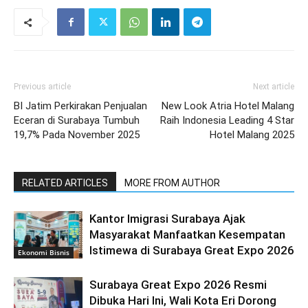
Previous article
Next article
BI Jatim Perkirakan Penjualan
New Look Atria Hotel Malang
Eceran di Surabaya Tumbuh
Raih Indonesia Leading 4 Star
19,7% Pada November 2025
Hotel Malang 2025
RELATED ARTICLES
MORE FROM AUTHOR
Kantor Imigrasi Surabaya Ajak
Masyarakat Manfaatkan Kesempatan
Istimewa di Surabaya Great Expo 2026
Ekonomi Bisnis
Surabaya Great Expo 2026 Resmi
Dibuka Hari Ini, Wali Kota Eri Dorong