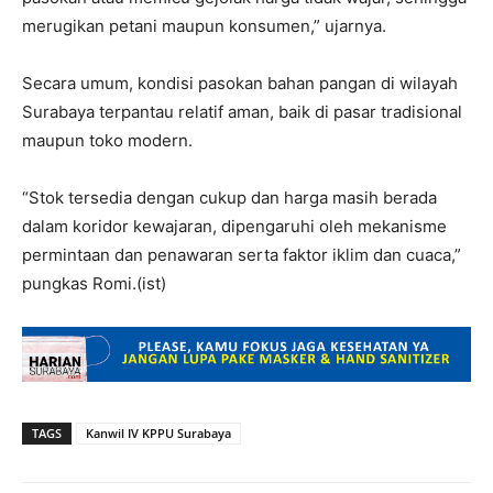
merugikan petani maupun konsumen,” ujarnya.
Secara umum, kondisi pasokan bahan pangan di wilayah
Surabaya terpantau relatif aman, baik di pasar tradisional
maupun toko modern.
“Stok tersedia dengan cukup dan harga masih berada
dalam koridor kewajaran, dipengaruhi oleh mekanisme
permintaan dan penawaran serta faktor iklim dan cuaca,”
pungkas Romi.(ist)
TAGS
Kanwil IV KPPU Surabaya