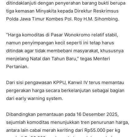
ditindaklanjuti dengan penyerahan barang bukti berupa
tiga kemasan Minyakita kepada Direktur Reskrimsus
Polda Jawa Timur Kombes Pol. Roy H.M. Sihombing.
“Harga komoditas di Pasar Wonokromo relatif stabil,
namun penyimpangan kecil seperti ini tetap harus
ditindak agar tidak membebani masyarakat, khususnya
menjelang Natal dan Tahun Baru,” tegas Menteri
Pertanian.
Dari sisi pengawasan KPPU, Kanwil IV terus memantau
pergerakan harga secara berkelanjutan sebagai bagian
dari early warning system.
Dibandingkan pemantauan pada 16 Desember 2025,
sejumlah komoditas menunjukkan tren penurunan harga,
antara lain cabai merah keriting dari Rp55.000 per kg