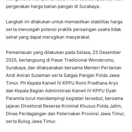
pergerakan harga bahan pangan di Surabaya.
Langkah ini dilakukan untuk memastikan stabilitas harga
serta mencegah potensi praktik persaingan usaha tidak
sehat yang dapat merugikan masyarakat.
Pemantauan yang dilakukan pada Selasa, 23 Desember
2025, berlangsung di Pasar Tradisional Wonokromo,
Surabaya, dan dilaksanakan bersama Menteri Pertanian
Andi Amran Sulaiman serta Satgas Pangan Polda Jawa
Timur. Plt Kepala Kanwil IV KPPU Romi Pradhana Aryo
dan Kepala Bagian Administrasi Kanwil IV KPPU Dyah
Paramita turut mendampingi kegiatan tersebut, bersama
jajaran Direktorat Reserse Kriminal Khusus Polda Jatim,
Dinas Perdagangan dan Peternakan Provinsi Jawa Timur,
serta Bulog Jawa Timur.