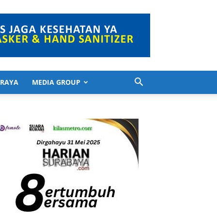
 RAYA
MEDIA GROUP