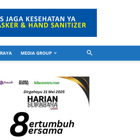
 RAYA
MEDIA GROUP