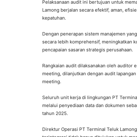
Pelaksanaan audit ini bertujuan untuk mema
Lamong berjalan secara efektif, aman, efisie
kepatuhan.
Dengan penerapan sistem manajemen yang t
secara lebih komprehensif, meningkatkan k
pencapaian sasaran strategis perusahaan.
Rangkaian audit dilaksanakan oleh auditor 
meeting, dilanjutkan dengan audit lapangan 
meeting.
Seluruh unit kerja di lingkungan PT Termin
melalui penyediaan data dan dokumen seba
tahun 2025.
Direktur Operasi PT Terminal Teluk Lamon