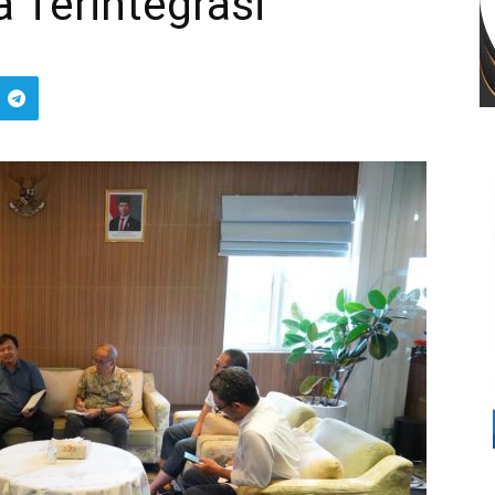
a Terintegrasi