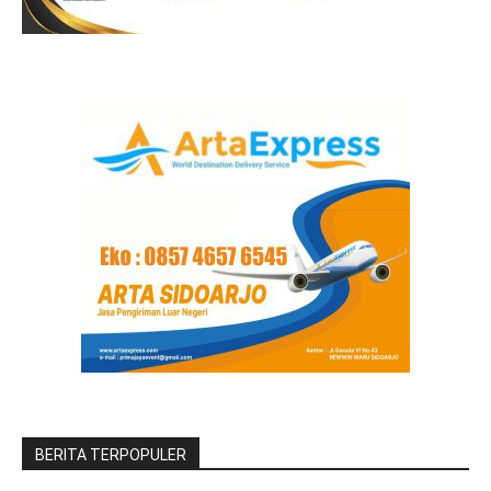
BERITA TERPOPULER