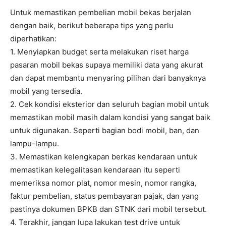
Untuk memastikan pembelian mobil bekas berjalan
dengan baik, berikut beberapa tips yang perlu
diperhatikan:
1. Menyiapkan budget serta melakukan riset harga
pasaran mobil bekas supaya memiliki data yang akurat
dan dapat membantu menyaring pilihan dari banyaknya
mobil yang tersedia.
2. Cek kondisi eksterior dan seluruh bagian mobil untuk
memastikan mobil masih dalam kondisi yang sangat baik
untuk digunakan. Seperti bagian bodi mobil, ban, dan
lampu-lampu.
3. Memastikan kelengkapan berkas kendaraan untuk
memastikan kelegalitasan kendaraan itu seperti
memeriksa nomor plat, nomor mesin, nomor rangka,
faktur pembelian, status pembayaran pajak, dan yang
pastinya dokumen BPKB dan STNK dari mobil tersebut.
4. Terakhir, jangan lupa lakukan test drive untuk