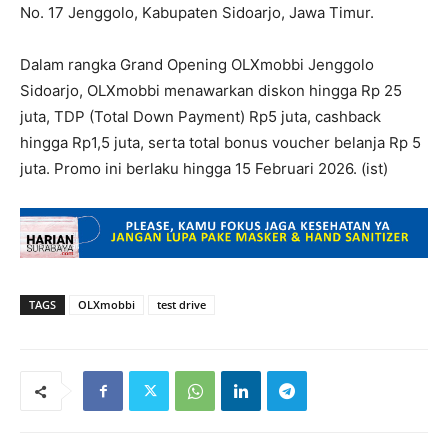
No. 17 Jenggolo, Kabupaten Sidoarjo, Jawa Timur.
Dalam rangka Grand Opening OLXmobbi Jenggolo
Sidoarjo, OLXmobbi menawarkan diskon hingga Rp 25
juta, TDP (Total Down Payment) Rp5 juta, cashback
hingga Rp1,5 juta, serta total bonus voucher belanja Rp 5
juta. Promo ini berlaku hingga 15 Februari 2026. (ist)
TAGS
OLXmobbi
test drive