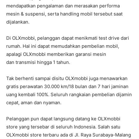
mendapatkan pengalaman dan merasakan performa
mesin & suspensi, serta handling mobil tersebut saat
dijalankan.
Di OLXmobbi, pelanggan dapat menikmati test drive dari
rumah. Hal ini dapat memudahkan pembelian mobil,
apalagi OLXmobbi memberikan garansi mesin
dan transmisi hingga 1 tahun.
Tak berhenti sampai disitu OLXmobbi juga menawarkan
gratis perawatan 30.000 km/18 bulan dan 7 hari jaminan
uang kembali 100%. Seluruh rangkaian pembelian dijamin
cepat, aman dan nyaman.
Pelanggan pun dapat langsung datang ke OLXmobbi
store yang tersebar di seluruh Indonesia. Salah satu
OLXmobbi store terbaru ada di Jl. Raya Surabaya-Malang