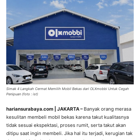
Simak 4 Langkah Cermat Memilih Mobil Bekas dari OLXmobbi Untuk Cegah
Penipuan (foto : ist)
hariansurabaya.com | JAKARTA –
Banyak orang merasa
kesulitan membeli mobil bekas karena takut kualitasnya
tidak sesuai ekspektasi, proses rumit, serta takut akan
ditipu saat ingin membeli. Jika hal itu terjadi, kerugian tak