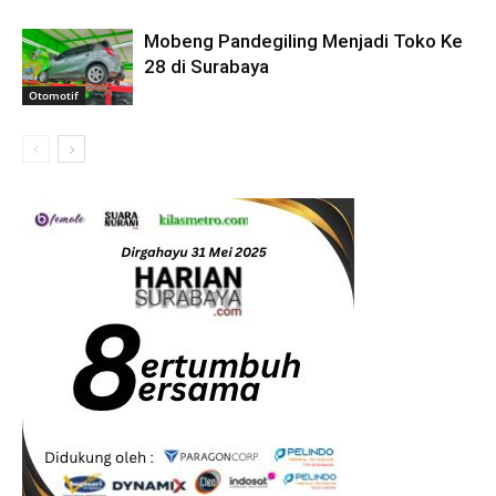
Mobeng Pandegiling Menjadi Toko Ke
28 di Surabaya
Otomotif