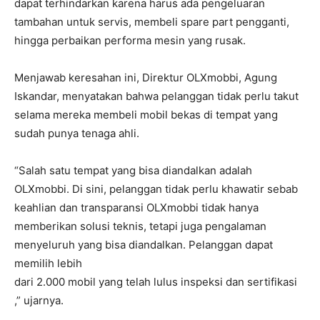
dapat terhindarkan karena harus ada pengeluaran
tambahan untuk servis, membeli spare part pengganti,
hingga perbaikan performa mesin yang rusak.
Menjawab keresahan ini, Direktur OLXmobbi, Agung
Iskandar, menyatakan bahwa pelanggan tidak perlu takut
selama mereka membeli mobil bekas di tempat yang
sudah punya tenaga ahli.
“Salah satu tempat yang bisa diandalkan adalah
OLXmobbi. Di sini, pelanggan tidak perlu khawatir sebab
keahlian dan transparansi OLXmobbi tidak hanya
memberikan solusi teknis, tetapi juga pengalaman
menyeluruh yang bisa diandalkan. Pelanggan dapat
memilih lebih
dari 2.000 mobil yang telah lulus inspeksi dan sertifikasi
,” ujarnya.