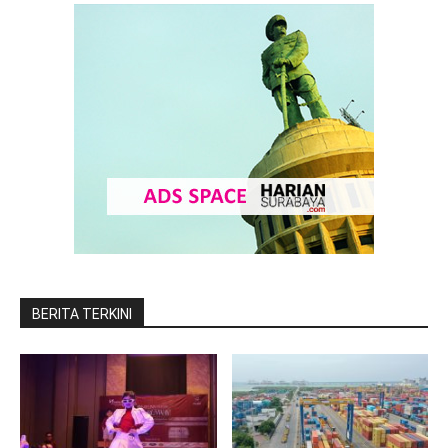
BERITA TERKINI