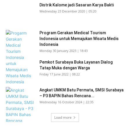
Distrik Kalome jadi Sasaran Karya Bakti
Wednesday 23 December 2020 | 05:20
Program Gerakan Medical Tourism
Indonesia untuk Memajukan Wisata Medis
Indonesia
Monday 30 January 2023 | 18:43
Pemkot Surabaya Buka Layanan Dialog
Tatap Muka dengan Warga
Friday 17 June 2022 | 08:22
Angkat UMKM Batu Permata, SMSI Surabaya
– P3 BAPIN Bahas Rencana...
Wednesday 16 October 2024 | 22:35
Load more