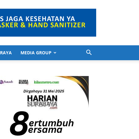
 RAYA
MEDIA GROUP