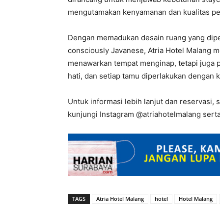
mengutamakan kenyamanan dan kualitas p
Dengan memadukan desain ruang yang diperb
consciously Javanese, Atria Hotel Malang m
menawarkan tempat menginap, tetapi juga 
hati, dan setiap tamu diperlakukan dengan 
Untuk informasi lebih lanjut dan reservasi
kunjungi Instagram @atriahotelmalang serta
TAGS
Atria Hotel Malang
hotel
Hotel Malang