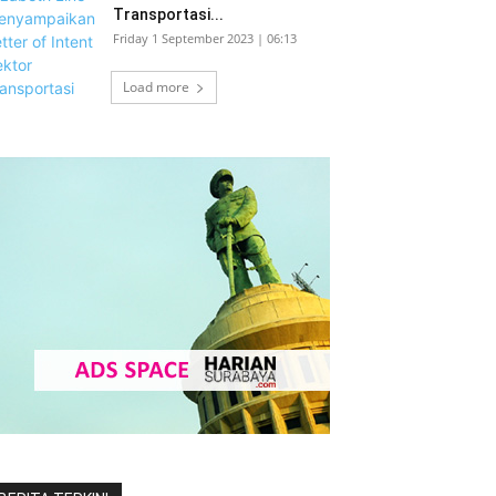
Transportasi...
Friday 1 September 2023 | 06:13
Load more