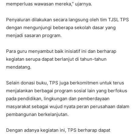
memperluas wawasan mereka,” ujarnya.
Penyaluran dilakukan secara langsung oleh tim TJSL TPS
dengan mengunjungi beberapa sekolah dasar yang
menjadi sasaran program.
Para guru menyambut baik inisiatif ini dan berharap
kegiatan serupa dapat berlanjut di tahun-tahun
mendatang.
Selain donasi buku, TPS juga berkomitmen untuk terus
menjalankan berbagai program sosial lain yang berfokus
pada pendidikan, lingkungan dan pemberdayaan
masyarakat sebagai wujud nyata peran perusahaan dalam
pembangunan berkelanjutan.
Dengan adanya kegiatan ini, TPS berharap dapat