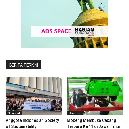
BERITA TERKINI
Nasional
Otomotif
Anggota Indonesian Society
Mobeng Membuka Cabang
of Sustainability
Terbaru Ke 11 di Jawa Timur