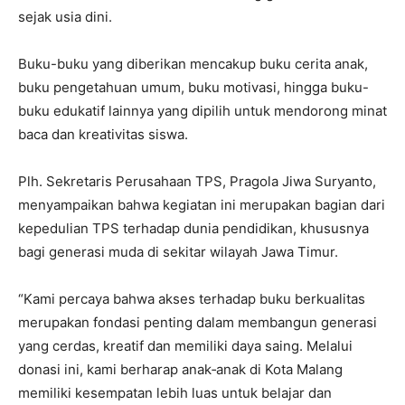
sejak usia dini.
Buku-buku yang diberikan mencakup buku cerita anak,
buku pengetahuan umum, buku motivasi, hingga buku-
buku edukatif lainnya yang dipilih untuk mendorong minat
baca dan kreativitas siswa.
Plh. Sekretaris Perusahaan TPS, Pragola Jiwa Suryanto,
menyampaikan bahwa kegiatan ini merupakan bagian dari
kepedulian TPS terhadap dunia pendidikan, khususnya
bagi generasi muda di sekitar wilayah Jawa Timur.
“Kami percaya bahwa akses terhadap buku berkualitas
merupakan fondasi penting dalam membangun generasi
yang cerdas, kreatif dan memiliki daya saing. Melalui
donasi ini, kami berharap anak
‑
anak di Kota Malang
memiliki kesempatan lebih luas untuk belajar dan