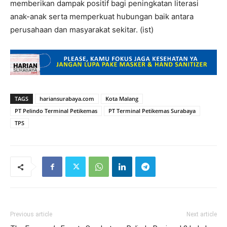
memberikan dampak positif bagi peningkatan literasi
anak-anak serta memperkuat hubungan baik antara
perusahaan dan masyarakat sekitar. (ist)
TAGS
hariansurabaya.com
Kota Malang
PT Pelindo Terminal Petikemas
PT Terminal Petikemas Surabaya
TPS
Previous article
Next article