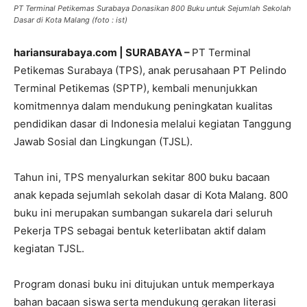
PT Terminal Petikemas Surabaya Donasikan 800 Buku untuk Sejumlah Sekolah
Dasar di Kota Malang (foto : ist)
hariansurabaya.com | SURABAYA –
PT Terminal
Petikemas Surabaya (TPS), anak perusahaan PT Pelindo
Terminal Petikemas (SPTP), kembali menunjukkan
komitmennya dalam mendukung peningkatan kualitas
pendidikan dasar di Indonesia melalui kegiatan Tanggung
Jawab Sosial dan Lingkungan (TJSL).
Tahun ini, TPS menyalurkan sekitar 800 buku bacaan
anak kepada sejumlah sekolah dasar di Kota Malang. 800
buku ini merupakan sumbangan sukarela dari seluruh
Pekerja TPS sebagai bentuk keterlibatan aktif dalam
kegiatan TJSL.
Program donasi buku ini ditujukan untuk memperkaya
bahan bacaan siswa serta mendukung gerakan literasi