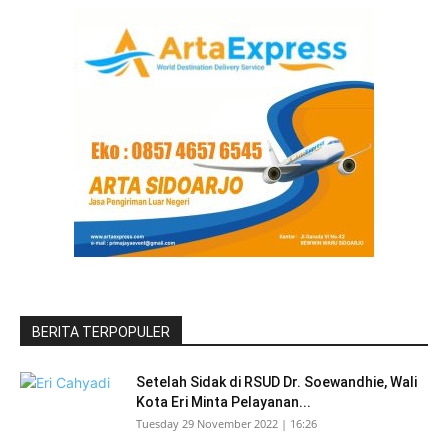
BERITA TERPOPULER
Setelah Sidak di RSUD Dr. Soewandhie, Wali
Kota Eri Minta Pelayanan...
Tuesday 29 November 2022 | 16:26