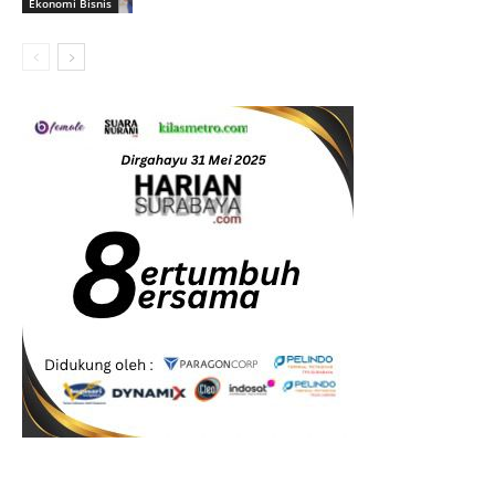
Ekonomi Bisnis